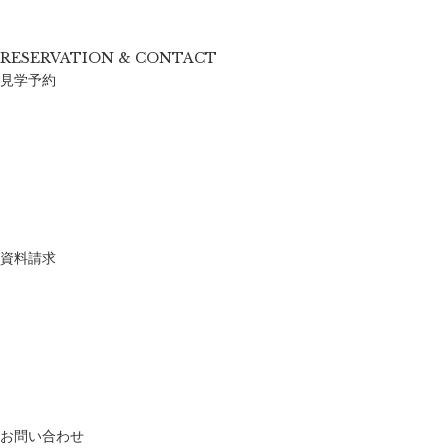
RESERVATION & CONTACT
見学予約
資料請求
お問い合わせ