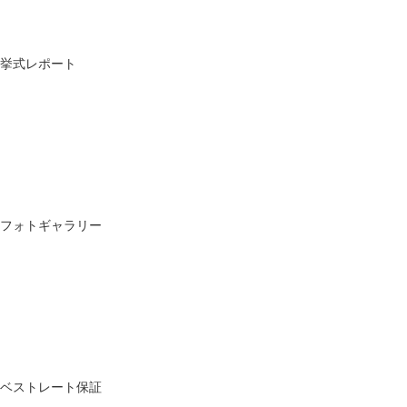
挙式レポート
フォトギャラリー
ベストレート保証