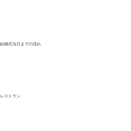
結婚式当日までの流れ
レストラン