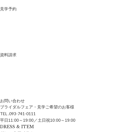
見学予約
資料請求
お問い合わせ
ブライダルフェア・見学ご希望のお客様
TEL .093-741-0111
平日11:00～19:00／土日祝10:00～19:00
DRESS & ITEM