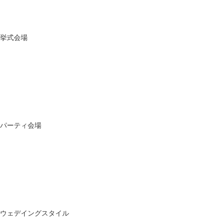
挙式会場
パーティ会場
ウェデイングスタイル