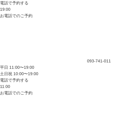
電話で予約する
19:00
お電話でのご予約
093-741-011
平日 11:00〜19:00
土日祝 10:00〜19:00
電話で予約する
11:00
お電話でのご予約