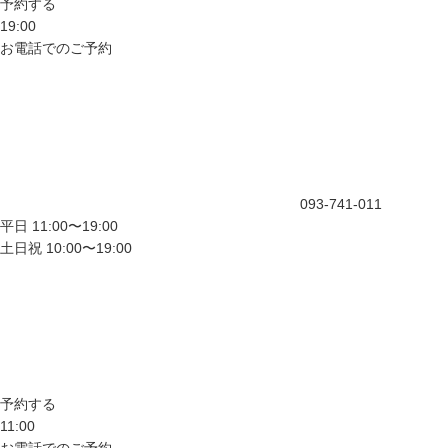
予約する
19:00
お電話でのご予約
093-741-011
平日 11:00〜19:00
土日祝 10:00〜19:00
予約する
11:00
お電話でのご予約