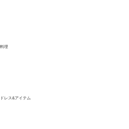
料理
ドレス&アイテム