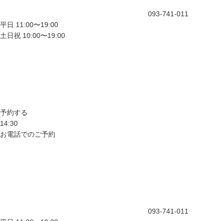
093-741-011
平日 11:00〜19:00
土日祝 10:00〜19:00
予約する
14:30
お電話でのご予約
093-741-011