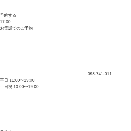
予約する
17:00
お電話でのご予約
093-741-011
平日 11:00〜19:00
土日祝 10:00〜19:00