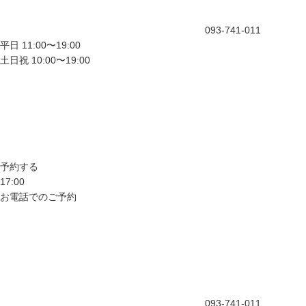
093-741-011
平日 11:00〜19:00
土日祝 10:00〜19:00
予約する
17:00
お電話でのご予約
093-741-011