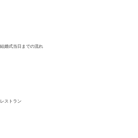
結婚式当日までの流れ
レストラン