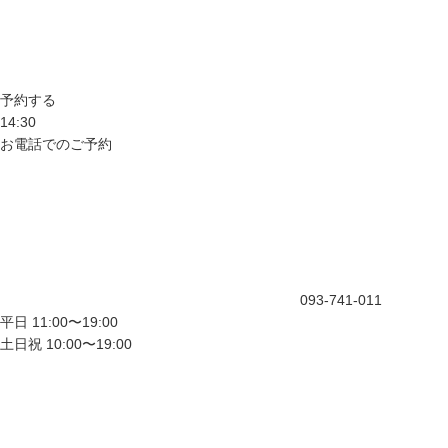
予約する
14:30
お電話でのご予約
093-741-011
平日 11:00〜19:00
土日祝 10:00〜19:00