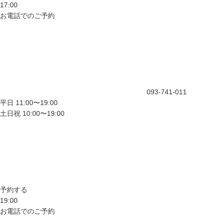
17:00
お電話でのご予約
093-741-011
平日 11:00〜19:00
土日祝 10:00〜19:00
予約する
19:00
お電話でのご予約