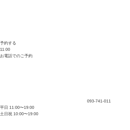
予約する
11:00
お電話でのご予約
093-741-011
平日 11:00〜19:00
土日祝 10:00〜19:00