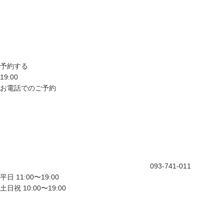
予約する
19:00
お電話でのご予約
093-741-011
平日 11:00〜19:00
土日祝 10:00〜19:00