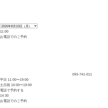
11:00
お電話でのご予約
093-741-011
平日 11:00〜19:00
土日祝 10:00〜19:00
電話で予約する
14:30
お電話でのご予約