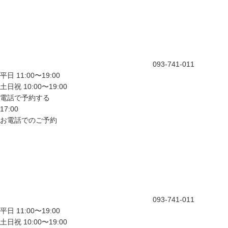
093-741-011
平日 11:00〜19:00
土日祝 10:00〜19:00
電話で予約する
17:00
お電話でのご予約
093-741-011
平日 11:00〜19:00
土日祝 10:00〜19:00