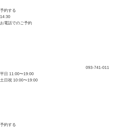
予約する
14:30
お電話でのご予約
093-741-011
平日 11:00〜19:00
土日祝 10:00〜19:00
予約する