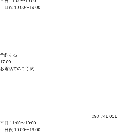
平日 11:00〜19:00
土日祝 10:00〜19:00
予約する
17:00
お電話でのご予約
093-741-011
平日 11:00〜19:00
土日祝 10:00〜19:00