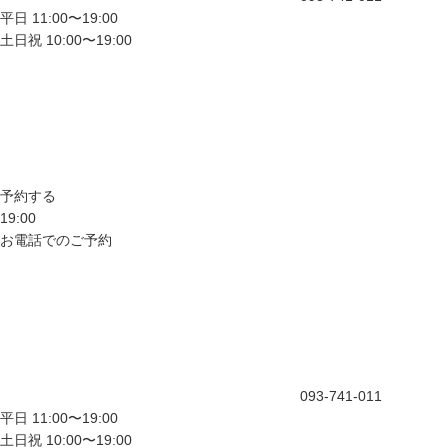
平日 11:00〜19:00
土日祝 10:00〜19:00
予約する
19:00
お電話でのご予約
093-741-011
平日 11:00〜19:00
土日祝 10:00〜19:00