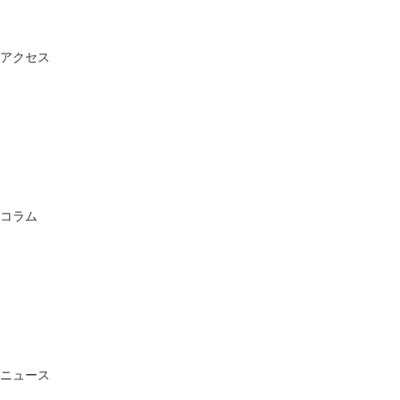
アクセス
コラム
ニュース