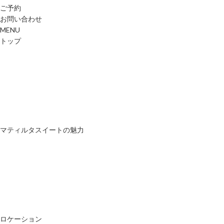
ご予約
お問い合わせ
MENU
トップ
マティルタスイートの魅力
ロケーション