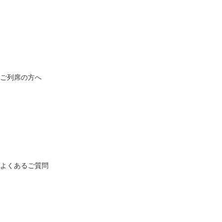
ご列席の方へ
よくあるご質問