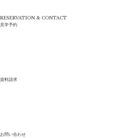
RESERVATION & CONTACT
見学予約
資料請求
お問い合わせ