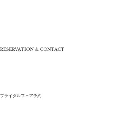
RESERVATION & CONTACT
ブライダルフェア予約