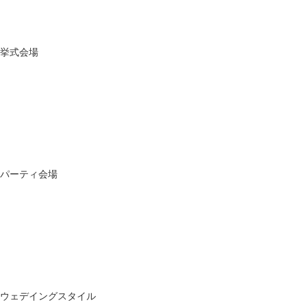
挙式会場
パーティ会場
ウェデイングスタイル