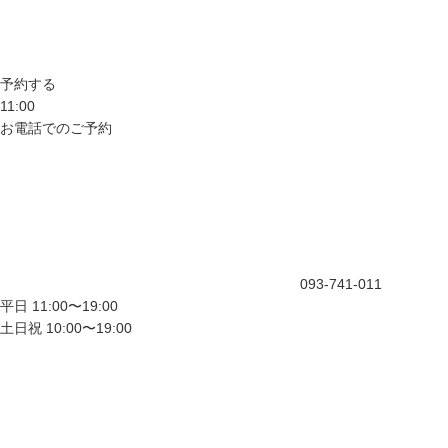
予約する
11:00
お電話でのご予約
093-741-011
平日 11:00〜19:00
土日祝 10:00〜19:00