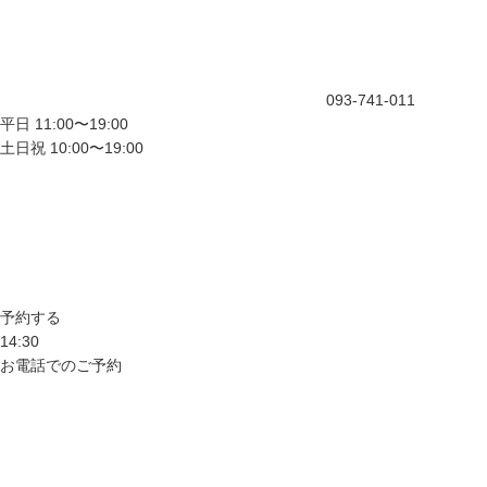
093-741-011
平日 11:00〜19:00
土日祝 10:00〜19:00
予約する
14:30
お電話でのご予約