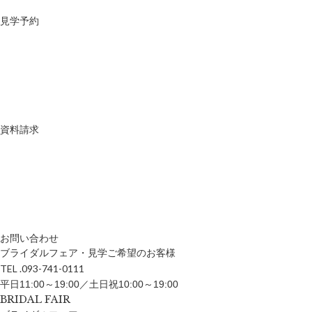
見学予約
資料請求
お問い合わせ
ブライダルフェア・見学ご希望のお客様
TEL .093-741-0111
平日11:00～19:00／土日祝10:00～19:00
BRIDAL FAIR