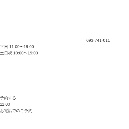
093-741-011
平日 11:00〜19:00
土日祝 10:00〜19:00
予約する
11:00
お電話でのご予約