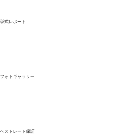
挙式レポート
フォトギャラリー
ベストレート保証