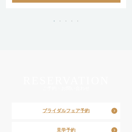
RESERVATION
ご予約・お問い合わせ
ブライダルフェア予約
見学予約