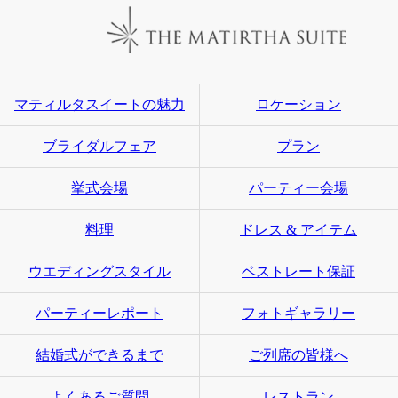
マティルタスイートの魅力
ロケーション
ブライダルフェア
プラン
挙式会場
パーティー会場
料理
ドレス & アイテム
ウエディングスタイル
ベストレート保証
パーティーレポート
フォトギャラリー
結婚式ができるまで
ご列席の皆様へ
よくあるご質問
レストラン