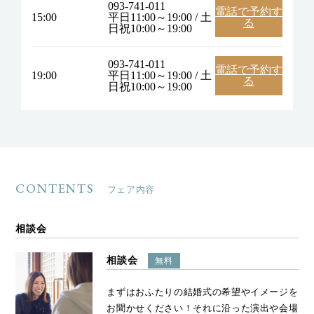
093-741-011
電話で予約す
15:00
平日11:00～19:00 / 土
る
日祝10:00～19:00
093-741-011
電話で予約す
19:00
平日11:00～19:00 / 土
る
日祝10:00～19:00
CONTENTS
フェア内容
相談会
相談会
無料
まずはおふたりの結婚式の希望やイメージを
お聞かせください！それに沿った演出や会場