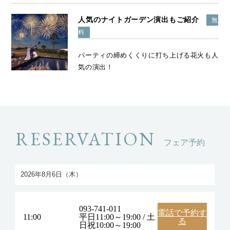
人気のナイトガーデン演出もご紹介
無
料
パーティの締めくくりに打ち上げる花火も人
気の演出！
RESERVATION
フェア予約
093-741-011
電話で予約す
11:00
平日11:00～19:00 / 土
る
日祝10:00～19:00