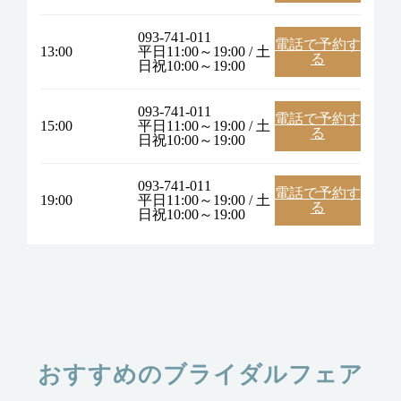
093-741-011
電話で予約す
13:00
平日11:00～19:00 / 土
る
日祝10:00～19:00
093-741-011
電話で予約す
15:00
平日11:00～19:00 / 土
る
日祝10:00～19:00
093-741-011
電話で予約す
19:00
平日11:00～19:00 / 土
る
日祝10:00～19:00
おすすめのブライダルフェア