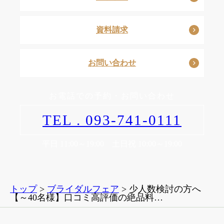
資料請求
お問い合わせ
お電話での予約・お問い合わせ
TEL . 093-741-0111
平日 11:00～19:00 土日祝 10:00～19:00
トップ
>
ブライダルフェア
> 少人数検討の方へ
【～40名様】口コミ高評価の絶品料…