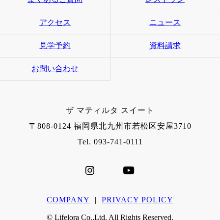
アクセス
ニュース
見学予約
資料請求
お問い合わせ
ザ マティルタ スイート
〒808-0124 福岡県北九州市若松区安屋3710
Tel. 093-741-0111
COMPANY
|
PRIVACY POLICY
© Lifelora Co.,Ltd. All Rights Reserved.