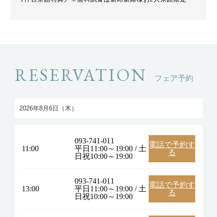
RESERVATION
フェア予約
093-741-011
電話で予約す
11:00
平日11:00～19:00 / 土
る
日祝10:00～19:00
093-741-011
電話で予約す
13:00
平日11:00～19:00 / 土
る
日祝10:00～19:00