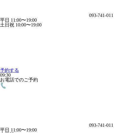
093-741-011
平日 11:00〜19:00
土日祝 10:00〜19:00
予約する
09:30
お電話でのご予約
093-741-011
平日 11:00〜19:00