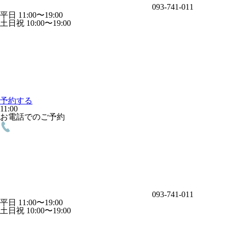
093-741-011
平日 11:00〜19:00
土日祝 10:00〜19:00
予約する
11:00
お電話でのご予約
093-741-011
平日 11:00〜19:00
土日祝 10:00〜19:00