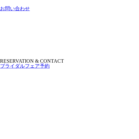
お問い合わせ
RESERVATION & CONTACT
ブライダルフェア予約