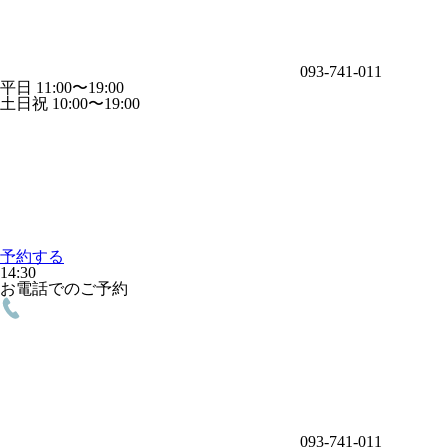
093-741-011
平日 11:00〜19:00
土日祝 10:00〜19:00
予約する
14:30
お電話でのご予約
093-741-011