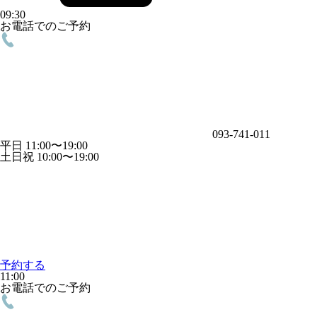
09:30
お電話でのご予約
093-741-011
平日 11:00〜19:00
土日祝 10:00〜19:00
予約する
11:00
お電話でのご予約