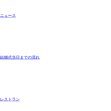
ニュース
結婚式当日までの流れ
レストラン