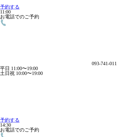
予約する
11:00
お電話でのご予約
093-741-011
平日 11:00〜19:00
土日祝 10:00〜19:00
予約する
14:30
お電話でのご予約