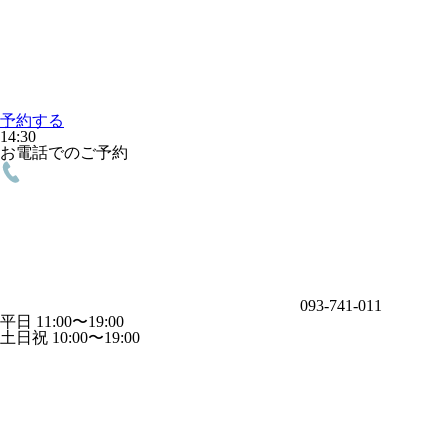
予約する
14:30
お電話でのご予約
093-741-011
平日 11:00〜19:00
土日祝 10:00〜19:00