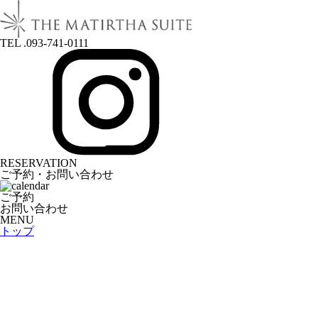
TEL .093-741-0111
RESERVATION
ご予約・お問い合わせ
ご予約
お問い合わせ
MENU
トップ