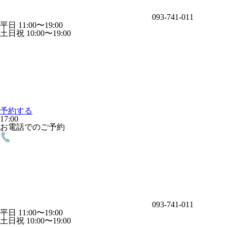
093-741-011
平日 11:00〜19:00
土日祝 10:00〜19:00
予約する
17:00
お電話でのご予約
093-741-011
平日 11:00〜19:00
土日祝 10:00〜19:00