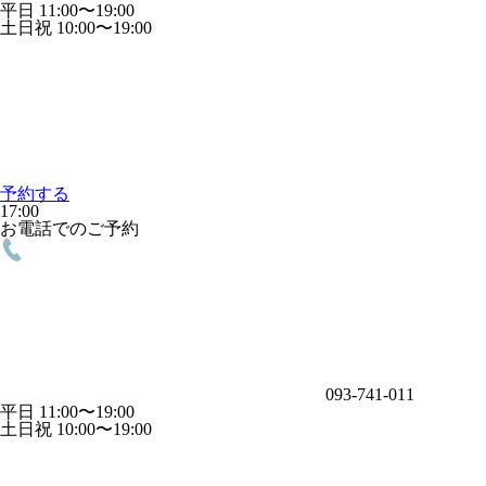
平日 11:00〜19:00
土日祝 10:00〜19:00
予約する
17:00
お電話でのご予約
093-741-011
平日 11:00〜19:00
土日祝 10:00〜19:00