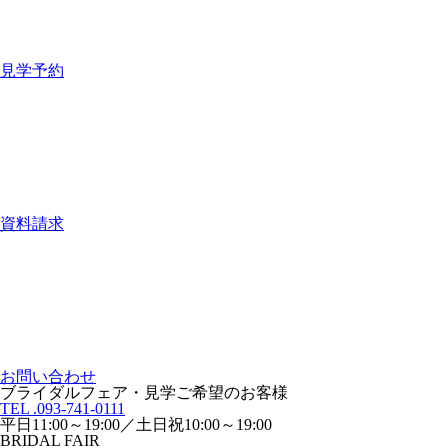
見学予約
資料請求
お問い合わせ
ブライダルフェア・見学ご希望のお客様
TEL .093-741-0111
平日11:00～19:00／土日祝10:00～19:00
BRIDAL FAIR