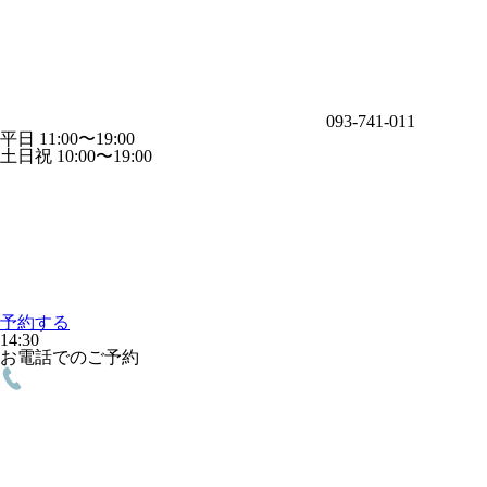
093-741-011
平日 11:00〜19:00
土日祝 10:00〜19:00
予約する
14:30
お電話でのご予約