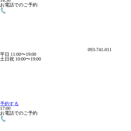
14:30
お電話でのご予約
093-741-011
平日 11:00〜19:00
土日祝 10:00〜19:00
予約する
17:00
お電話でのご予約