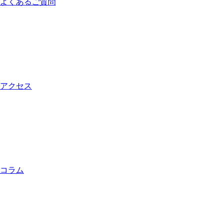
よくあるご質問
アクセス
コラム