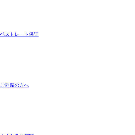
ベストレート保証
ご列席の方へ