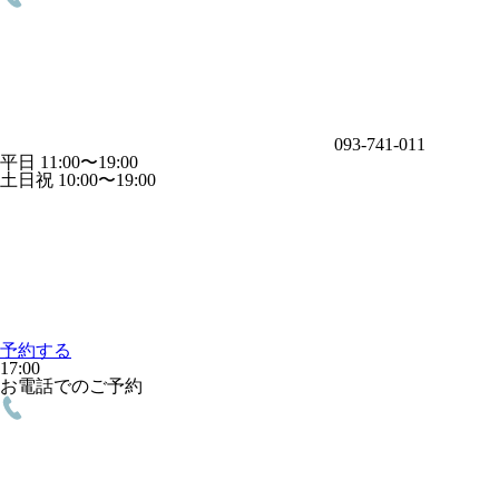
093-741-011
平日 11:00〜19:00
土日祝 10:00〜19:00
予約する
17:00
お電話でのご予約