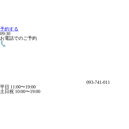
予約する
09:30
お電話でのご予約
093-741-011
平日 11:00〜19:00
土日祝 10:00〜19:00