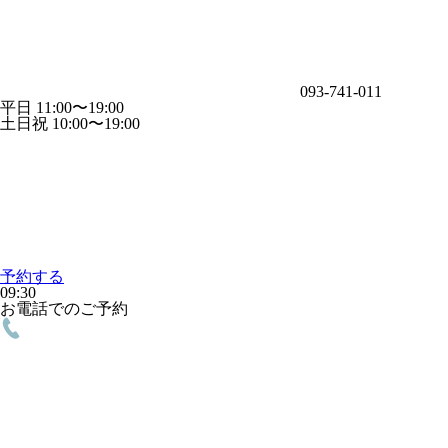
093-741-011
平日 11:00〜19:00
土日祝 10:00〜19:00
予約する
09:30
お電話でのご予約