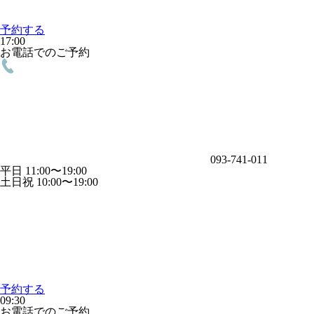
予約する
17:00
お電話でのご予約
093-741-011
平日 11:00〜19:00
土日祝 10:00〜19:00
予約する
09:30
お電話でのご予約