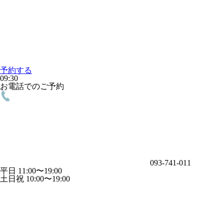
予約する
09:30
お電話でのご予約
093-741-011
平日 11:00〜19:00
土日祝 10:00〜19:00