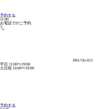
予約する
11:00
お電話でのご予約
093-741-011
平日 11:00〜19:00
土日祝 10:00〜19:00
予約する