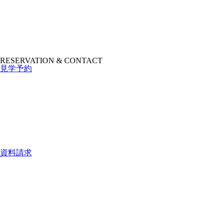
RESERVATION & CONTACT
見学予約
資料請求