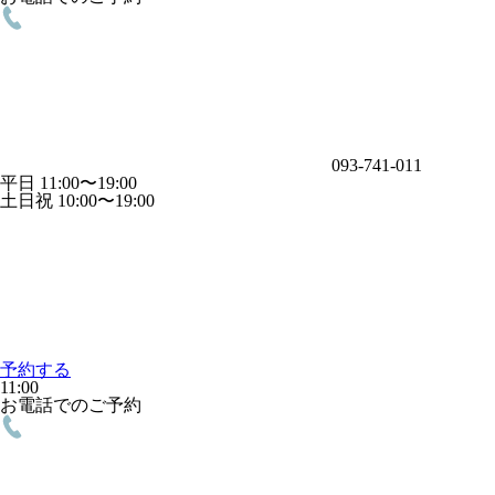
093-741-011
平日 11:00〜19:00
土日祝 10:00〜19:00
予約する
11:00
お電話でのご予約