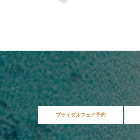
ブライダルフェア予約