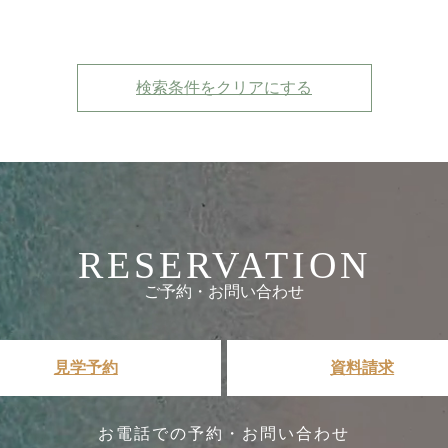
検索条件をクリアにする
RESERVATION
ご予約・お問い合わせ
見学予約
資料請求
お電話での予約・お問い合わせ