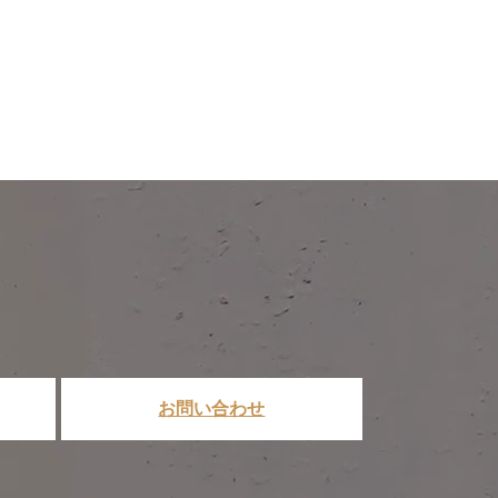
お問い合わせ