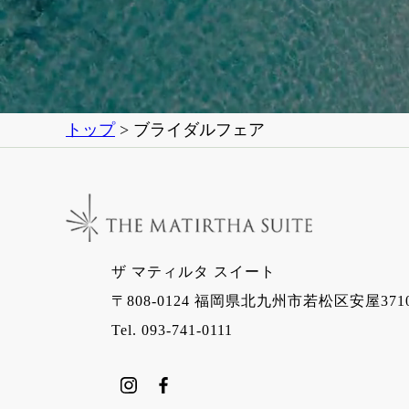
トップ
> ブライダルフェア
ザ マティルタ スイート
〒808-0124 福岡県北九州市若松区安屋371
Tel. 093-741-0111