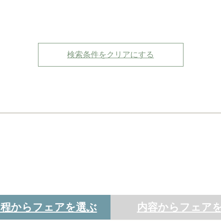
検索条件をクリアにする
日程からフェアを選ぶ
内容からフェア