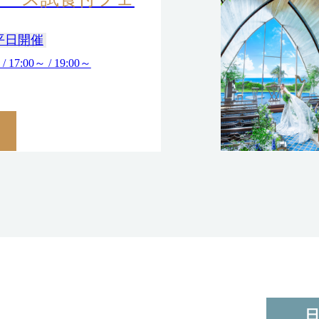
平日開催
 / 17:00～ / 19:00～