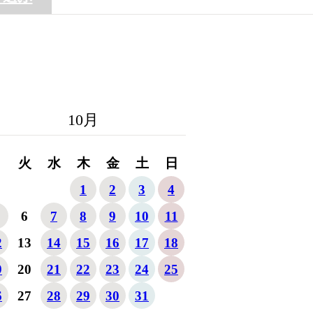
10
月
月
火
水
木
金
土
日
1
2
3
4
6
7
8
9
10
11
2
13
14
15
16
17
18
9
20
21
22
23
24
25
6
27
28
29
30
31