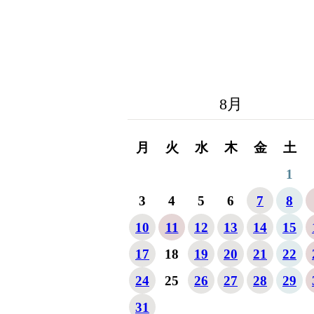
8
月
月
火
水
木
金
土
1
3
4
5
6
7
8
10
11
12
13
14
15
17
18
19
20
21
22
24
25
26
27
28
29
31