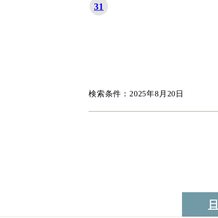
31
検索条件：2025年8月20日