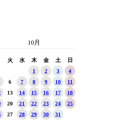
10
月
月
火
水
木
金
土
日
1
2
3
4
6
7
8
9
10
11
2
13
14
15
16
17
18
9
20
21
22
23
24
25
6
27
28
29
30
31