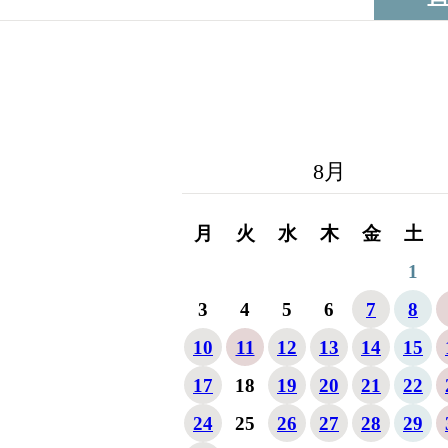
8
月
月
火
水
木
金
土
1
3
4
5
6
7
8
10
11
12
13
14
15
17
18
19
20
21
22
24
25
26
27
28
29