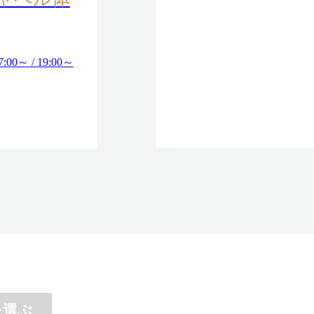
17:00～ / 19:00～
を選ぶ