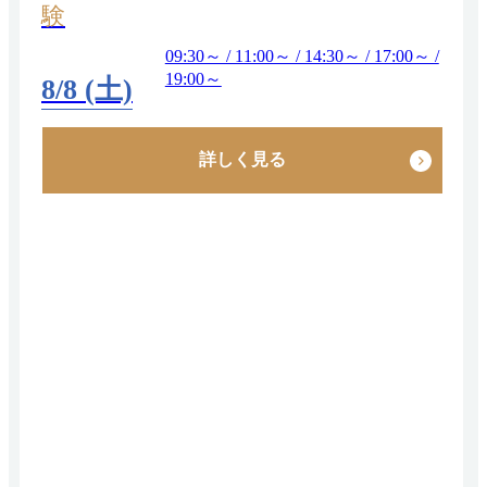
験
09:30～ / 11:00～ / 14:30～ / 17:00～ /
19:00～
8/8 (土)
詳しく見る