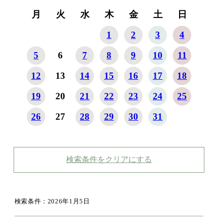
月
火
水
木
金
土
日
1
2
3
4
5
6
7
8
9
10
11
12
13
14
15
16
17
18
19
20
21
22
23
24
25
26
27
28
29
30
31
検索条件をクリアにする
検索条件：2026年1月5日