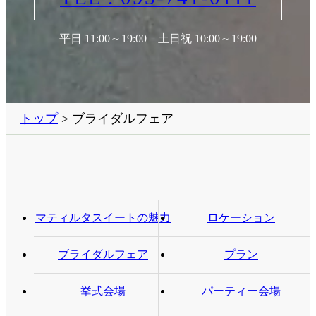
平日 11:00～19:00 土日祝 10:00～19:00
トップ
> ブライダルフェア
マティルタスイートの魅力
ロケーション
ブライダルフェア
プラン
挙式会場
パーティー会場