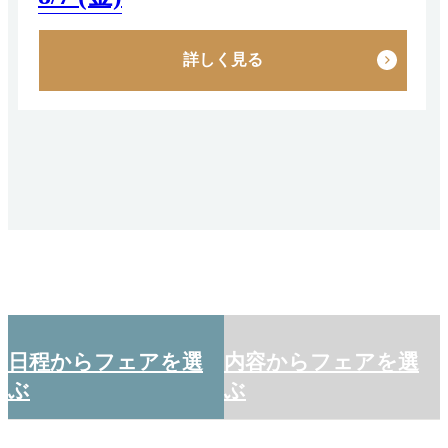
詳しく見る
日程からフェアを選
内容からフェアを選
ぶ
ぶ