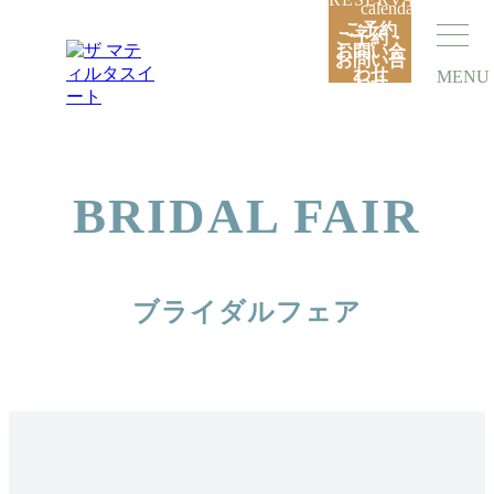
ご予約
ご予約・
お問い合
お問い合
わせ
MENU
わせ
BRIDAL FAIR
ブライダルフェア