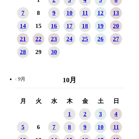
7
8
9
10
11
12
13
14
15
16
17
18
19
20
21
22
23
24
25
26
27
28
29
30
10
月
9
月
月
火
水
木
金
土
日
1
2
3
4
5
6
7
8
9
10
11