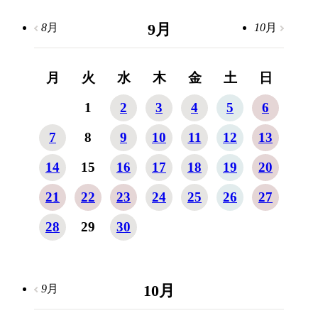
9
月
8
月
10
月
月
火
水
木
金
土
日
1
2
3
4
5
6
7
8
9
10
11
12
13
14
15
16
17
18
19
20
21
22
23
24
25
26
27
28
29
30
10
月
9
月