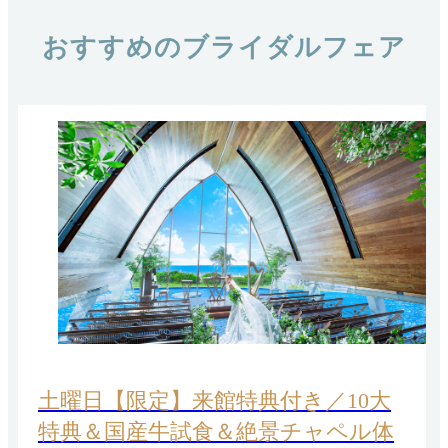
おすすめのブライダルフェア
土曜日【限定】来館特典付き／10大
特典＆国産牛試食＆絶景チャペル体