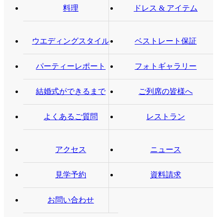
料理
ドレス & アイテム
ウエディングスタイル
ベストレート保証
パーティーレポート
フォトギャラリー
結婚式ができるまで
ご列席の皆様へ
よくあるご質問
レストラン
アクセス
ニュース
見学予約
資料請求
お問い合わせ