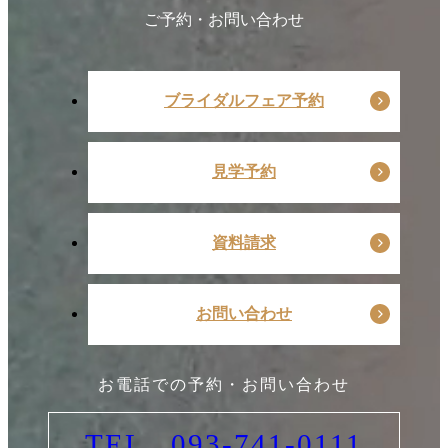
ご予約・お問い合わせ
ブライダルフェア予約
見学予約
資料請求
お問い合わせ
お電話での予約・お問い合わせ
TEL . 093-741-0111