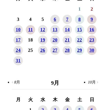
1
2
3
4
5
6
7
8
9
10
11
12
13
14
15
16
17
18
19
20
21
22
23
24
25
26
27
28
29
30
31
9
月
8
月
10
月
月
火
水
木
金
土
日
1
2
3
4
5
6