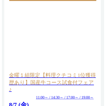
金曜１組限定【料理クチコミ1位獲得
歴あり】国産牛コース試食付フェア
♪
11:00～ / 14:30～ / 17:00～ / 19:00～
8/7 (金)