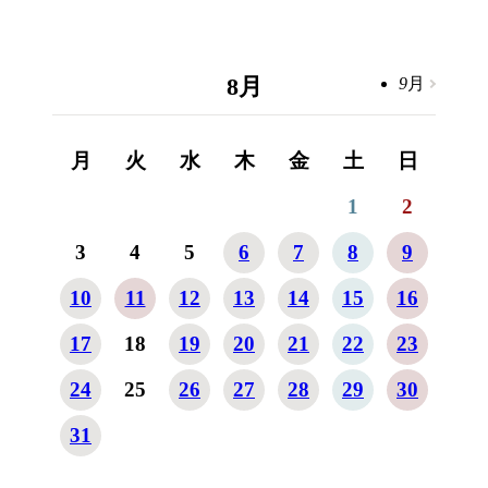
8
月
9
月
月
火
水
木
金
土
日
1
2
3
4
5
6
7
8
9
10
11
12
13
14
15
16
17
18
19
20
21
22
23
24
25
26
27
28
29
30
31