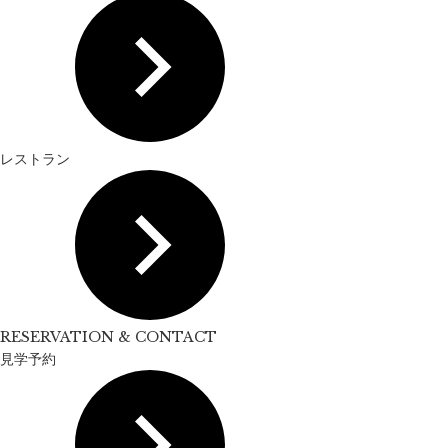
レストラン
RESERVATION & CONTACT
見学予約