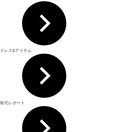
ドレス&アイテム
挙式レポート