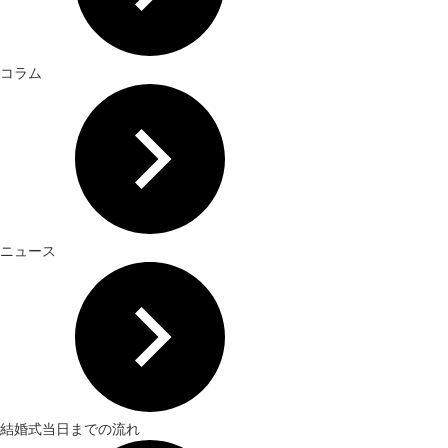
コラム
ニュース
結婚式当日までの流れ