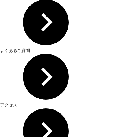
よくあるご質問
アクセス