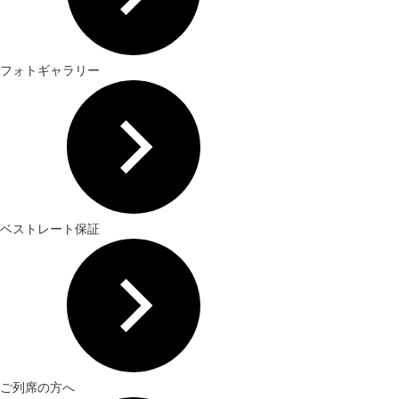
フォトギャラリー
ベストレート保証
ご列席の方へ