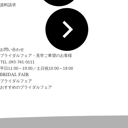
資料請求
お問い合わせ
ブライダルフェア・見学ご希望のお客様
TEL .093-741-0111
平日11:00～19:00／土日祝10:00～19:00
BRIDAL FAIR
ブライダルフェア
おすすめのブライダルフェア