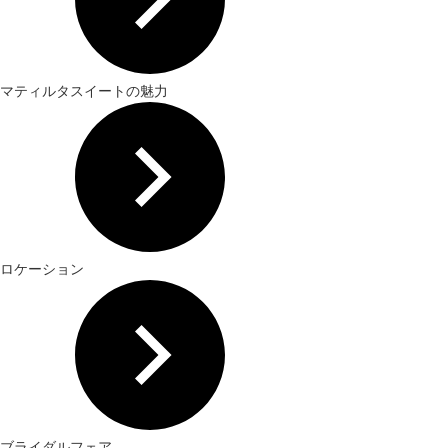
マティルタスイートの魅力
ロケーション
ブライダルフェア