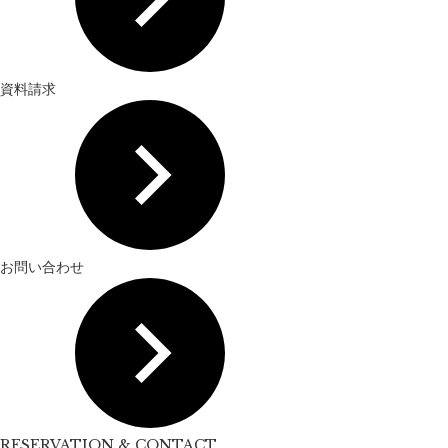
資料請求
お問い合わせ
RESERVATION & CONTACT