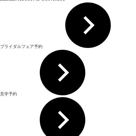
ブライダルフェア予約
見学予約