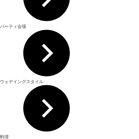
パーティ会場
ウェデイングスタイル
料理