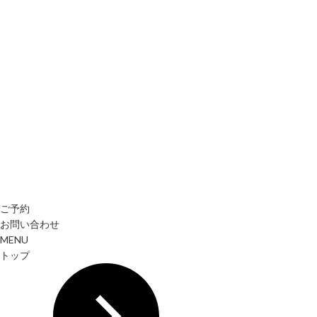
ご予約
お問い合わせ
MENU
トップ