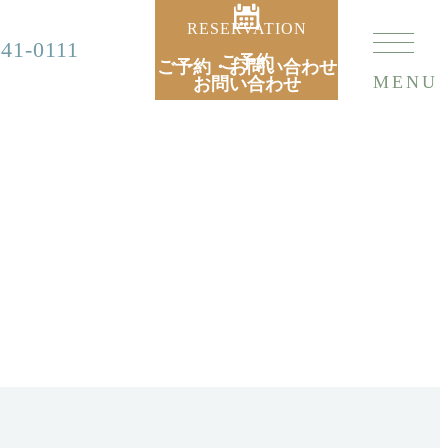
RESERVATION
741-0111
ご予約
ご予約・お問い合わせ
MENU
お問い合わせ