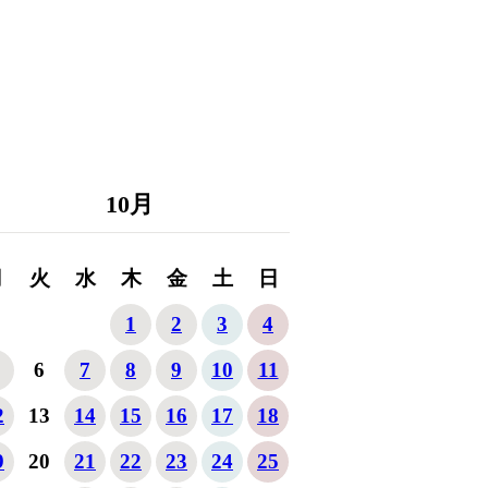
10
月
月
火
水
木
金
土
日
1
2
3
4
6
7
8
9
10
11
2
13
14
15
16
17
18
9
20
21
22
23
24
25