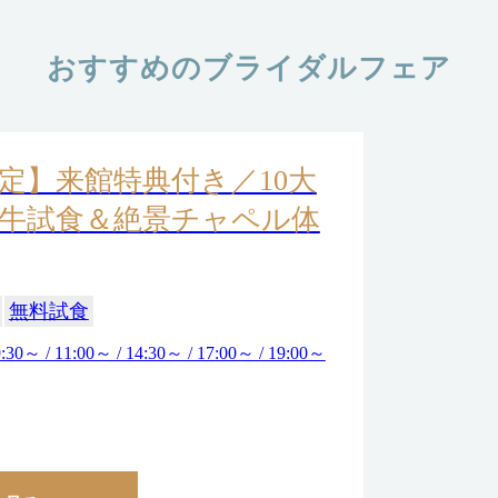
おすすめのブライダルフェア
定】来館特典付き／10大
牛試食＆絶景チャペル体
無料試食
:30～ / 11:00～ / 14:30～ / 17:00～ / 19:00～