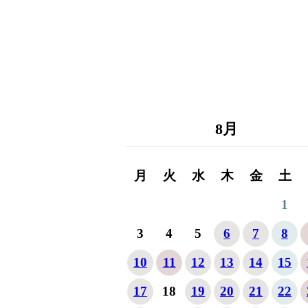
8
月
月
火
水
木
金
土
1
3
4
5
6
7
8
10
11
12
13
14
15
17
18
19
20
21
22