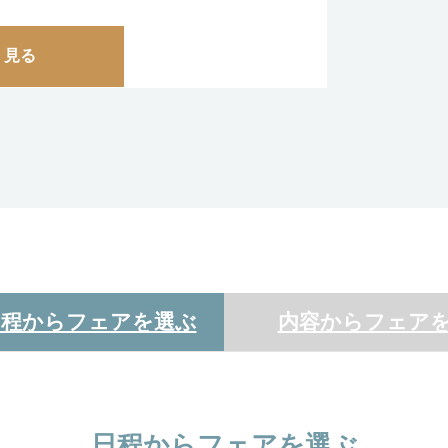
く見る
日程からフェアを選ぶ
内容からフェア
日程からフェアを選ぶ