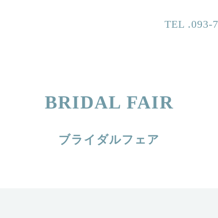
TEL .093-
BRIDAL FAIR
ブライダルフェア