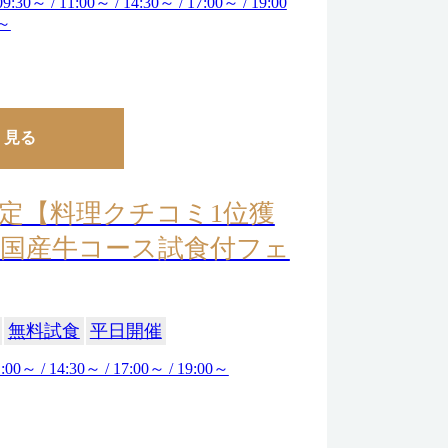
09:30～ / 11:00～ / 14:30～ / 17:00～ / 19:00
～
く見る
定【料理クチコミ1位獲
国産牛コース試食付フェ
無料試食
平日開催
:00～ / 14:30～ / 17:00～ / 19:00～