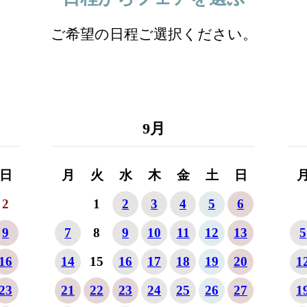
ご希望の日程ご選択ください。
9
月
日
月
火
水
木
金
土
日
2
1
2
3
4
5
6
9
7
8
9
10
11
12
13
5
16
14
15
16
17
18
19
20
1
23
21
22
23
24
25
26
27
1