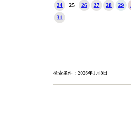
24
25
26
27
28
29
31
検索条件：2026年1月8日