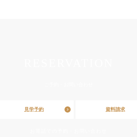
RESERVATION
ご予約・お問い合わせ
見学予約
資料請求
お電話での予約・お問い合わせ