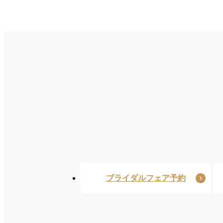
ブライダルフェア予約