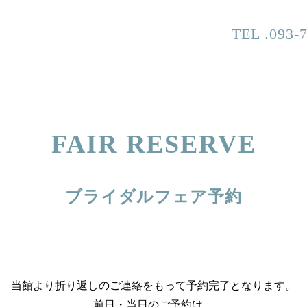
TEL .093-
FAIR RESERVE
ブライダルフェア予約
当館より折り返しのご連絡をもって予約完了となります。
前日・当日のご予約は、