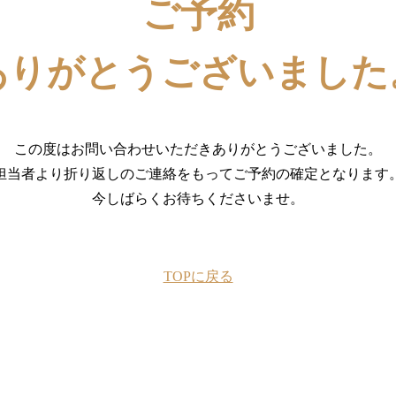
ご予約
ありがとうございました
この度はお問い合わせいただきありがとうございました。
担当者より折り返しのご連絡をもってご予約の確定となります
今しばらくお待ちくださいませ。
TOPに戻る