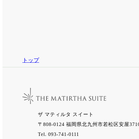
トップ
ザ マティルタ スイート
〒808-0124 福岡県北九州市若松区安屋371
Tel. 093-741-0111