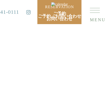
RESERVATION
741-0111
ご予約
ご予約・お問い合わせ
お問い合わせ
MENU