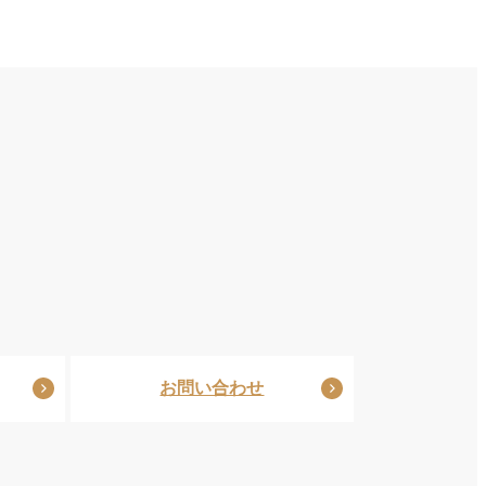
お問い合わせ