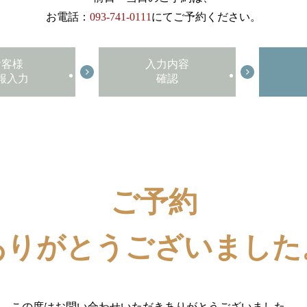
お電話：
093-741-0111
にてご予約ください。
お客様
入力内容
報入力
確認
ご予約
ありがとうございました
この度はお問い合わせいただきありがとうございました。