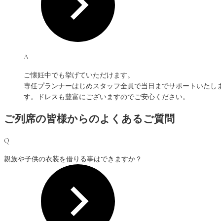
A
ご懐妊中でも挙げていただけます。
専任プランナーはじめスタッフ全員で当日までサポートいたし
す。ドレスも豊富にございますのでご安心ください。
ご列席の皆様からのよくあるご質問
Q
親族や子供の衣装を借りる事はできますか？