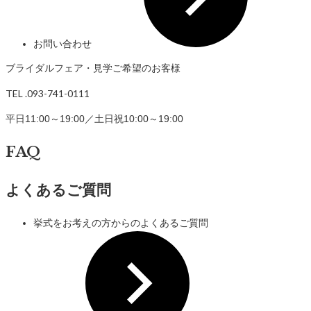
お問い合わせ
ブライダルフェア・見学ご希望のお客様
TEL .093-741-0111
平日11:00～19:00／土日祝10:00～19:00
FAQ
よくあるご質問
挙式をお考えの方からのよくあるご質問