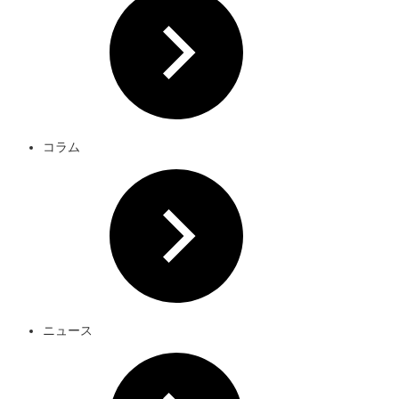
コラム
ニュース