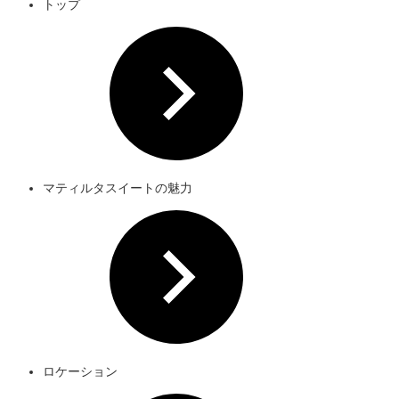
トップ
マティルタスイートの魅力
ロケーション