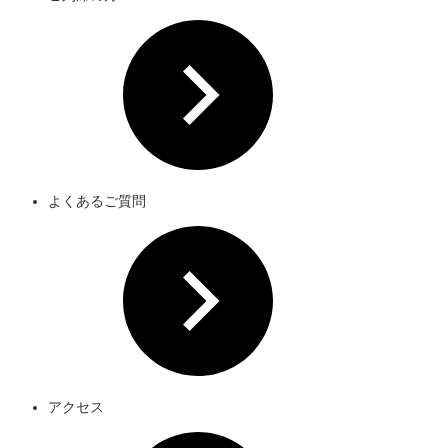
よくあるご質問
アクセス