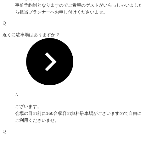
事前予約制となりますのでご希望のゲストがいらっしゃいまし
ら担当プランナーへお申し付けくださいませ。
Q
近くに駐車場はありますか？
A
ございます。
会場の目の前に160台収容の無料駐車場がございますので自由
ご利用くださいませ。
Q