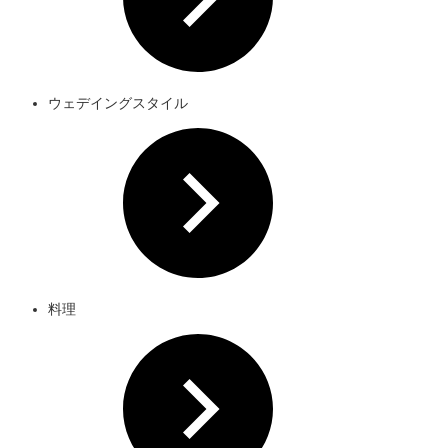
ウェデイングスタイル
料理