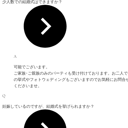
少人数での結婚式はできますか？
A
可能でございます。
ご家族･ご親族のみのパーティも受け付けております。お二人で
の挙式やフォトウェディングもございますのでお気軽にお問合
くださいませ。
Q
妊娠しているのですが、結婚式を挙げられますか？