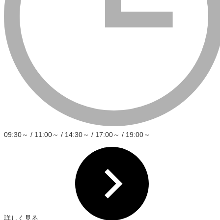
09:30～ / 11:00～ / 14:30～ / 17:00～ / 19:00～
詳しく見る