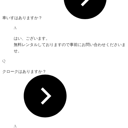
車いすはありますか？
A
はい、ございます。
無料レンタルしておりますので事前にお問い合わせくださいま
せ。
Q
クロークはありますか？
A