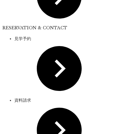
RESERVATION & CONTACT
見学予約
資料請求