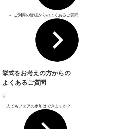
ご列席の皆様からのよくあるご質問
挙式をお考えの方からの
よくあるご質問
Q
一人でもフェアの参加はできますか？