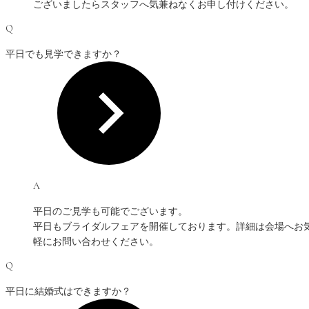
ございましたらスタッフへ気兼ねなくお申し付けください。
Q
平日でも見学できますか？
A
平日のご見学も可能でございます。
平日もブライダルフェアを開催しております。詳細は会場へお
軽にお問い合わせください。
Q
平日に結婚式はできますか？