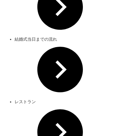
結婚式当日までの流れ
レストラン