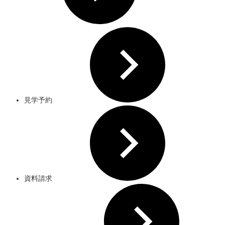
見学予約
資料請求