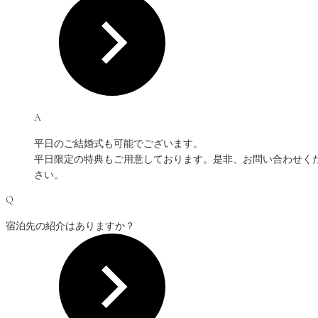
A
平日のご結婚式も可能でございます。
平日限定の特典もご用意しております。是非、お問い合わせく
さい。
Q
宿泊先の紹介はありますか？