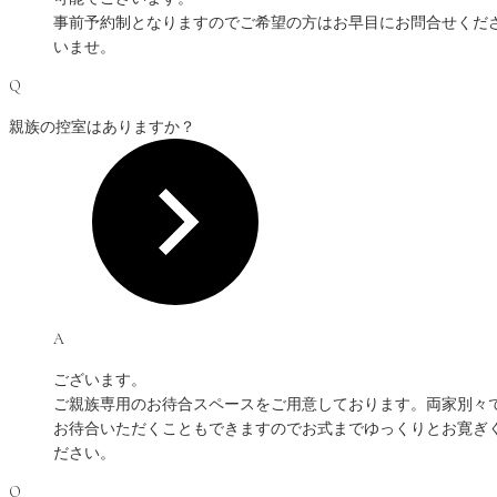
事前予約制となりますのでご希望の方はお早目にお問合せくだ
いませ。
Q
親族の控室はありますか？
A
ございます。
ご親族専用のお待合スペースをご用意しております。両家別々
お待合いただくこともできますのでお式までゆっくりとお寛ぎ
ださい。
Q