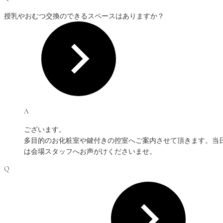
授乳やおむつ交換のできるスペースはありますか？
A
ございます。
多目的のお化粧室や鍵付きの控室へご案内させて頂きます。当
は会場スタッフへお声がけくださいませ。
Q