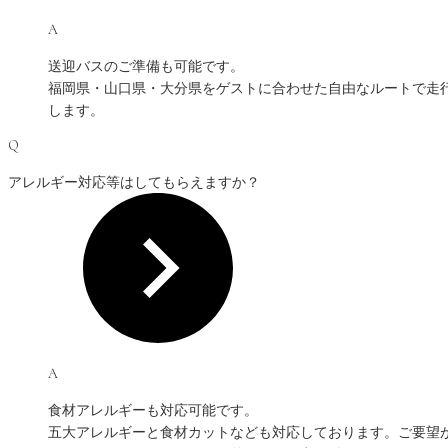
A
送迎バスのご準備も可能です。
福岡県・山口県・大分県をゲストに合わせた自由なルートで走
します。
Q
アレルギー対応等はしてもらえますか？
A
食材アレルギーも対応可能です。
五大アレルギーと食材カットなども対応しております。ご要望