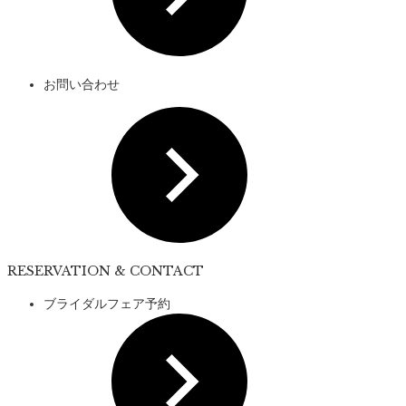
お問い合わせ
RESERVATION & CONTACT
ブライダルフェア予約