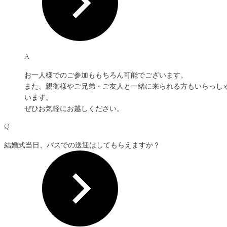
A
お一人様でのご参加ももちろん可能でございます。
また、親御様やご兄弟・ご友人と一緒に来られる方もいらっし
います。
ぜひお気軽にお越しください。
Q
結婚式当日、バスでの送迎はしてもらえますか？