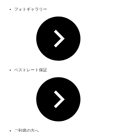
フォトギャラリー
ベストレート保証
ご列席の方へ