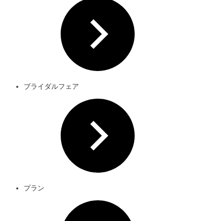
ブライダルフェア
プラン