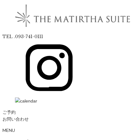
TEL .093-741-0111
ご予約
お問い合わせ
MENU