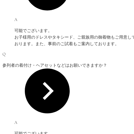
A
可能でございます。
お子様用のドレスやタキシード、ご親族用の御着物もご用意し
おります。また、事前のご試着もご案内しております。
Q
参列者の着付け・ヘアセットなどはお願いできますか？
A
可能でございます。