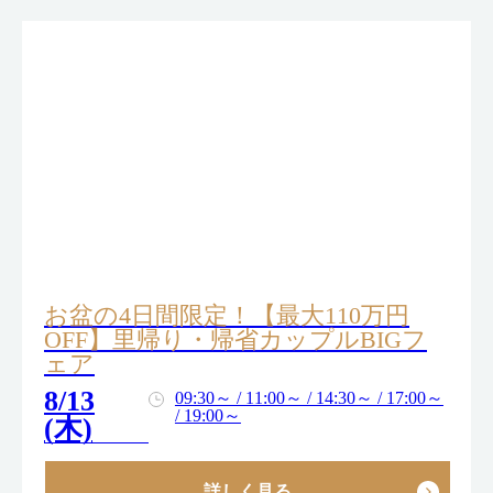
お盆の4日間限定！【最大110万円
OFF】里帰り・帰省カップルBIGフ
ェア
8/13
09:30～ / 11:00～ / 14:30～ / 17:00～
/ 19:00～
(木)
詳しく見る