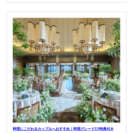
料理にこだわるカップルへおすすめ｜料理グレードUP特典付き