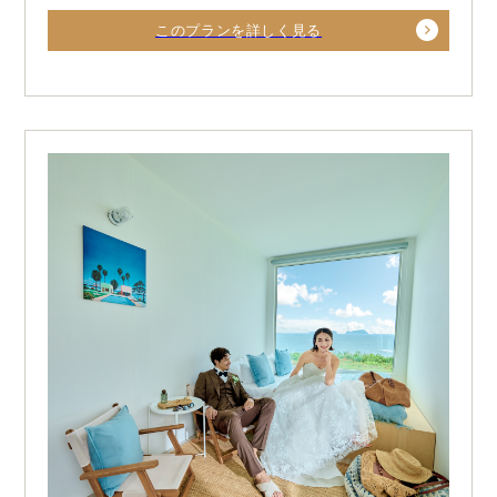
このプランを詳しく見る