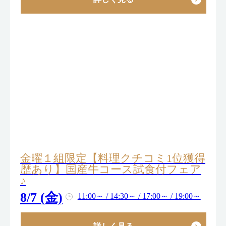
金曜１組限定【料理クチコミ1位獲得
歴あり】国産牛コース試食付フェア
♪
8/7 (金)
11:00～ / 14:30～ / 17:00～ / 19:00～