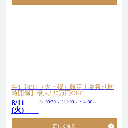
年1【8/11（火・祝）限定｜夏祭り同
時開催】最大130万円OFF
8/11
09:30～ / 11:00～ / 14:30～
(火)
詳しく見る