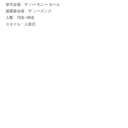
挙式会場
:
ザ ハーモニー ホール
披露宴会場
:
ザ シーズンズ
人数
:
70名~89名
スタイル
:
人前式