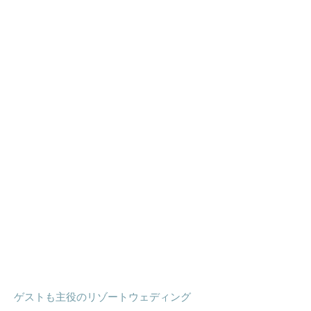
ゲストも主役のリゾートウェディング