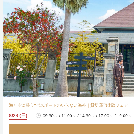
海と空に誓う“パスポートのいらない海外｜貸切邸宅体験フェア
8/23 (日)
09:30～ / 11:00～ / 14:30～ / 17:00～ / 19:00～