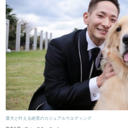
愛犬と叶える絶景のカジュアルウエディング