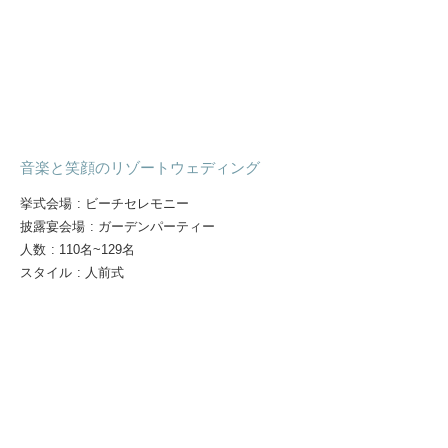
音楽と笑顔のリゾートウェディング
挙式会場
:
ビーチセレモニー
披露宴会場
:
ガーデンパーティー
人数
:
110名~129名
スタイル
:
人前式