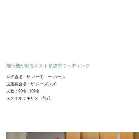
飛行機が彩るゲスト参加型ウェディング
挙式会場
:
ザ ハーモニー ホール
披露宴会場
:
ザ シーズンズ
人数
:
90名~109名
スタイル
:
キリスト教式