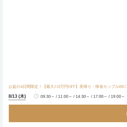
お盆の4日間限定！【最大110万円OFF】里帰り・帰省カップルBI
8/13 (木)
09:30～ / 11:00～ / 14:30～ / 17:00～ / 19:00～