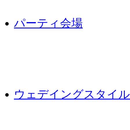
パーティ会場
ウェデイングスタイル