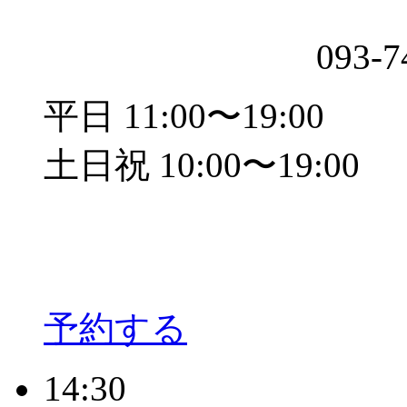
093-7
平日 11:00〜19:00
土日祝 10:00〜19:00
予約する
14:30