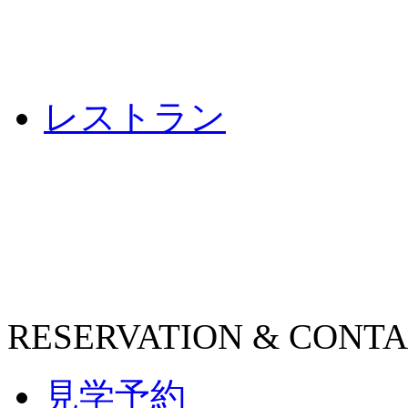
レストラン
RESERVATION & CONT
見学予約