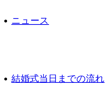
ニュース
結婚式当日までの流れ