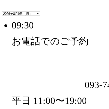
09:30
お電話でのご予約
093-7
平日 11:00〜19:00