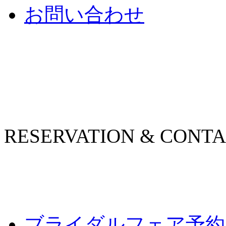
お問い合わせ
RESERVATION & CONT
ブライダルフェア予約