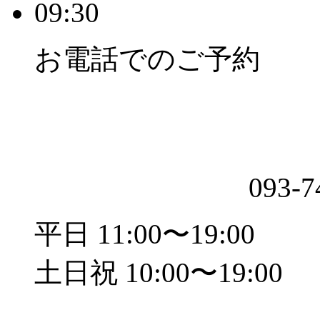
09:30
お電話でのご予約
093-7
平日 11:00〜19:00
土日祝 10:00〜19:00