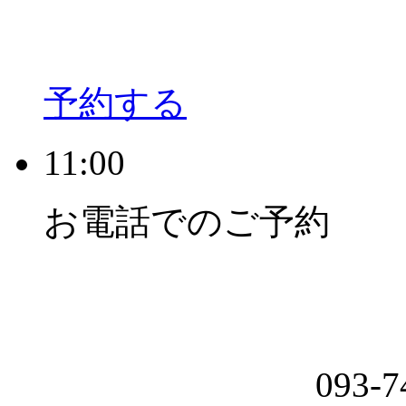
予約する
11:00
お電話でのご予約
093-7