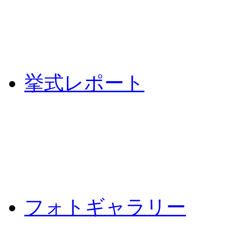
挙式レポート
フォトギャラリー