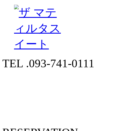
TEL .093-741-0111