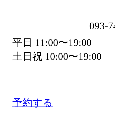
093-7
平日 11:00〜19:00
土日祝 10:00〜19:00
予約する