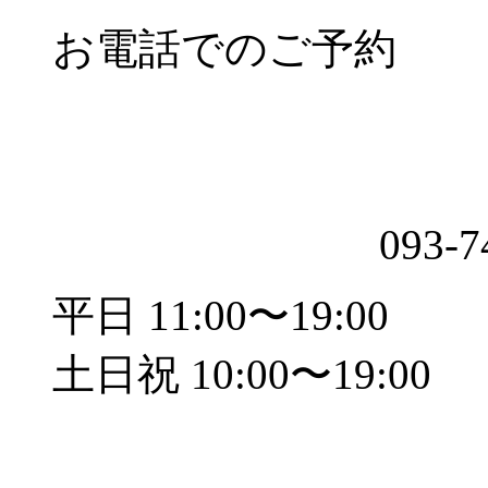
お電話でのご予約
093-7
平日 11:00〜19:00
土日祝 10:00〜19:00