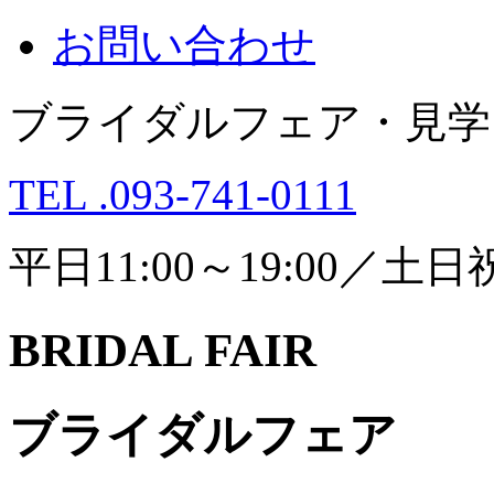
お問い合わせ
ブライダルフェア・見学
TEL .093-741-0111
平日11:00～19:00／土日祝1
BRIDAL FAIR
ブライダルフェア