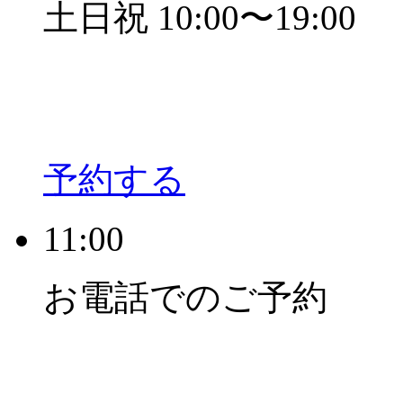
土日祝 10:00〜19:00
予約する
11:00
お電話でのご予約