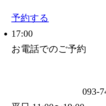
予約する
17:00
お電話でのご予約
093-7