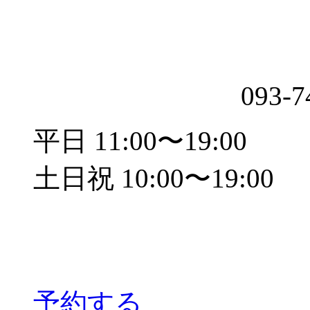
093-7
平日 11:00〜19:00
土日祝 10:00〜19:00
予約する