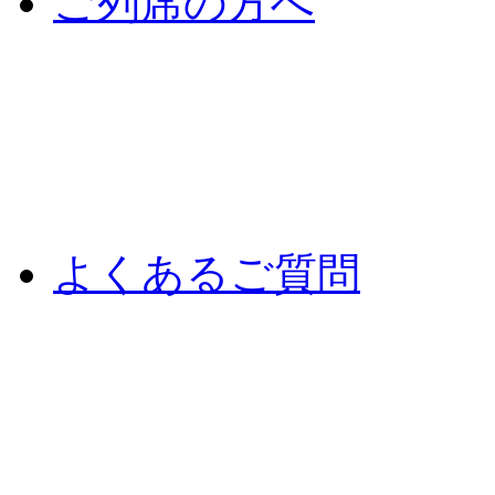
ご列席の方へ
よくあるご質問