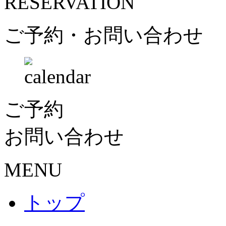
RESERVATION
ご予約・お問い合わせ
ご予約
お問い合わせ
MENU
トップ