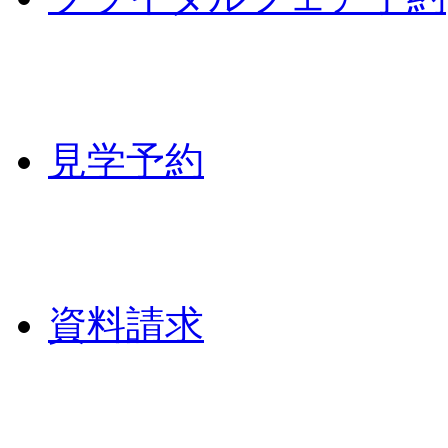
見学予約
資料請求