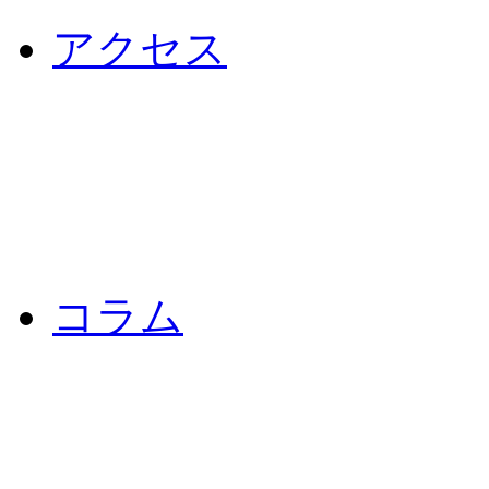
アクセス
コラム