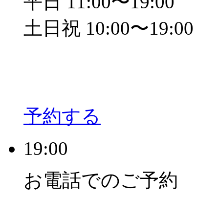
平日 11:00〜19:00
土日祝 10:00〜19:00
予約する
19:00
お電話でのご予約