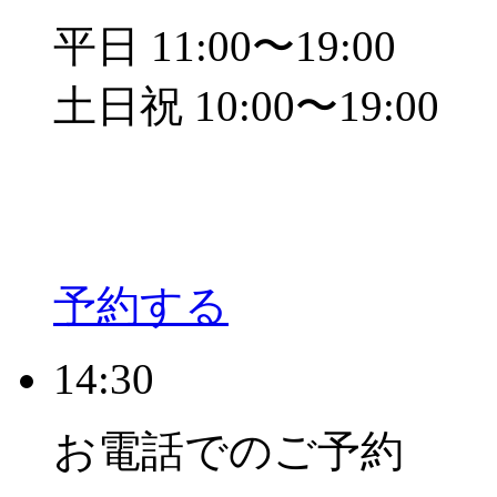
平日 11:00〜19:00
土日祝 10:00〜19:00
予約する
14:30
お電話でのご予約