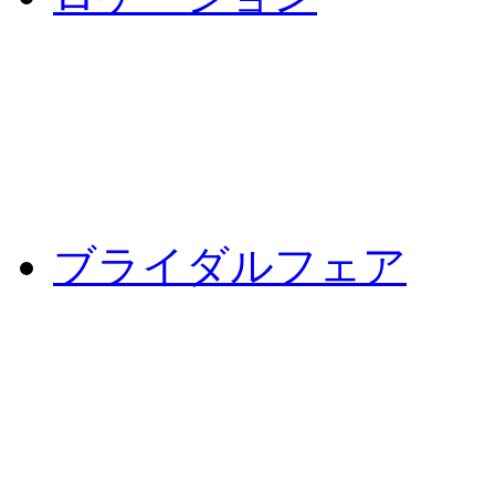
ブライダルフェア