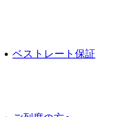
ベストレート保証