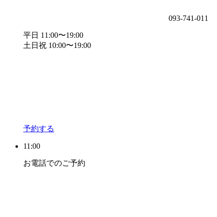
093-741-011
平日 11:00〜19:00
土日祝 10:00〜19:00
予約する
11:00
お電話でのご予約