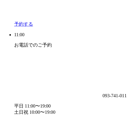
予約する
11:00
お電話でのご予約
093-741-011
平日 11:00〜19:00
土日祝 10:00〜19:00