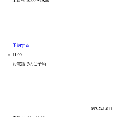
土日祝 10:00〜19:00
予約する
11:00
お電話でのご予約
093-741-011