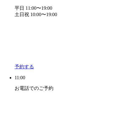
平日 11:00〜19:00
土日祝 10:00〜19:00
予約する
11:00
お電話でのご予約