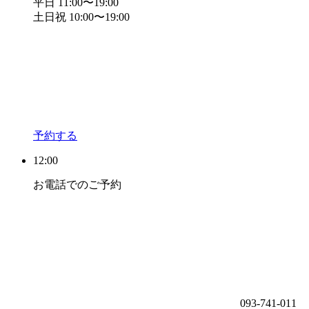
平日 11:00〜19:00
土日祝 10:00〜19:00
予約する
12:00
お電話でのご予約
093-741-011