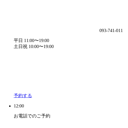
093-741-011
平日 11:00〜19:00
土日祝 10:00〜19:00
予約する
12:00
お電話でのご予約