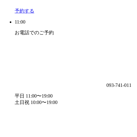
予約する
11:00
お電話でのご予約
093-741-011
平日 11:00〜19:00
土日祝 10:00〜19:00