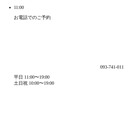
11:00
お電話でのご予約
093-741-011
平日 11:00〜19:00
土日祝 10:00〜19:00