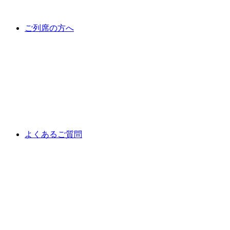
ご列席の方へ
よくあるご質問