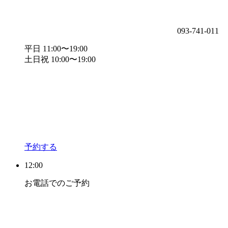
093-741-011
平日 11:00〜19:00
土日祝 10:00〜19:00
予約する
12:00
お電話でのご予約