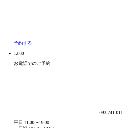
予約する
12:00
お電話でのご予約
093-741-011
平日 11:00〜19:00