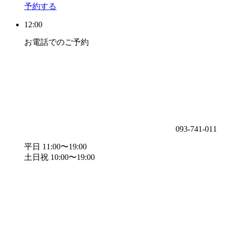
予約する
12:00
お電話でのご予約
093-741-011
平日 11:00〜19:00
土日祝 10:00〜19:00