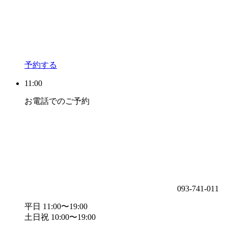
予約する
11:00
お電話でのご予約
093-741-011
平日 11:00〜19:00
土日祝 10:00〜19:00