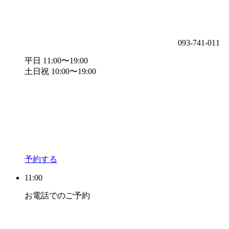
093-741-011
平日 11:00〜19:00
土日祝 10:00〜19:00
予約する
11:00
お電話でのご予約