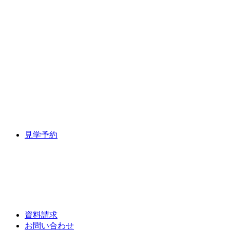
見学予約
資料請求
お問い合わせ