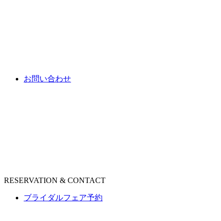
お問い合わせ
RESERVATION & CONTACT
ブライダルフェア予約