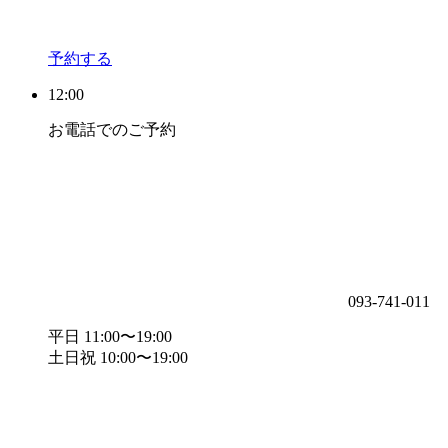
予約する
12:00
お電話でのご予約
093-741-011
平日 11:00〜19:00
土日祝 10:00〜19:00