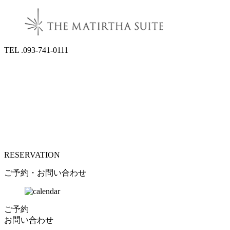
TEL .093-741-0111
RESERVATION
ご予約・お問い合わせ
ご予約
お問い合わせ