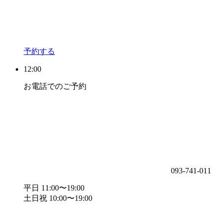
予約する
12:00
お電話でのご予約
093-741-011
平日 11:00〜19:00
土日祝 10:00〜19:00