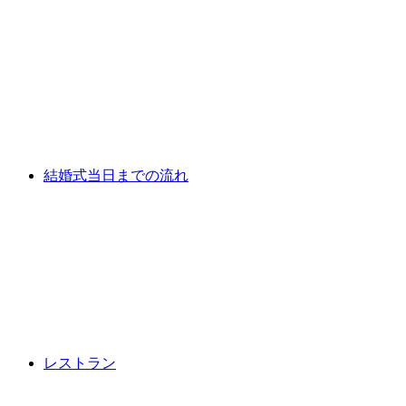
結婚式当日までの流れ
レストラン