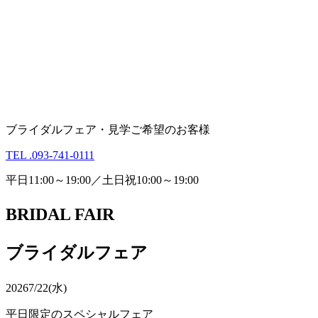
ブライダルフェア・見学ご希望のお客様
TEL .093-741-0111
平日11:00～19:00／土日祝10:00～19:00
BRIDAL FAIR
ブライダルフェア
2026
7/22(水)
平日限定のスペシャルフェア