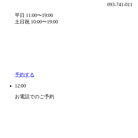
093-741-011
平日 11:00〜19:00
土日祝 10:00〜19:00
予約する
12:00
お電話でのご予約