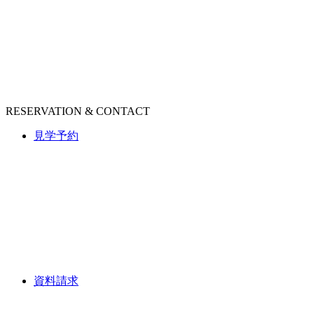
RESERVATION & CONTACT
見学予約
資料請求