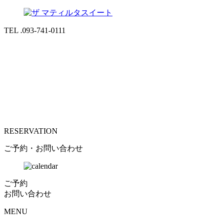
TEL .093-741-0111
RESERVATION
ご予約・お問い合わせ
ご予約
お問い合わせ
MENU