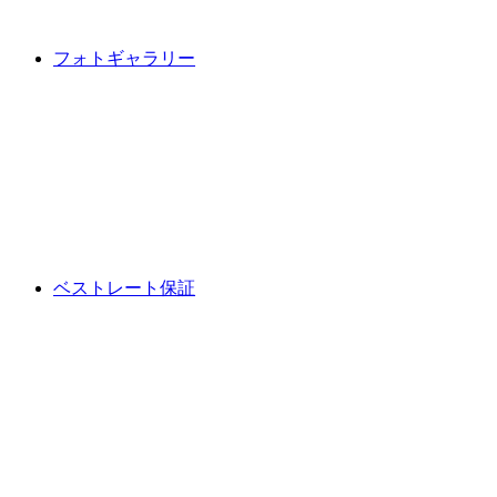
フォトギャラリー
ベストレート保証