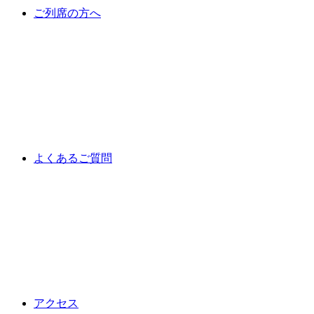
ご列席の方へ
よくあるご質問
アクセス