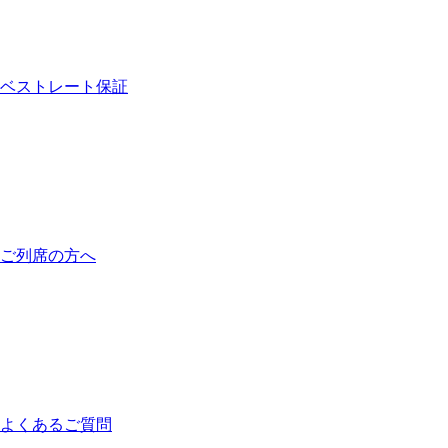
ベストレート保証
ご列席の方へ
よくあるご質問