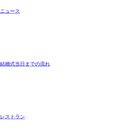
ニュース
結婚式当日までの流れ
レストラン