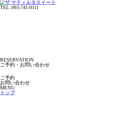
TEL .093-741-0111
RESERVATION
ご予約・お問い合わせ
ご予約
お問い合わせ
MENU
トップ