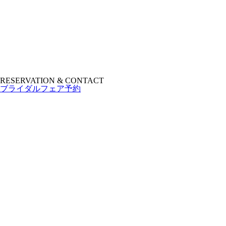
RESERVATION & CONTACT
ブライダルフェア予約