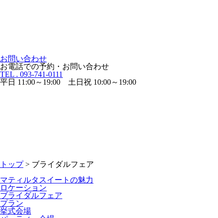
お問い合わせ
お電話での予約・お問い合わせ
TEL . 093-741-0111
平日 11:00～19:00 土日祝 10:00～19:00
トップ
> ブライダルフェア
マティルタスイートの魅力
ロケーション
ブライダルフェア
プラン
挙式会場