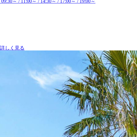
09:30～ / 11:00～ / 14:30～ / 17:00～ / 19:00～
詳しく見る