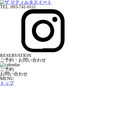
TEL .093-741-0111
RESERVATION
ご予約・お問い合わせ
ご予約
お問い合わせ
MENU
トップ