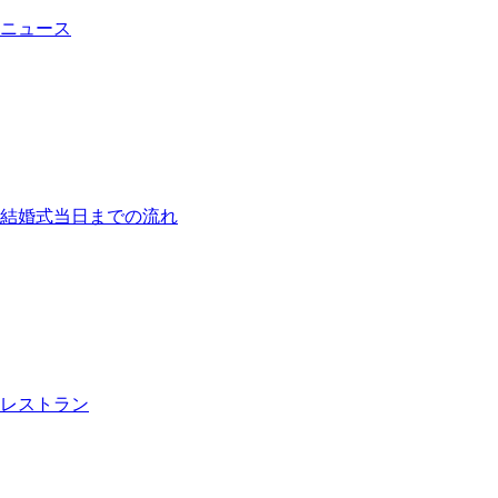
ニュース
結婚式当日までの流れ
レストラン