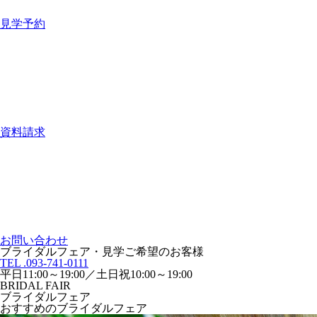
見学予約
資料請求
お問い合わせ
ブライダルフェア・見学ご希望のお客様
TEL .093-741-0111
平日11:00～19:00／土日祝10:00～19:00
BRIDAL FAIR
ブライダルフェア
おすすめのブライダルフェア