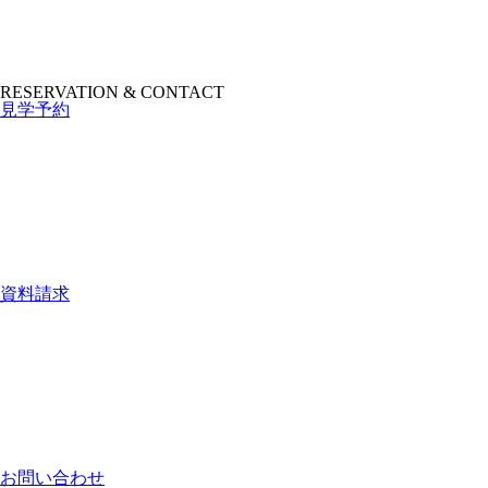
RESERVATION & CONTACT
見学予約
資料請求
お問い合わせ