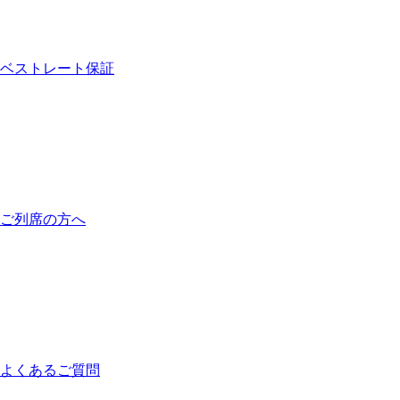
ベストレート保証
ご列席の方へ
よくあるご質問