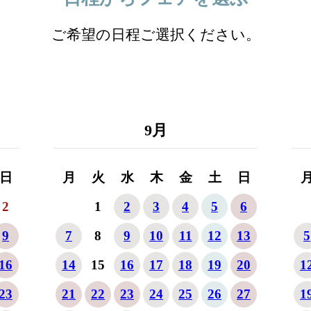
ご希望の日程ご選択ください。
9
月
日
月
火
水
木
金
土
日
2
1
2
3
4
5
6
9
7
8
9
10
11
12
13
5
16
14
15
16
17
18
19
20
1
23
21
22
23
24
25
26
27
1