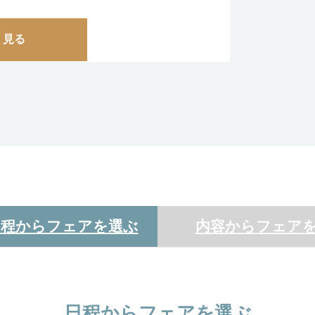
く見る
日程からフェアを選ぶ
内容からフェア
日程からフェアを選ぶ