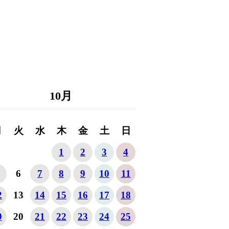
10
月
月
火
水
木
金
土
日
1
2
3
4
6
7
8
9
10
11
2
13
14
15
16
17
18
9
20
21
22
23
24
25