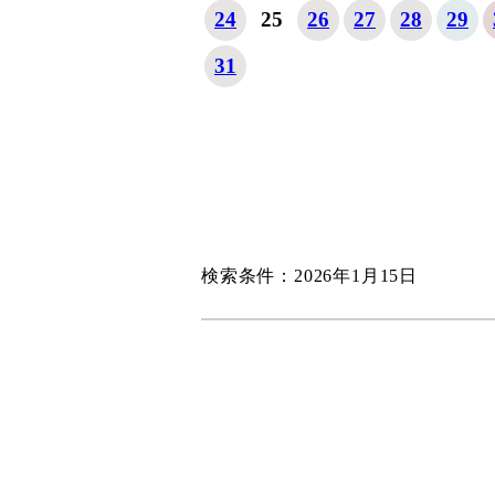
24
25
26
27
28
29
31
検索条件：2026年1月15日