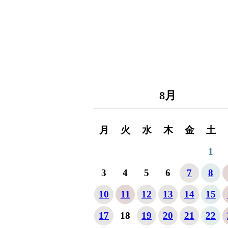
8
月
月
火
水
木
金
土
1
3
4
5
6
7
8
10
11
12
13
14
15
17
18
19
20
21
22