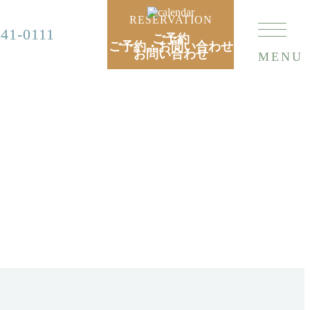
RESERVATION
741-0111
ご予約
ご予約・お問い合わせ
お問い合わせ
MENU