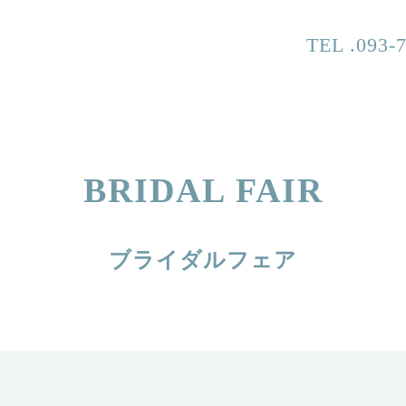
TEL .093-
BRIDAL FAIR
ブライダルフェア