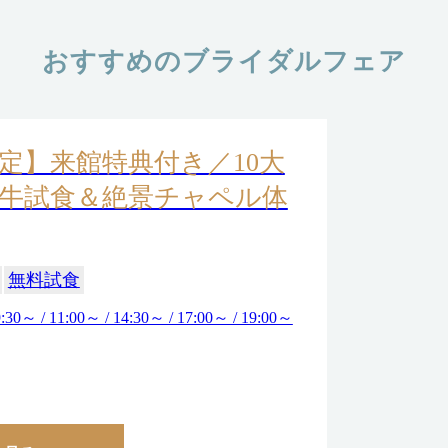
おすすめのブライダルフェア
定】来館特典付き／10大
牛試食＆絶景チャペル体
無料試食
:30～ / 11:00～ / 14:30～ / 17:00～ / 19:00～