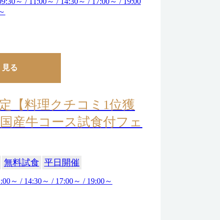
09:30～ / 11:00～ / 14:30～ / 17:00～ / 19:00
～
く見る
定【料理クチコミ1位獲
国産牛コース試食付フェ
無料試食
平日開催
:00～ / 14:30～ / 17:00～ / 19:00～