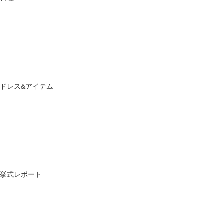
ドレス&アイテム
挙式レポート