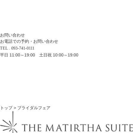
お問い合わせ
お電話での予約・お問い合わせ
TEL . 093-741-0111
平日 11:00～19:00 土日祝 10:00～19:00
トップ
> ブライダルフェア