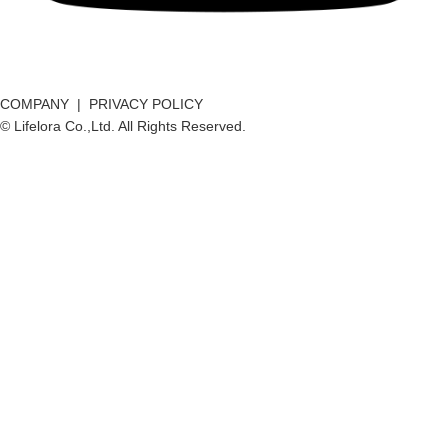
COMPANY
|
PRIVACY POLICY
© Lifelora Co.,Ltd. All Rights Reserved.