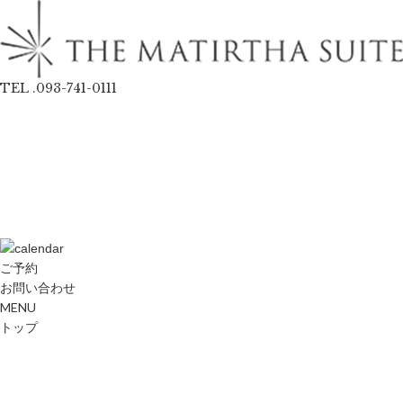
TEL .093-741-0111
ご予約
お問い合わせ
MENU
トップ