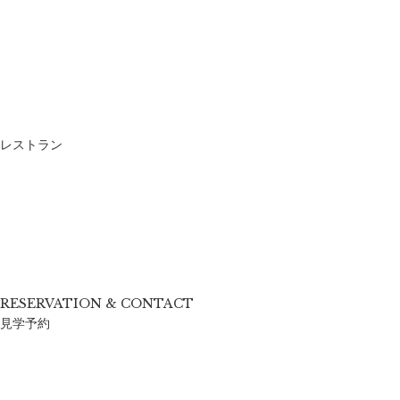
レストラン
RESERVATION & CONTACT
見学予約