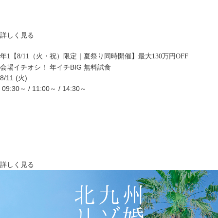
詳しく見る
年1【8/11（火・祝）限定｜夏祭り同時開催】最大130万円OFF
会場イチオシ！
年イチBIG
無料試食
8/11 (火)
09:30～ / 11:00～ / 14:30～
詳しく見る