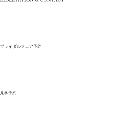
RESERVATION & CONTACT
ブライダルフェア予約
見学予約