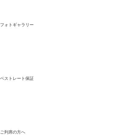
フォトギャラリー
ベストレート保証
ご列席の方へ