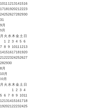
10
11
12
13
14
15
16
17
18
19
20
21
22
23
24
25
26
27
28
29
30
31
9
月
9
月
月
火
水
木
金
土
日
1
2
3
4
5
6
7
8
9
10
11
12
13
14
15
16
17
18
19
20
21
22
23
24
25
26
27
28
29
30
8
月
10
月
10
月
月
火
水
木
金
土
日
1
2
3
4
5
6
7
8
9
10
11
12
13
14
15
16
17
18
19
20
21
22
23
24
25