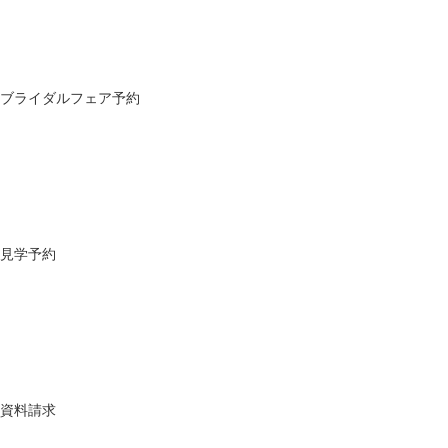
ブライダルフェア予約
見学予約
資料請求