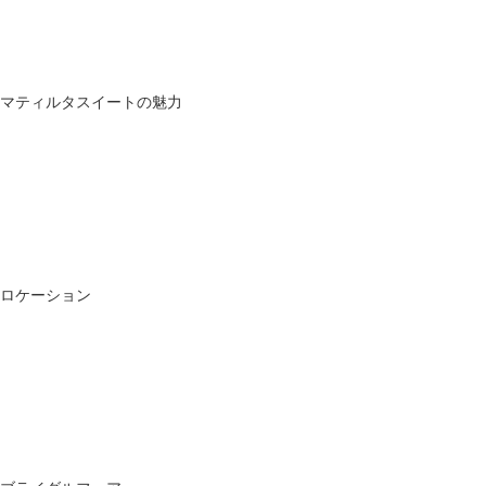
マティルタスイートの魅力
ロケーション