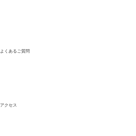
よくあるご質問
アクセス