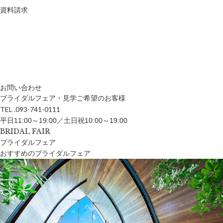
資料請求
お問い合わせ
ブライダルフェア・見学ご希望のお客様
TEL .093-741-0111
平日11:00～19:00／土日祝10:00～19:00
BRIDAL FAIR
ブライダルフェア
おすすめのブライダルフェア