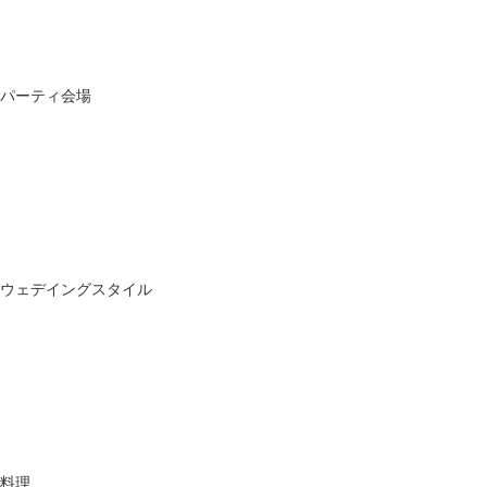
パーティ会場
ウェデイングスタイル
料理