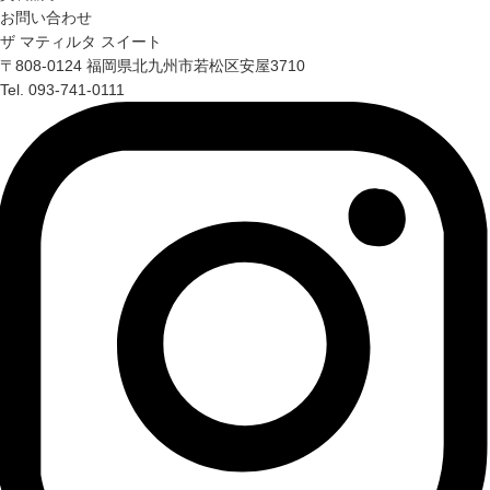
お問い合わせ
ザ マティルタ スイート
〒808-0124 福岡県北九州市若松区安屋3710
Tel. 093-741-0111