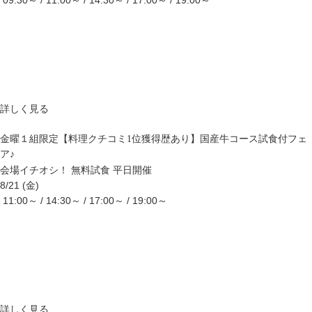
詳しく見る
金曜１組限定【料理クチコミ1位獲得歴あり】国産牛コース試食付フェ
ア♪
会場イチオシ！
無料試食
平日開催
8/21 (金)
11:00～ / 14:30～ / 17:00～ / 19:00～
詳しく見る