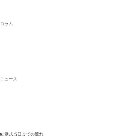
コラム
ニュース
結婚式当日までの流れ