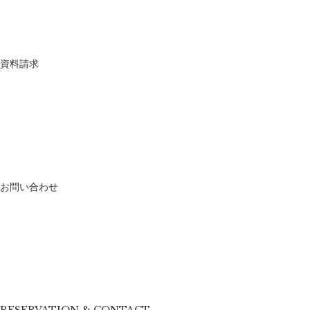
資料請求
お問い合わせ