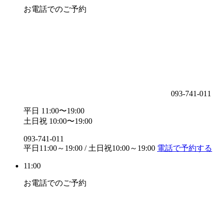
お電話でのご予約
093-741-011
平日 11:00〜19:00
土日祝 10:00〜19:00
093-741-011
平日11:00～19:00 / 土日祝10:00～19:00
電話で予約する
11:00
お電話でのご予約