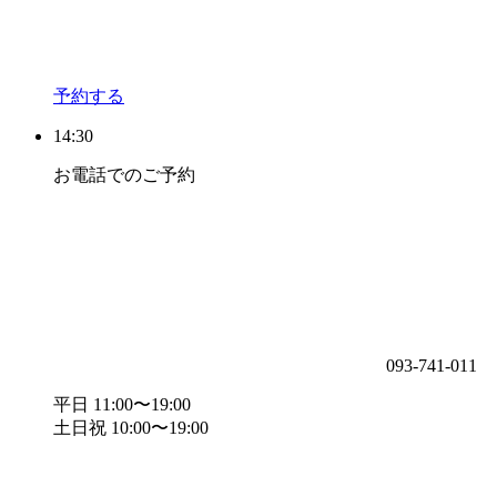
予約する
14:30
お電話でのご予約
093-741-011
平日 11:00〜19:00
土日祝 10:00〜19:00