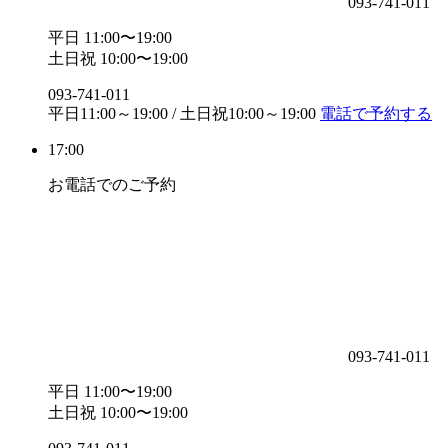
093-741-011
平日 11:00〜19:00
土日祝 10:00〜19:00
093-741-011
平日11:00～19:00 / 土日祝10:00～19:00
電話で予約する
17:00
お電話でのご予約
093-741-011
平日 11:00〜19:00
土日祝 10:00〜19:00