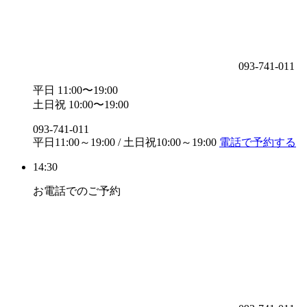
093-741-011
平日 11:00〜19:00
土日祝 10:00〜19:00
093-741-011
平日11:00～19:00 / 土日祝10:00～19:00
電話で予約する
14:30
お電話でのご予約