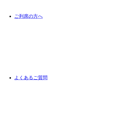
ご列席の方へ
よくあるご質問