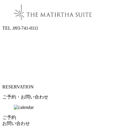
TEL .093-741-0111
RESERVATION
ご予約・お問い合わせ
ご予約
お問い合わせ