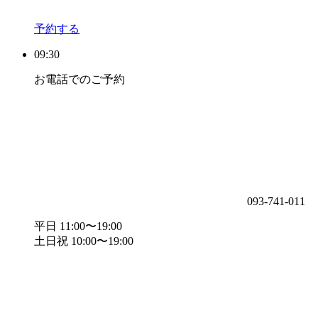
予約する
09:30
お電話でのご予約
093-741-011
平日 11:00〜19:00
土日祝 10:00〜19:00