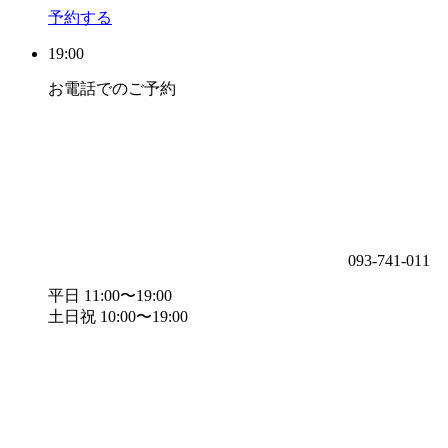
予約する
19:00
お電話でのご予約
093-741-011
平日 11:00〜19:00
土日祝 10:00〜19:00