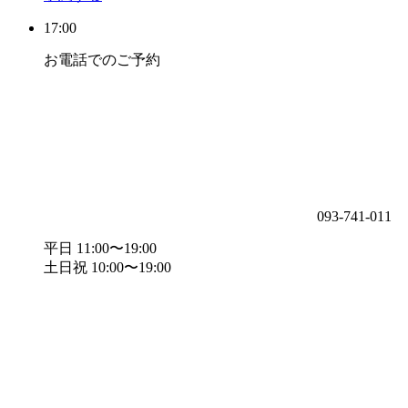
17:00
お電話でのご予約
093-741-011
平日 11:00〜19:00
土日祝 10:00〜19:00