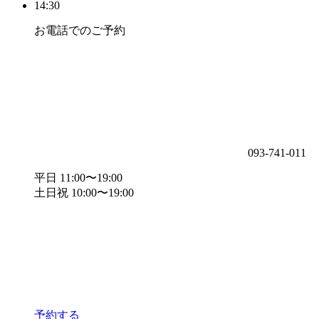
14:30
お電話でのご予約
093-741-011
平日 11:00〜19:00
土日祝 10:00〜19:00
予約する