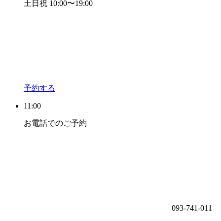
土日祝 10:00〜19:00
予約する
11:00
お電話でのご予約
093-741-011