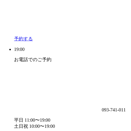
予約する
19:00
お電話でのご予約
093-741-011
平日 11:00〜19:00
土日祝 10:00〜19:00