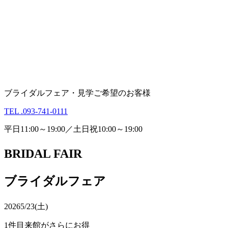
ブライダルフェア・見学ご希望のお客様
TEL .093-741-0111
平日11:00～19:00／土日祝10:00～19:00
BRIDAL FAIR
ブライダルフェア
2026
5/23(土)
1件目来館がさらにお得