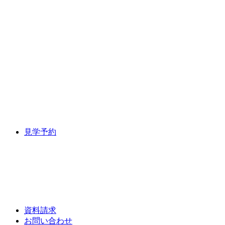
見学予約
資料請求
お問い合わせ