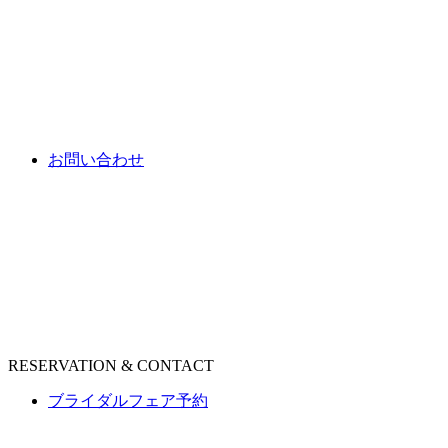
お問い合わせ
RESERVATION & CONTACT
ブライダルフェア予約