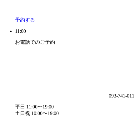
予約する
11:00
お電話でのご予約
093-741-011
平日 11:00〜19:00
土日祝 10:00〜19:00