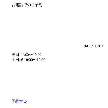
お電話でのご予約
093-741-011
平日 11:00〜19:00
土日祝 10:00〜19:00
予約する