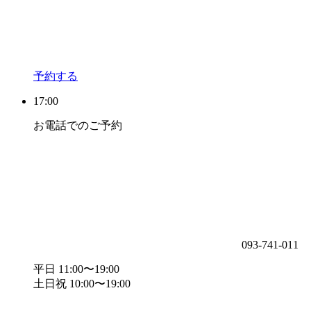
予約する
17:00
お電話でのご予約
093-741-011
平日 11:00〜19:00
土日祝 10:00〜19:00