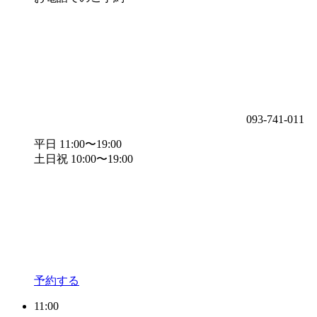
093-741-011
平日 11:00〜19:00
土日祝 10:00〜19:00
予約する
11:00