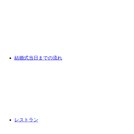
結婚式当日までの流れ
レストラン