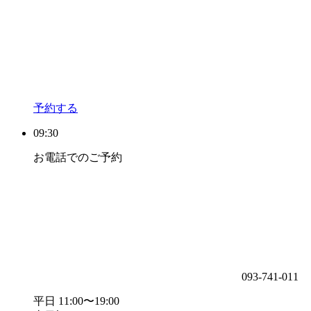
予約する
09:30
お電話でのご予約
093-741-011
平日 11:00〜19:00