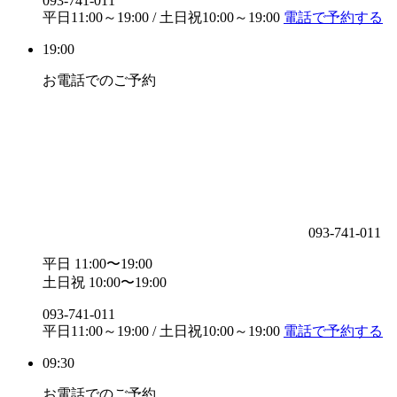
093-741-011
平日11:00～19:00 / 土日祝10:00～19:00
電話で予約する
19:00
お電話でのご予約
093-741-011
平日 11:00〜19:00
土日祝 10:00〜19:00
093-741-011
平日11:00～19:00 / 土日祝10:00～19:00
電話で予約する
09:30
お電話でのご予約