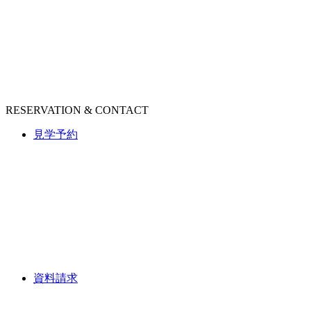
RESERVATION & CONTACT
見学予約
資料請求