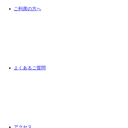
ご列席の方へ
よくあるご質問
アクセス