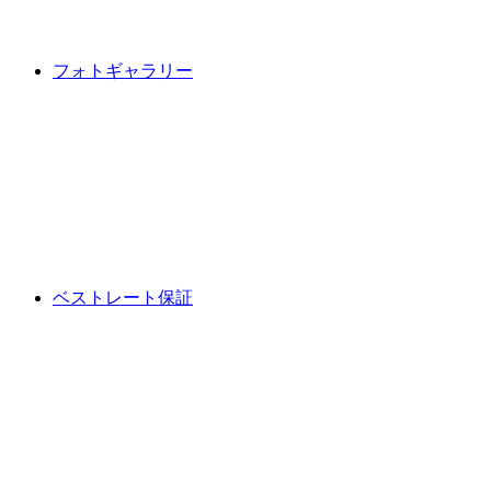
フォトギャラリー
ベストレート保証