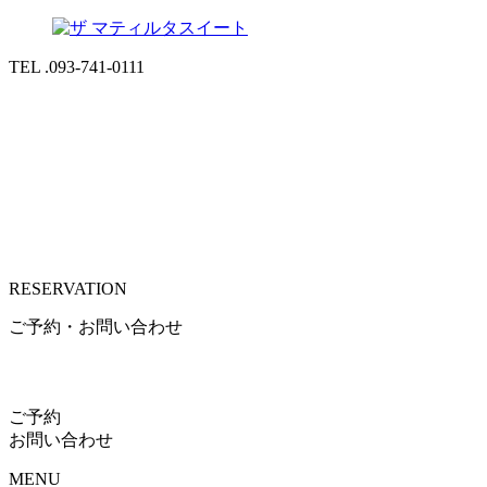
TEL .093-741-0111
RESERVATION
ご予約・お問い合わせ
ご予約
お問い合わせ
MENU