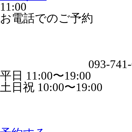
11:00
お電話でのご予約
093-741
平日 11:00〜19:00
土日祝 10:00〜19:00