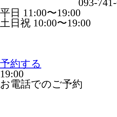
093-741
平日 11:00〜19:00
土日祝 10:00〜19:00
予約する
19:00
お電話でのご予約