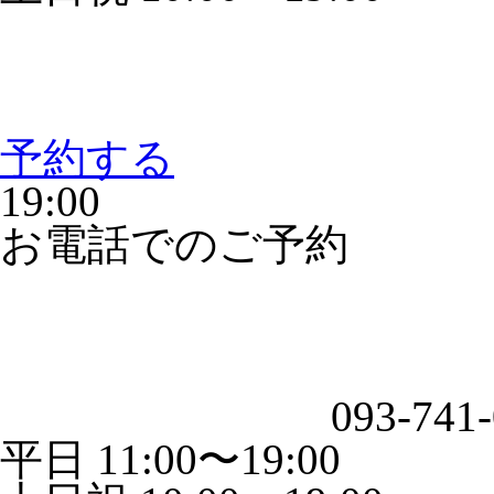
予約する
19:00
お電話でのご予約
093-741
平日 11:00〜19:00