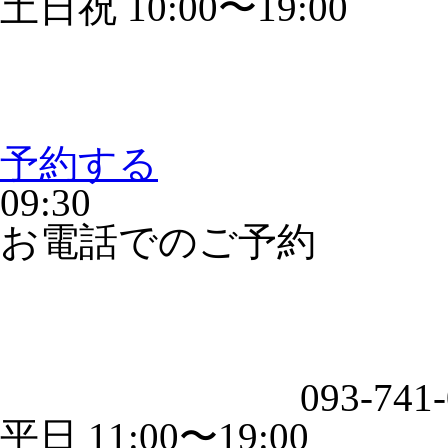
土日祝 10:00〜19:00
予約する
09:30
お電話でのご予約
093-741
平日 11:00〜19:00