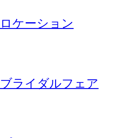
ロケーション
ブライダルフェア