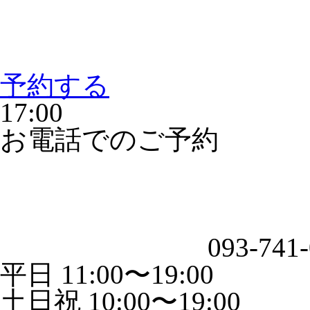
予約する
17:00
お電話でのご予約
093-741
平日 11:00〜19:00
土日祝 10:00〜19:00