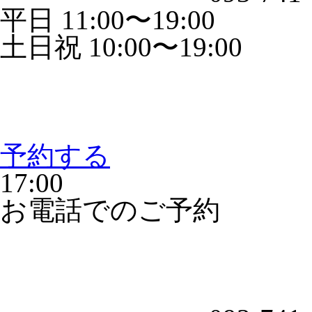
平日 11:00〜19:00
土日祝 10:00〜19:00
予約する
17:00
お電話でのご予約