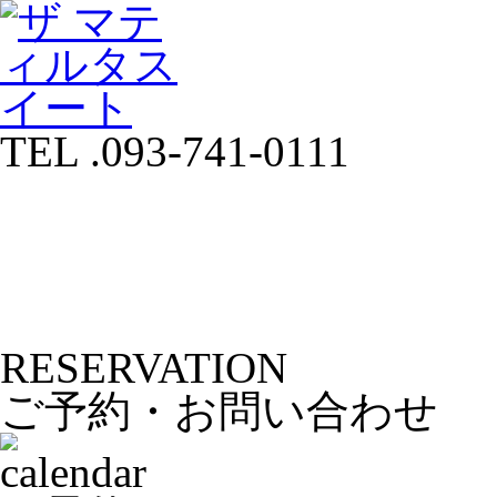
TEL .093-741-0111
RESERVATION
ご予約・お問い合わせ