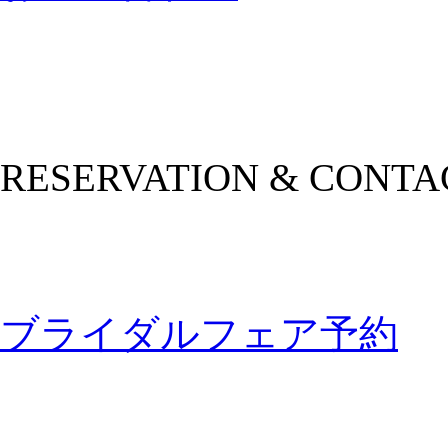
RESERVATION & CONTA
ブライダルフェア予約