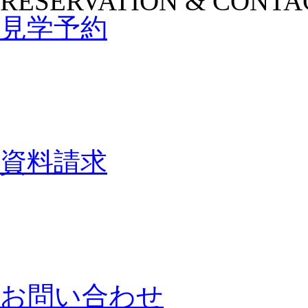
RESERVATION & CONTA
見学予約
資料請求
お問い合わせ