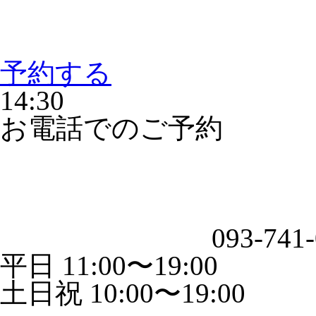
予約する
14:30
お電話でのご予約
093-741
平日 11:00〜19:00
土日祝 10:00〜19:00