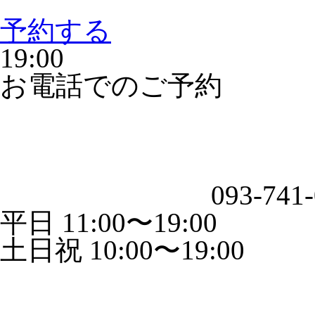
予約する
19:00
お電話でのご予約
093-741
平日 11:00〜19:00
土日祝 10:00〜19:00