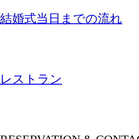
結婚式当日までの流れ
レストラン