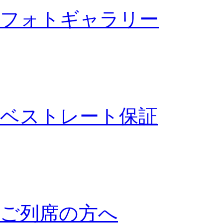
フォトギャラリー
ベストレート保証
ご列席の方へ