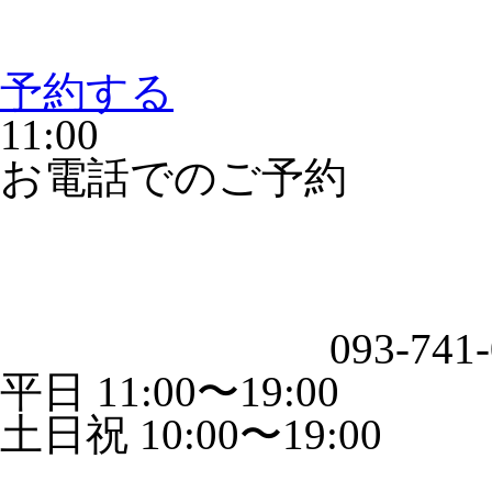
予約する
11:00
お電話でのご予約
093-741
平日 11:00〜19:00
土日祝 10:00〜19:00