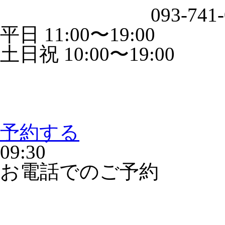
093-741
平日 11:00〜19:00
土日祝 10:00〜19:00
予約する
09:30
お電話でのご予約