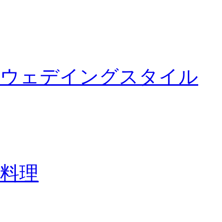
ウェデイングスタイル
料理