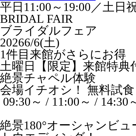
平日11:00～19:00／土日祝1
BRIDAL FAIR
ブライダルフェア
2026
6/6(土)
1件目来館がさらにお得
土曜日【限定】来館特典
絶景チャペル体験
会場イチオシ！
無料試食
09:30～ / 11:00～ / 14:30
絶景180°オーシャンビ