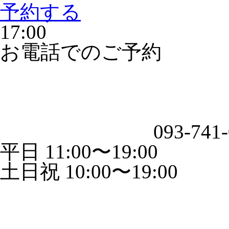
予約する
17:00
お電話でのご予約
093-741
平日 11:00〜19:00
土日祝 10:00〜19:00