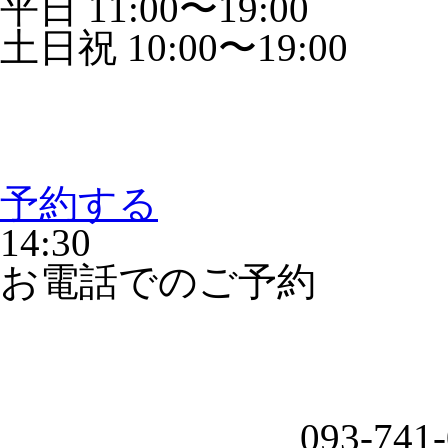
平日 11:00〜19:00
土日祝 10:00〜19:00
予約する
14:30
お電話でのご予約
093-741