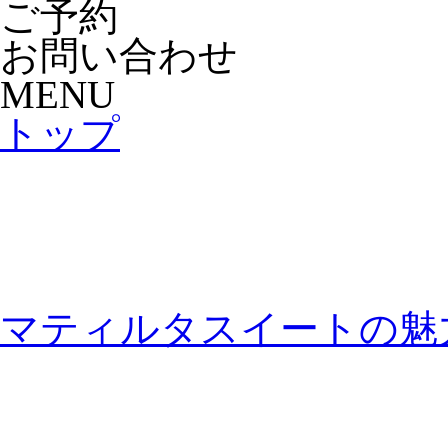
ご予約
お問い合わせ
MENU
トップ
マティルタスイートの魅