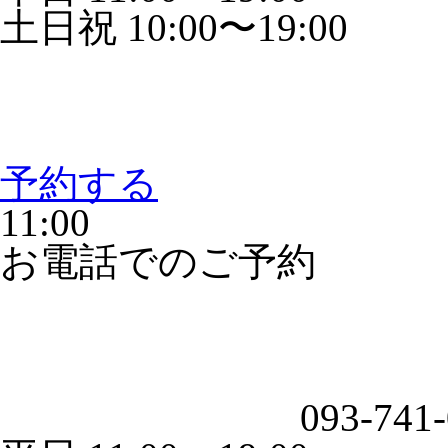
土日祝 10:00〜19:00
予約する
11:00
お電話でのご予約
093-741