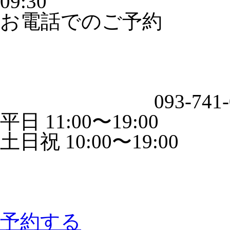
09:30
お電話でのご予約
093-741
平日 11:00〜19:00
土日祝 10:00〜19:00
予約する