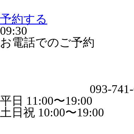
予約する
09:30
お電話でのご予約
093-741
平日 11:00〜19:00
土日祝 10:00〜19:00