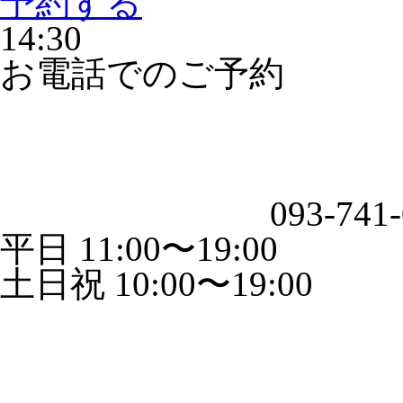
予約する
14:30
お電話でのご予約
093-741
平日 11:00〜19:00
土日祝 10:00〜19:00