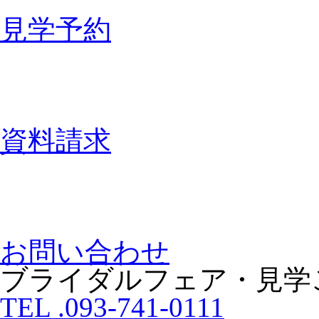
見学予約
資料請求
お問い合わせ
ブライダルフェア・見学
TEL .093-741-0111