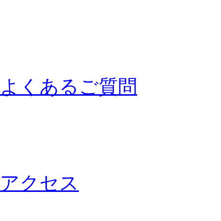
よくあるご質問
アクセス