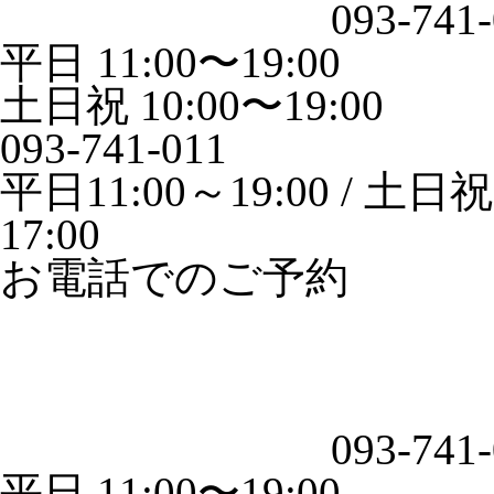
093-741
平日 11:00〜19:00
土日祝 10:00〜19:00
093-741-011
平日11:00～19:00 / 土日祝1
17:00
お電話でのご予約
093-741
平日 11:00〜19:00