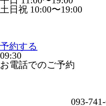
平日 11:00〜19:00
土日祝 10:00〜19:00
予約する
09:30
お電話でのご予約
093-741