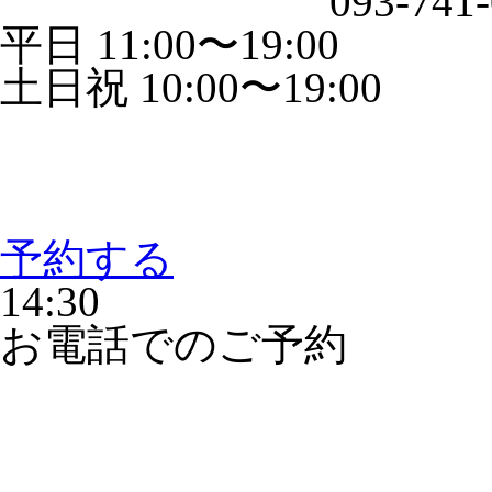
093-741
平日 11:00〜19:00
土日祝 10:00〜19:00
予約する
14:30
お電話でのご予約