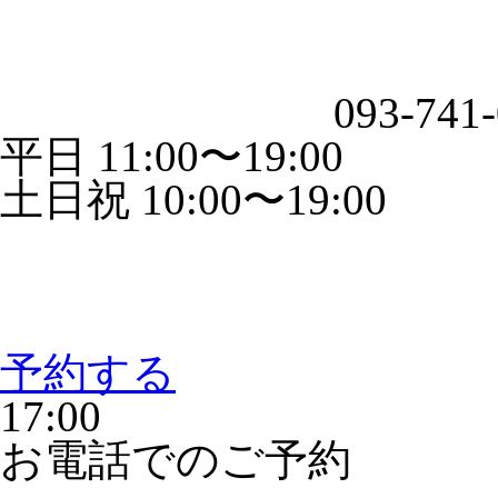
093-741
平日 11:00〜19:00
土日祝 10:00〜19:00
予約する
17:00
お電話でのご予約