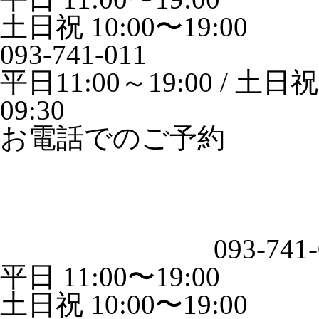
土日祝 10:00〜19:00
093-741-011
平日11:00～19:00 / 土日祝1
09:30
お電話でのご予約
093-741
平日 11:00〜19:00
土日祝 10:00〜19:00