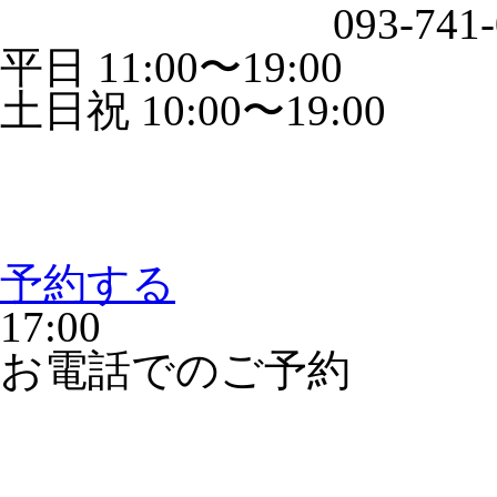
093-741
平日 11:00〜19:00
土日祝 10:00〜19:00
予約する
17:00
お電話でのご予約