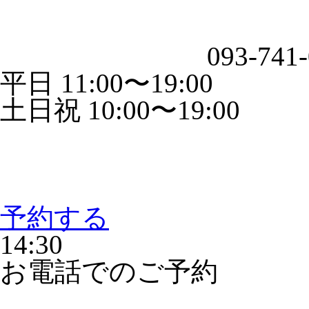
093-741
平日 11:00〜19:00
土日祝 10:00〜19:00
予約する
14:30
お電話でのご予約