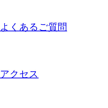
よくあるご質問
アクセス