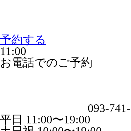
予約する
11:00
お電話でのご予約
093-741
平日 11:00〜19:00
土日祝 10:00〜19:00