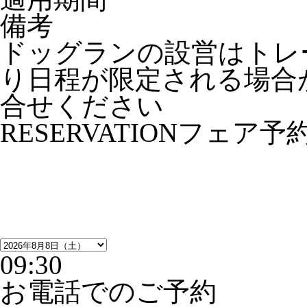
備考
ドッグランの設営はトレ
り日程が限定される場合
合せください
RESERVATION
フェア予
09:30
お電話でのご予約