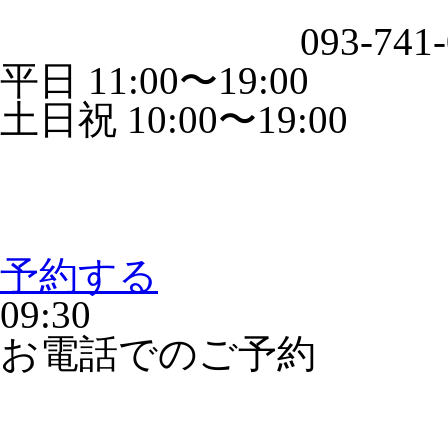
093-741
平日 11:00〜19:00
土日祝 10:00〜19:00
予約する
09:30
お電話でのご予約