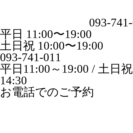
093-741
平日 11:00〜19:00
土日祝 10:00〜19:00
093-741-011
平日11:00～19:00 / 土日祝1
14:30
お電話でのご予約