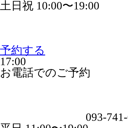
土日祝 10:00〜19:00
予約する
17:00
お電話でのご予約
093-741