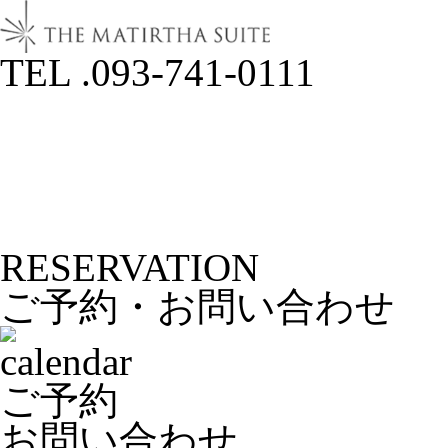
TEL .093-741-0111
RESERVATION
ご予約・お問い合わせ
ご予約
お問い合わせ