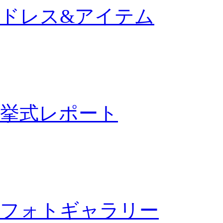
ドレス&アイテム
挙式レポート
フォトギャラリー