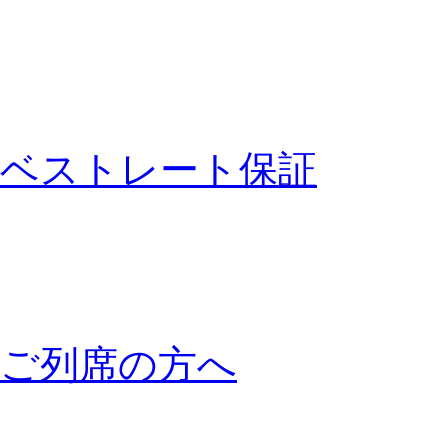
ベストレート保証
ご列席の方へ