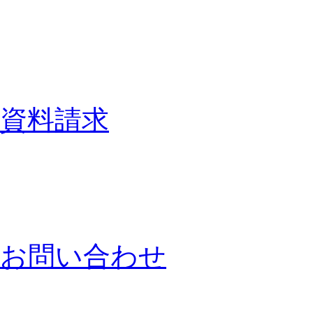
資料請求
お問い合わせ