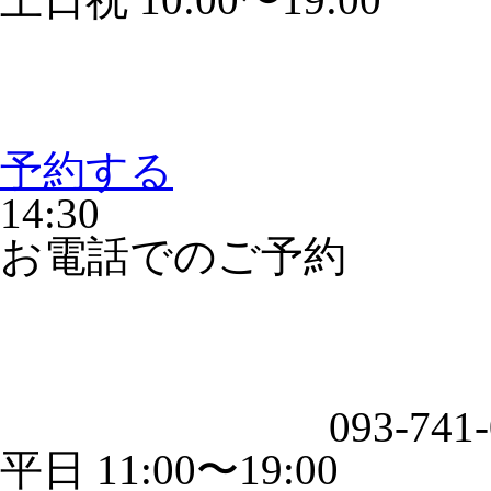
予約する
14:30
お電話でのご予約
093-741
平日 11:00〜19:00