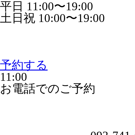
平日 11:00〜19:00
土日祝 10:00〜19:00
予約する
11:00
お電話でのご予約