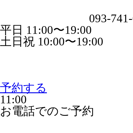
093-741
平日 11:00〜19:00
土日祝 10:00〜19:00
予約する
11:00
お電話でのご予約