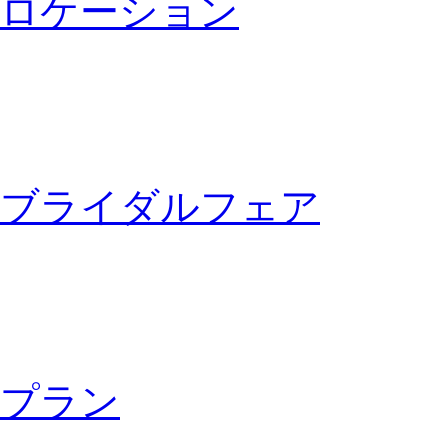
ロケーション
ブライダルフェア
プラン