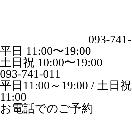
093-741
平日 11:00〜19:00
土日祝 10:00〜19:00
093-741-011
平日11:00～19:00 / 土日祝1
11:00
お電話でのご予約