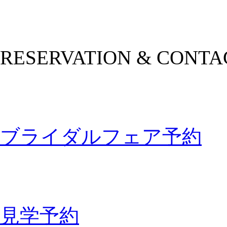
RESERVATION & CONTA
ブライダルフェア予約
見学予約