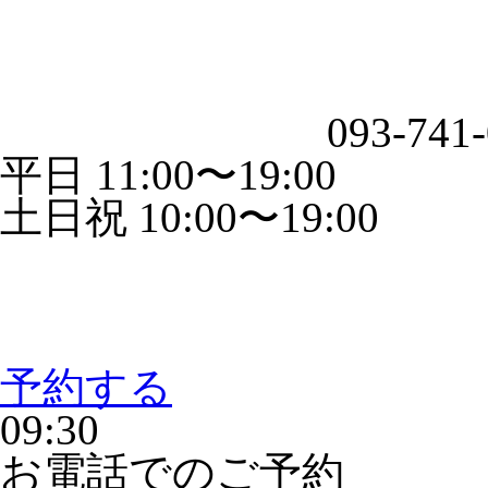
093-741
平日 11:00〜19:00
土日祝 10:00〜19:00
予約する
09:30
お電話でのご予約