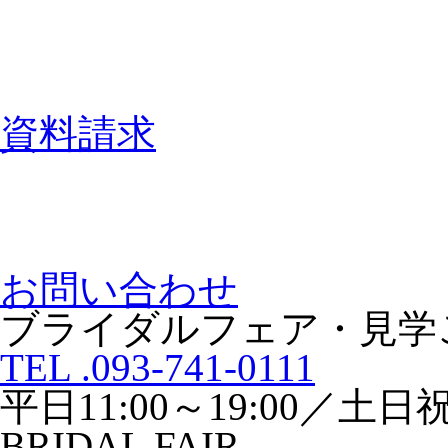
資料請求
お問い合わせ
ブライダルフェア・見学
TEL .093-741-0111
平日11:00～19:00／土日祝1
BRIDAL FAIR