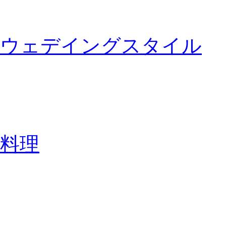
ウェデイングスタイル
料理