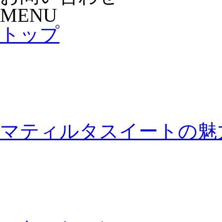
MENU
トップ
マティルタスイートの魅