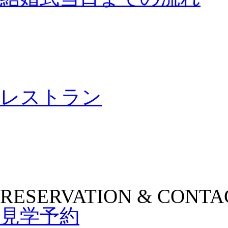
レストラン
RESERVATION & CONTA
見学予約