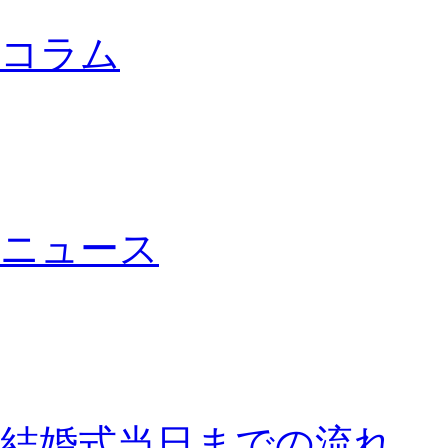
コラム
ニュース
結婚式当日までの流れ