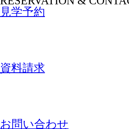
RESERVATION & CONTA
見学予約
資料請求
お問い合わせ