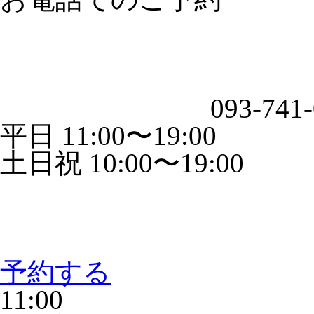
093-741
平日 11:00〜19:00
土日祝 10:00〜19:00
予約する
11:00