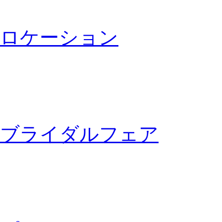
ロケーション
ブライダルフェア