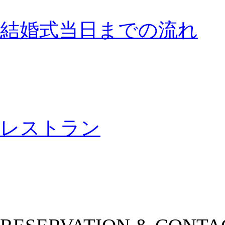
結婚式当日までの流れ
レストラン