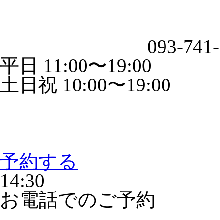
093-741
平日 11:00〜19:00
土日祝 10:00〜19:00
予約する
14:30
お電話でのご予約