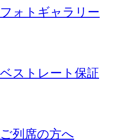
フォトギャラリー
ベストレート保証
ご列席の方へ