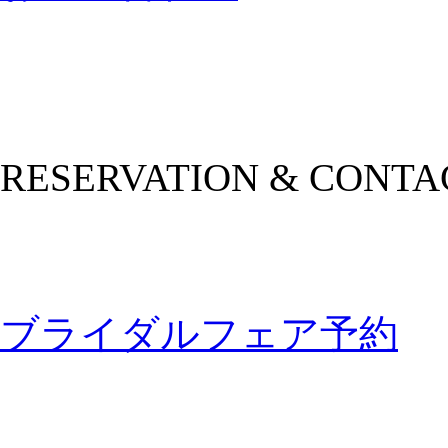
RESERVATION & CONTA
ブライダルフェア予約