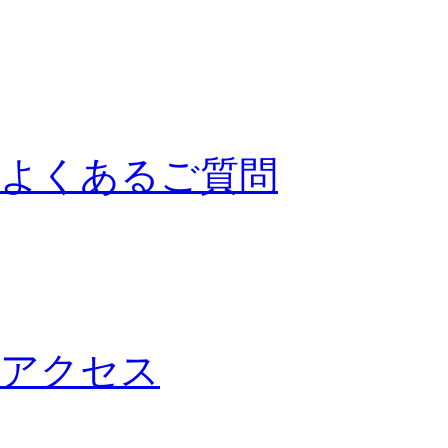
よくあるご質問
アクセス