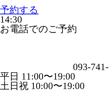
予約する
14:30
お電話でのご予約
093-741
平日 11:00〜19:00
土日祝 10:00〜19:00