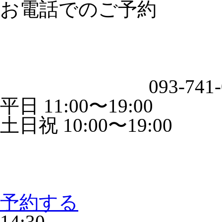
お電話でのご予約
093-741
平日 11:00〜19:00
土日祝 10:00〜19:00
予約する
14:30