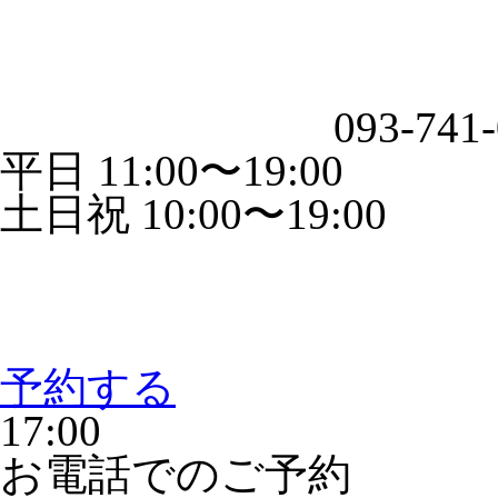
093-741
平日 11:00〜19:00
土日祝 10:00〜19:00
予約する
17:00
お電話でのご予約