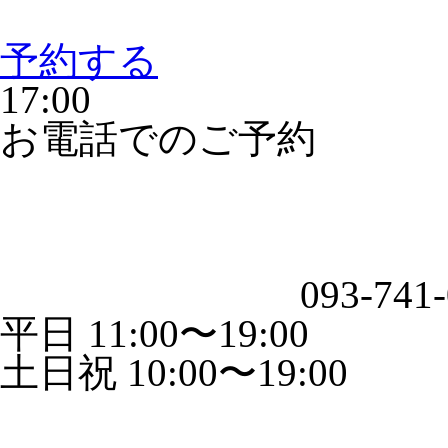
予約する
17:00
お電話でのご予約
093-741
平日 11:00〜19:00
土日祝 10:00〜19:00