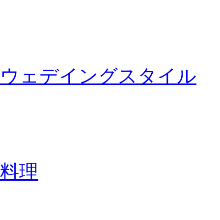
ウェデイングスタイル
料理