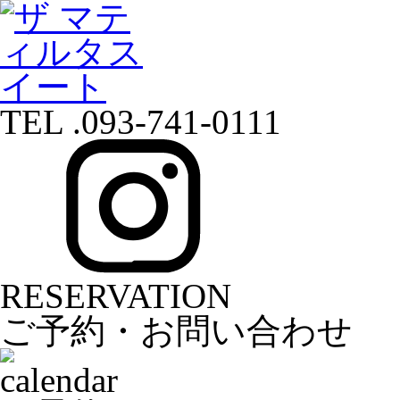
TEL .093-741-0111
RESERVATION
ご予約・お問い合わせ