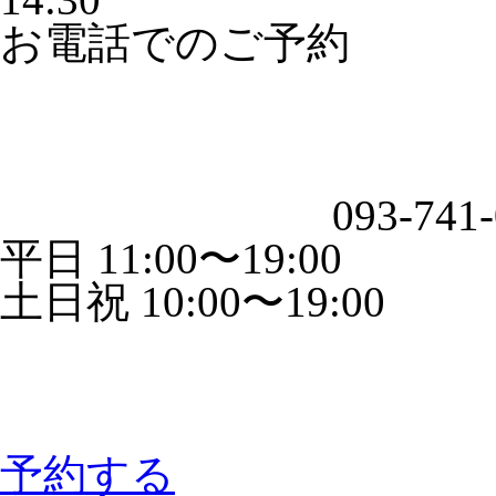
お電話でのご予約
093-741
平日 11:00〜19:00
土日祝 10:00〜19:00
予約する