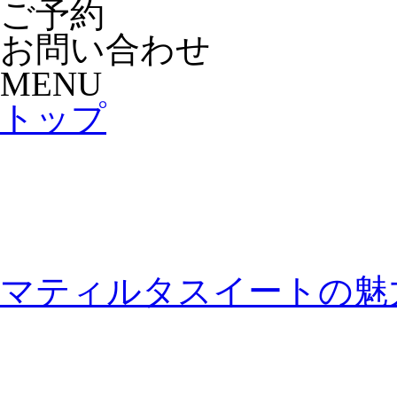
ご予約
お問い合わせ
MENU
トップ
マティルタスイートの魅