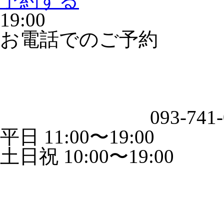
予約する
19:00
お電話でのご予約
093-741
平日 11:00〜19:00
土日祝 10:00〜19:00