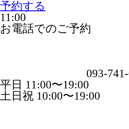
予約する
11:00
お電話でのご予約
093-741
平日 11:00〜19:00
土日祝 10:00〜19:00