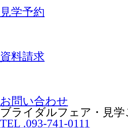
見学予約
資料請求
お問い合わせ
ブライダルフェア・見学
TEL .093-741-0111