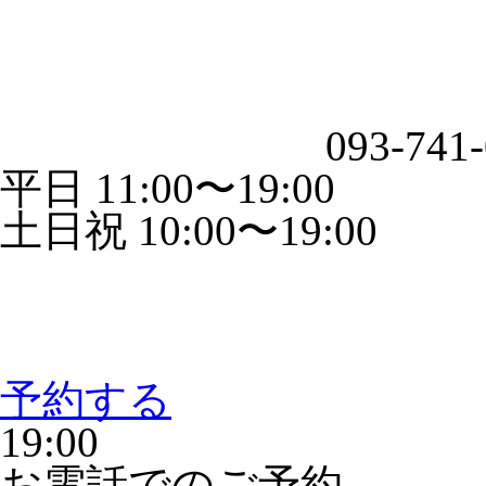
093-741
平日 11:00〜19:00
土日祝 10:00〜19:00
予約する
19:00
お電話でのご予約