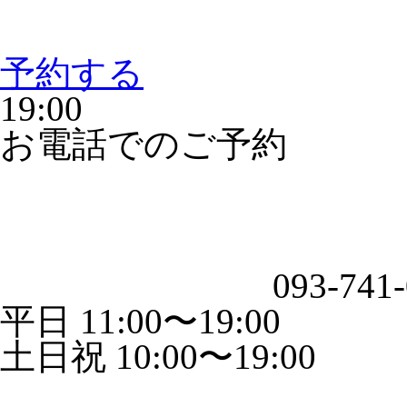
予約する
19:00
お電話でのご予約
093-741
平日 11:00〜19:00
土日祝 10:00〜19:00