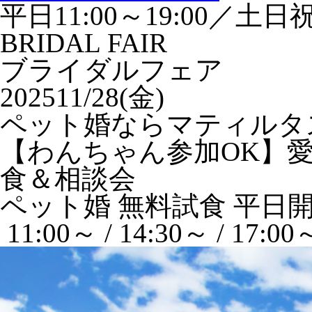
平日11:00～19:00／土日祝1
BRIDAL FAIR
ブライダルフェア
2025
11/28(金)
ペット婚ならマティルタ
【わんちゃん参加OK】
食＆相談会
ペット婚
無料試食
平日
11:00～ / 14:30～ / 17:00