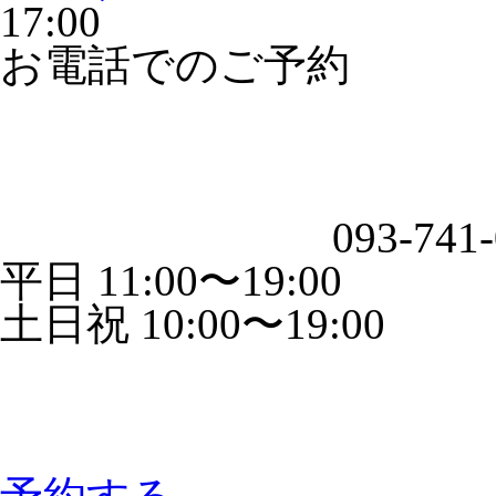
17:00
お電話でのご予約
093-741
平日 11:00〜19:00
土日祝 10:00〜19:00