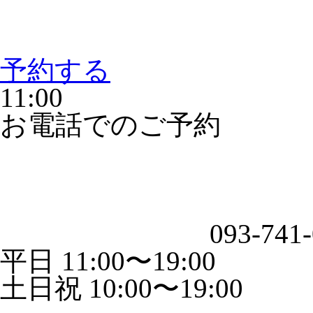
予約する
11:00
お電話でのご予約
093-741
平日 11:00〜19:00
土日祝 10:00〜19:00