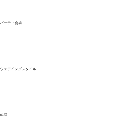
パーティ会場
ウェデイングスタイル
料理