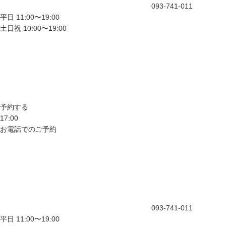
093-741-011
平日 11:00〜19:00
土日祝 10:00〜19:00
予約する
17:00
お電話でのご予約
093-741-011
平日 11:00〜19:00