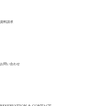
資料請求
お問い合わせ