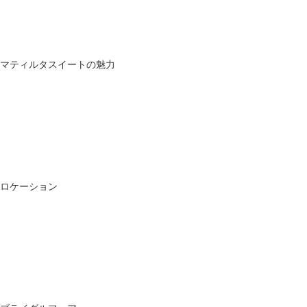
マティルタスイートの魅力
ロケーション