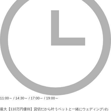
11:00～ / 14:30～ / 17:00～ / 19:00～
最大【110万円優待】貸切だから叶うペットと一緒にウェディング♪わ