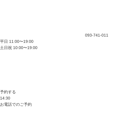
093-741-011
平日 11:00〜19:00
土日祝 10:00〜19:00
予約する
14:30
お電話でのご予約