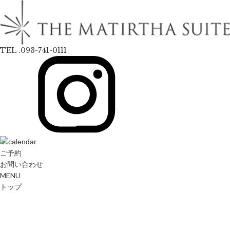
TEL .093-741-0111
ご予約
お問い合わせ
MENU
トップ