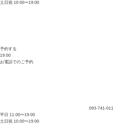
土日祝 10:00〜19:00
予約する
19:00
お電話でのご予約
093-741-011
平日 11:00〜19:00
土日祝 10:00〜19:00