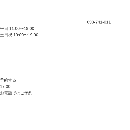
093-741-011
平日 11:00〜19:00
土日祝 10:00〜19:00
予約する
17:00
お電話でのご予約