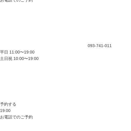
お電話でのご予約
093-741-011
平日 11:00〜19:00
土日祝 10:00〜19:00
予約する
19:00
お電話でのご予約