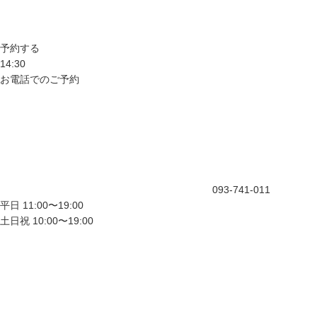
予約する
14:30
お電話でのご予約
093-741-011
平日 11:00〜19:00
土日祝 10:00〜19:00