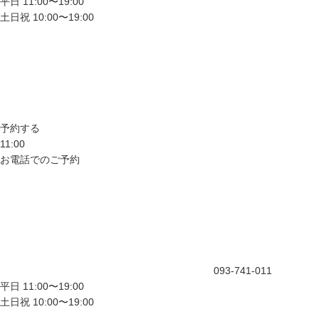
平日 11:00〜19:00
土日祝 10:00〜19:00
予約する
11:00
お電話でのご予約
093-741-011
平日 11:00〜19:00
土日祝 10:00〜19:00