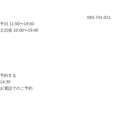
093-741-011
平日 11:00〜19:00
土日祝 10:00〜19:00
予約する
14:30
お電話でのご予約