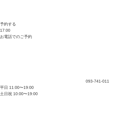
予約する
17:00
お電話でのご予約
093-741-011
平日 11:00〜19:00
土日祝 10:00〜19:00