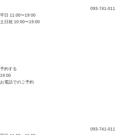
093-741-011
平日 11:00〜19:00
土日祝 10:00〜19:00
予約する
19:00
お電話でのご予約
093-741-011