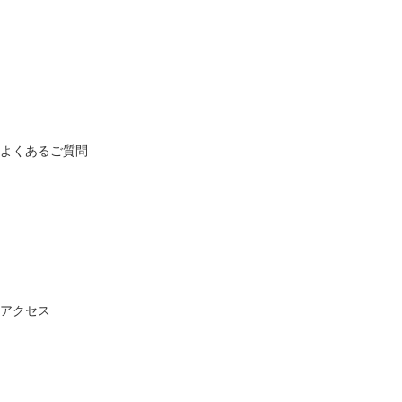
よくあるご質問
アクセス