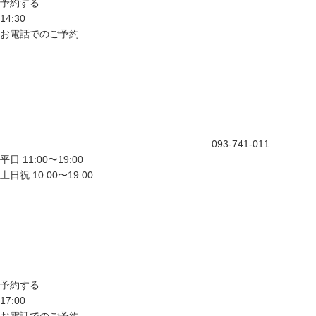
予約する
14:30
お電話でのご予約
093-741-011
平日 11:00〜19:00
土日祝 10:00〜19:00
予約する
17:00