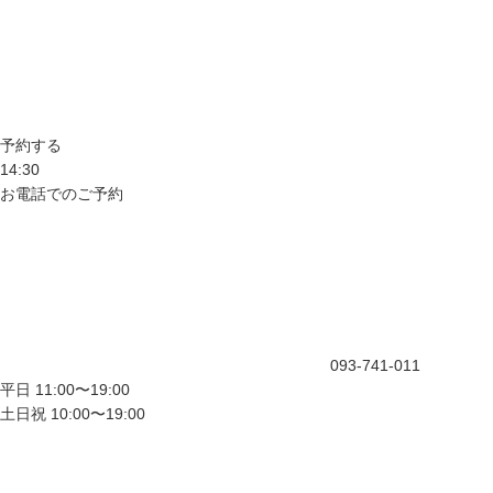
予約する
14:30
お電話でのご予約
093-741-011
平日 11:00〜19:00
土日祝 10:00〜19:00