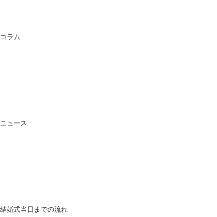
コラム
ニュース
結婚式当日までの流れ