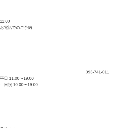
11:00
お電話でのご予約
093-741-011
平日 11:00〜19:00
土日祝 10:00〜19:00