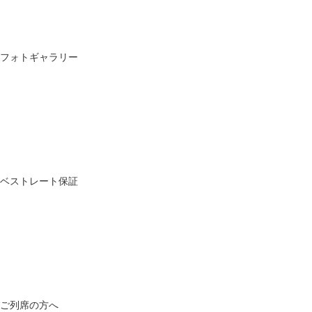
フォトギャラリー
ベストレート保証
ご列席の方へ