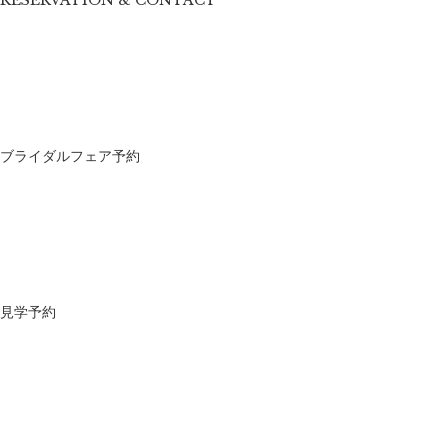
RESERVATION & CONTACT
ブライダルフェア予約
見学予約