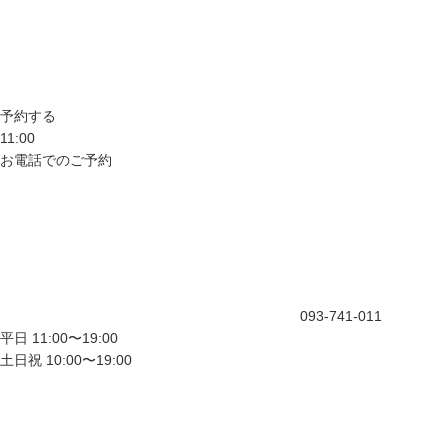
予約する
11:00
お電話でのご予約
093-741-011
平日 11:00〜19:00
土日祝 10:00〜19:00