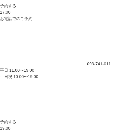
予約する
17:00
お電話でのご予約
093-741-011
平日 11:00〜19:00
土日祝 10:00〜19:00
予約する
19:00