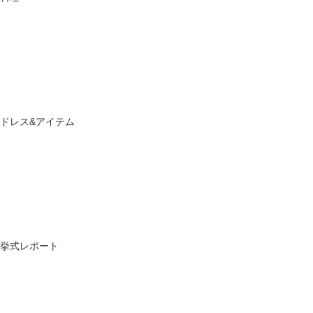
ドレス&アイテム
挙式レポート