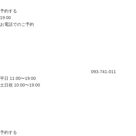
予約する
19:00
お電話でのご予約
093-741-011
平日 11:00〜19:00
土日祝 10:00〜19:00
予約する