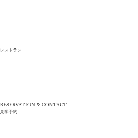
レストラン
RESERVATION & CONTACT
見学予約