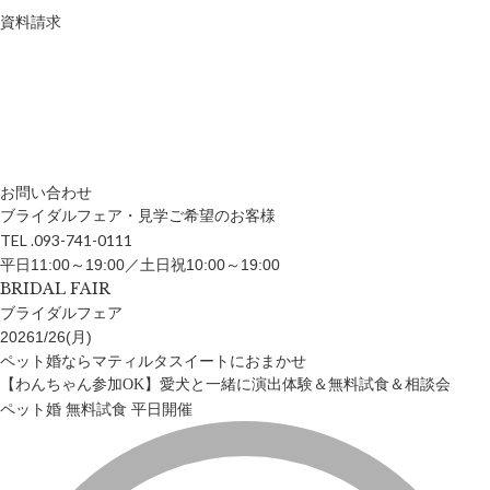
資料請求
お問い合わせ
ブライダルフェア・見学ご希望のお客様
TEL .093-741-0111
平日11:00～19:00／土日祝10:00～19:00
BRIDAL FAIR
ブライダルフェア
2026
1/26(月)
ペット婚ならマティルタスイートにおまかせ
【わんちゃん参加OK】愛犬と一緒に演出体験＆無料試食＆相談会
ペット婚
無料試食
平日開催