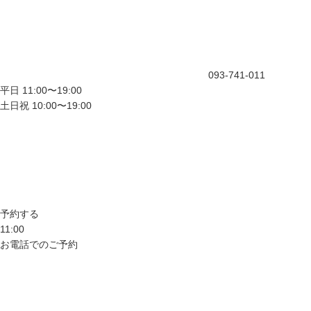
093-741-011
平日 11:00〜19:00
土日祝 10:00〜19:00
予約する
11:00
お電話でのご予約