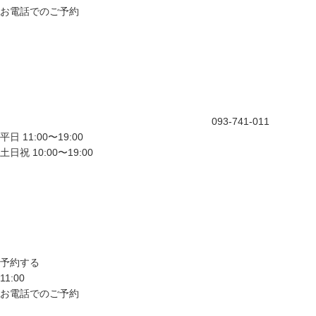
お電話でのご予約
093-741-011
平日 11:00〜19:00
土日祝 10:00〜19:00
予約する
11:00
お電話でのご予約