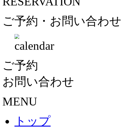
RESERVATION
ご予約・お問い合わせ
ご予約
お問い合わせ
MENU
トップ