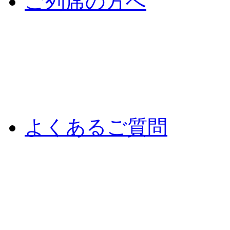
ご列席の方へ
よくあるご質問