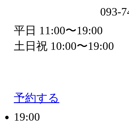
093-7
平日 11:00〜19:00
土日祝 10:00〜19:00
予約する
19:00