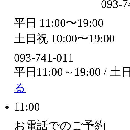
093-7
平日 11:00〜19:00
土日祝 10:00〜19:00
093-741-011
平日11:00～19:00 / 土
る
11:00
お電話でのご予約