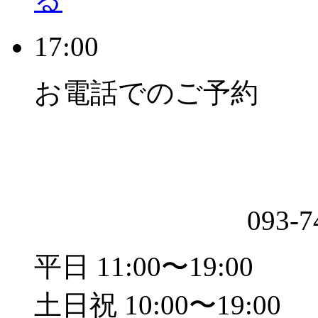
17:00
お電話でのご予約
093-7
平日 11:00〜19:00
土日祝 10:00〜19:00