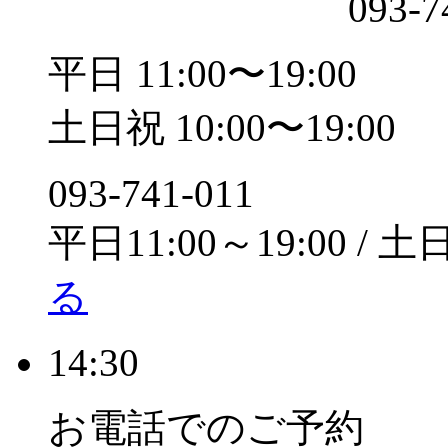
093-7
平日 11:00〜19:00
土日祝 10:00〜19:00
093-741-011
平日11:00～19:00 / 土
る
14:30
お電話でのご予約