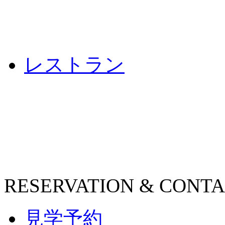
レストラン
RESERVATION & CONT
見学予約