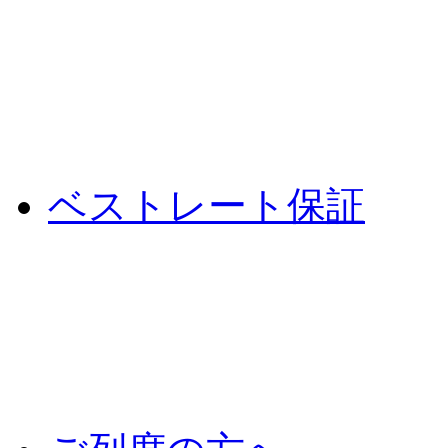
ベストレート保証