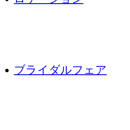
ブライダルフェア