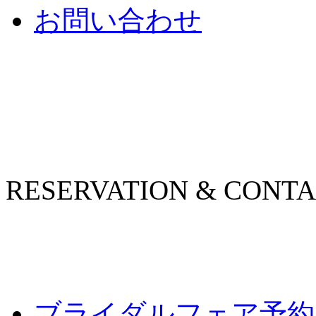
お問い合わせ
RESERVATION & CONT
ブライダルフェア予約