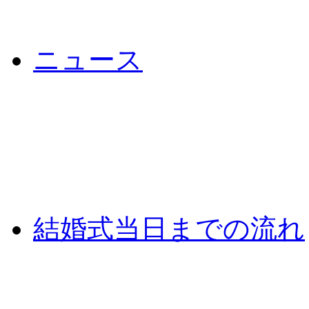
ニュース
結婚式当日までの流れ