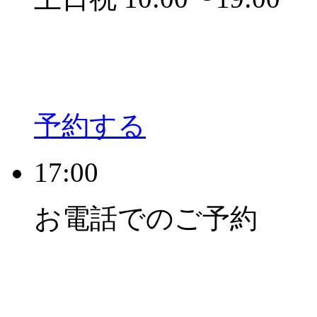
予約する
17:00
お電話でのご予約