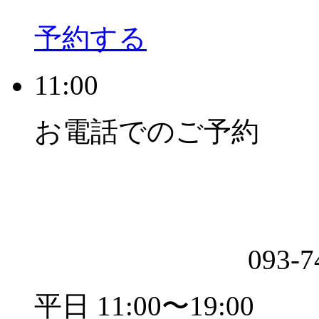
予約する
11:00
お電話でのご予約
093-7
平日 11:00〜19:00