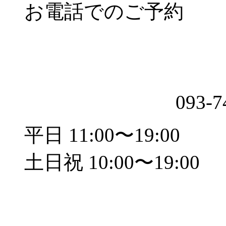
お電話でのご予約
093-7
平日 11:00〜19:00
土日祝 10:00〜19:00