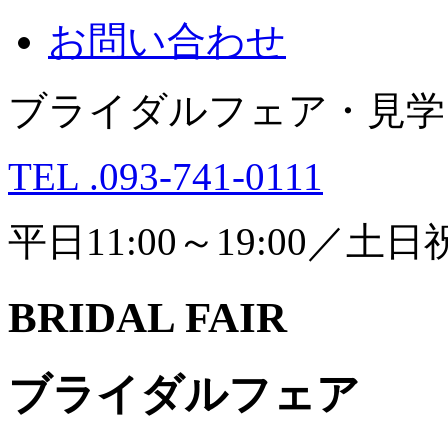
お問い合わせ
ブライダルフェア・見学
TEL .093-741-0111
平日11:00～19:00／土日祝1
BRIDAL FAIR
ブライダルフェア