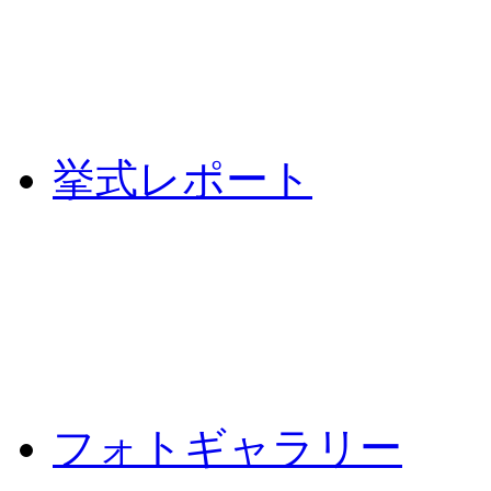
挙式レポート
フォトギャラリー