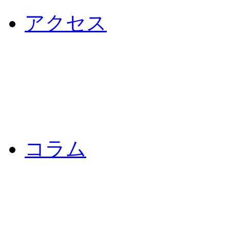
アクセス
コラム