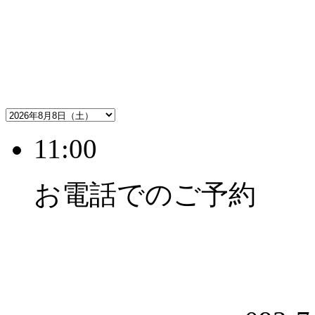
11:00
お電話でのご予約