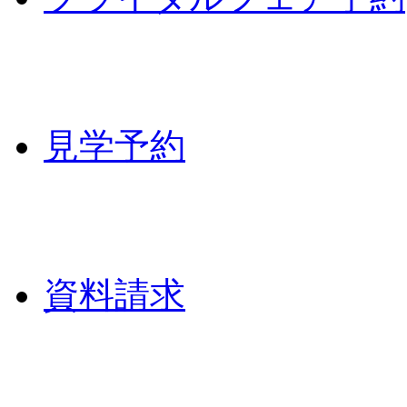
見学予約
資料請求