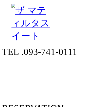
TEL .093-741-0111