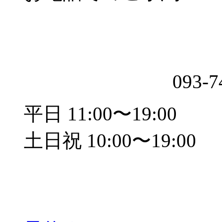
093-7
平日 11:00〜19:00
土日祝 10:00〜19:00