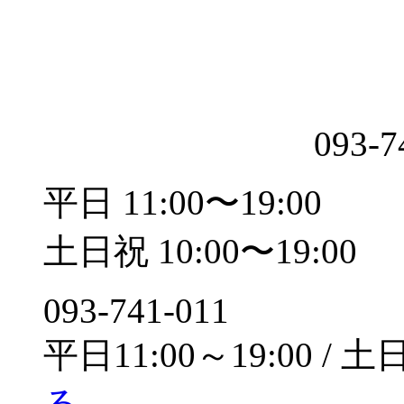
093-7
平日 11:00〜19:00
土日祝 10:00〜19:00
093-741-011
平日11:00～19:00 / 土
る