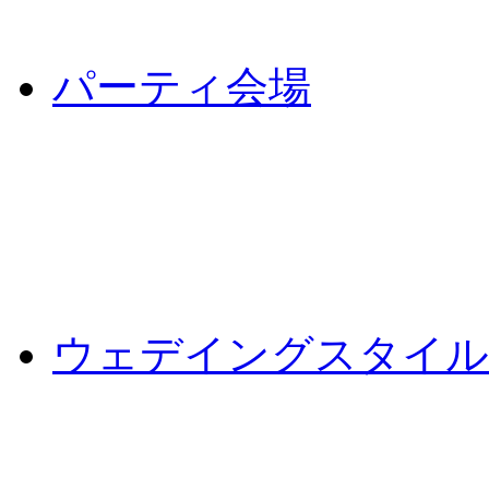
パーティ会場
ウェデイングスタイル