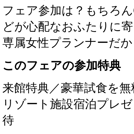
フェア参加は？もちろん
どが心配なおふたりに寄
専属女性プランナーだか
このフェアの参加特典
来館特典／豪華試食を無
リゾート施設宿泊プレゼ
待