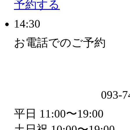
予約する
14:30
お電話でのご予約
093-7
平日 11:00〜19:00
土日祝 10:00〜19:00