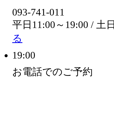
093-741-011
平日11:00～19:00 / 土
る
19:00
お電話でのご予約