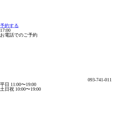
予約する
17:00
お電話でのご予約
093-741-011
平日 11:00〜19:00
土日祝 10:00〜19:00