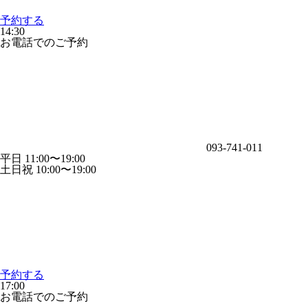
予約する
14:30
お電話でのご予約
093-741-011
平日 11:00〜19:00
土日祝 10:00〜19:00
予約する
17:00
お電話でのご予約