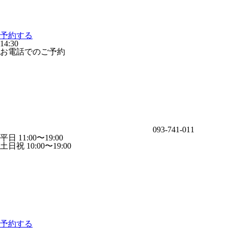
予約する
14:30
お電話でのご予約
093-741-011
平日 11:00〜19:00
土日祝 10:00〜19:00
予約する