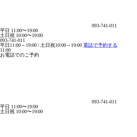
093-741-011
平日 11:00〜19:00
土日祝 10:00〜19:00
093-741-011
平日11:00～19:00 / 土日祝10:00～19:00
電話で予約する
11:00
お電話でのご予約
093-741-011
平日 11:00〜19:00
土日祝 10:00〜19:00