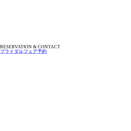
RESERVATION & CONTACT
ブライダルフェア予約