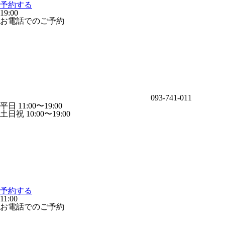
予約する
19:00
お電話でのご予約
093-741-011
平日 11:00〜19:00
土日祝 10:00〜19:00
予約する
11:00
お電話でのご予約