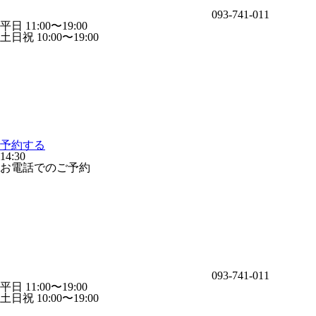
093-741-011
平日 11:00〜19:00
土日祝 10:00〜19:00
予約する
14:30
お電話でのご予約
093-741-011
平日 11:00〜19:00
土日祝 10:00〜19:00