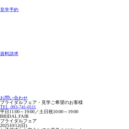
見学予約
資料請求
お問い合わせ
ブライダルフェア・見学ご希望のお客様
TEL .093-741-0111
平日11:00～19:00／土日祝10:00～19:00
BRIDAL FAIR
ブライダルフェア
2025
10/12(日)