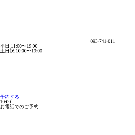
093-741-011
平日 11:00〜19:00
土日祝 10:00〜19:00
予約する
19:00
お電話でのご予約