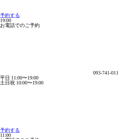
予約する
19:00
お電話でのご予約
093-741-011
平日 11:00〜19:00
土日祝 10:00〜19:00
予約する
11:00