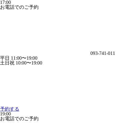
17:00
お電話でのご予約
093-741-011
平日 11:00〜19:00
土日祝 10:00〜19:00
予約する
19:00
お電話でのご予約