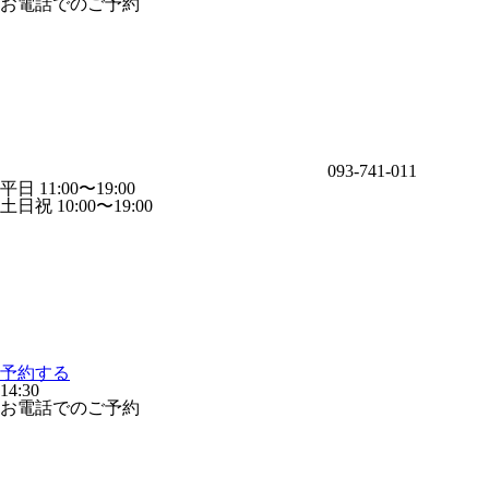
お電話でのご予約
093-741-011
平日 11:00〜19:00
土日祝 10:00〜19:00
予約する
14:30
お電話でのご予約