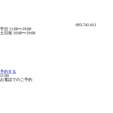
093-741-011
平日 11:00〜19:00
土日祝 10:00〜19:00
予約する
11:00
お電話でのご予約