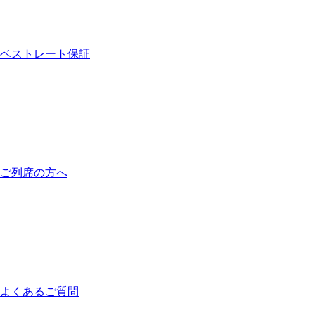
ベストレート保証
ご列席の方へ
よくあるご質問