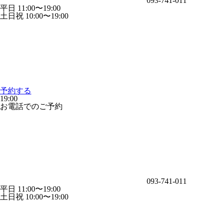
093-741-011
平日 11:00〜19:00
土日祝 10:00〜19:00
予約する
19:00
お電話でのご予約
093-741-011
平日 11:00〜19:00
土日祝 10:00〜19:00