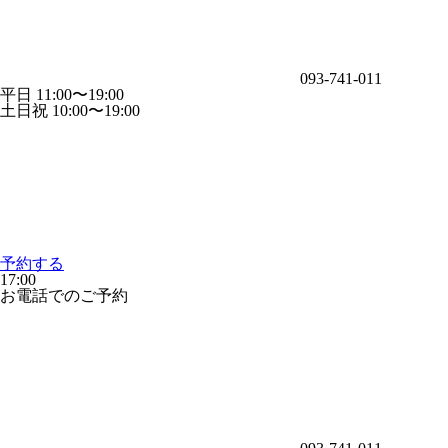
093-741-011
平日 11:00〜19:00
土日祝 10:00〜19:00
予約する
17:00
お電話でのご予約