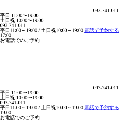
093-741-011
平日 11:00〜19:00
土日祝 10:00〜19:00
093-741-011
平日11:00～19:00 / 土日祝10:00～19:00
電話で予約する
17:00
お電話でのご予約
093-741-011
平日 11:00〜19:00
土日祝 10:00〜19:00
093-741-011
平日11:00～19:00 / 土日祝10:00～19:00
電話で予約する
19:00
お電話でのご予約