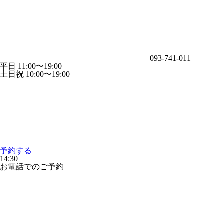
093-741-011
平日 11:00〜19:00
土日祝 10:00〜19:00
予約する
14:30
お電話でのご予約