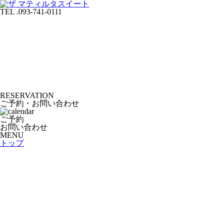
TEL .093-741-0111
RESERVATION
ご予約・お問い合わせ
ご予約
お問い合わせ
MENU
トップ