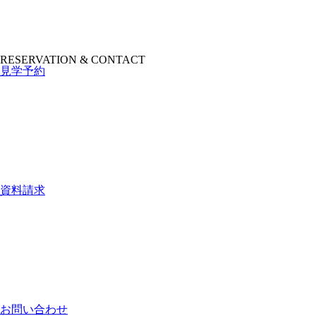
RESERVATION & CONTACT
見学予約
資料請求
お問い合わせ