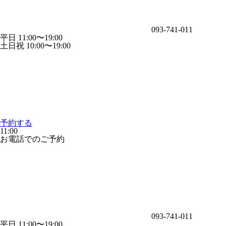
093-741-011
平日 11:00〜19:00
土日祝 10:00〜19:00
予約する
11:00
お電話でのご予約
093-741-011
平日 11:00〜19:00