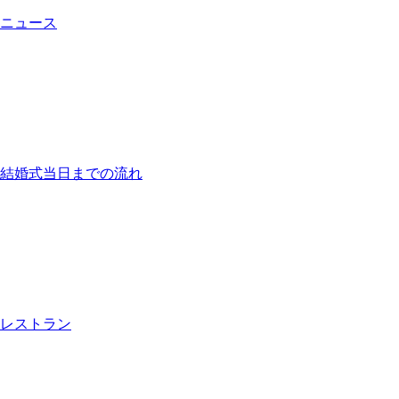
ニュース
結婚式当日までの流れ
レストラン