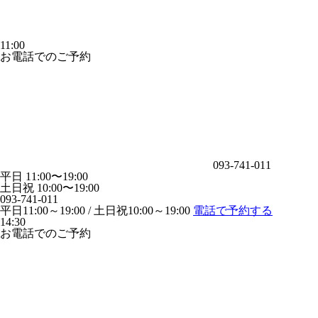
11:00
お電話でのご予約
093-741-011
平日 11:00〜19:00
土日祝 10:00〜19:00
093-741-011
平日11:00～19:00 / 土日祝10:00～19:00
電話で予約する
14:30
お電話でのご予約