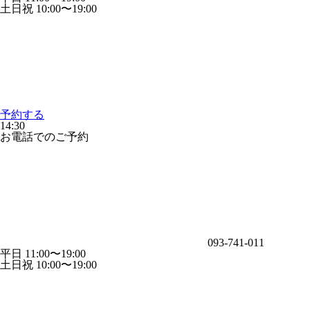
土日祝 10:00〜19:00
予約する
14:30
お電話でのご予約
093-741-011
平日 11:00〜19:00
土日祝 10:00〜19:00