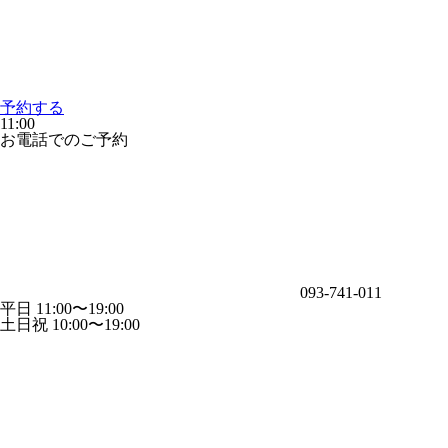
予約する
11:00
お電話でのご予約
093-741-011
平日 11:00〜19:00
土日祝 10:00〜19:00