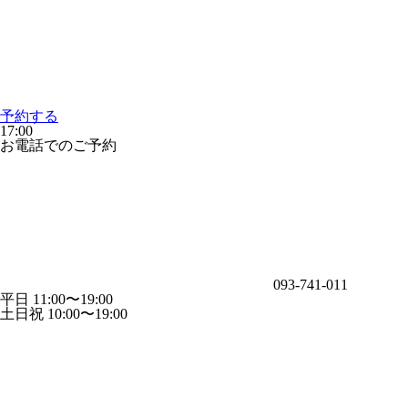
予約する
17:00
お電話でのご予約
093-741-011
平日 11:00〜19:00
土日祝 10:00〜19:00