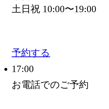
土日祝 10:00〜19:00
予約する
17:00
お電話でのご予約