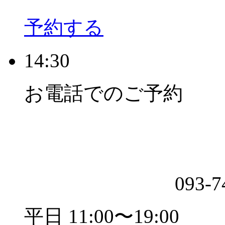
予約する
14:30
お電話でのご予約
093-7
平日 11:00〜19:00