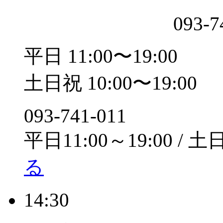
093-7
平日 11:00〜19:00
土日祝 10:00〜19:00
093-741-011
平日11:00～19:00 / 土
る
14:30