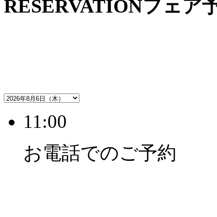
RESERVATION
フェア
11:00
お電話でのご予約