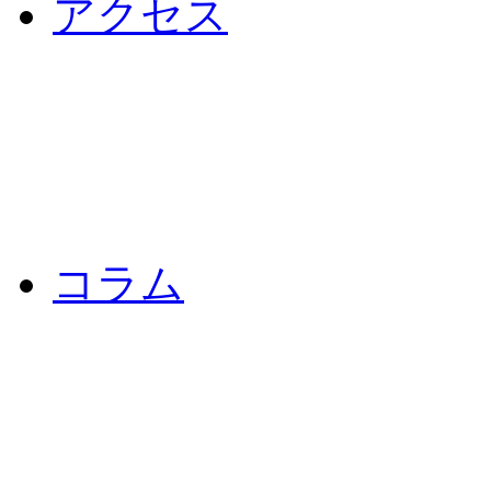
アクセス
コラム