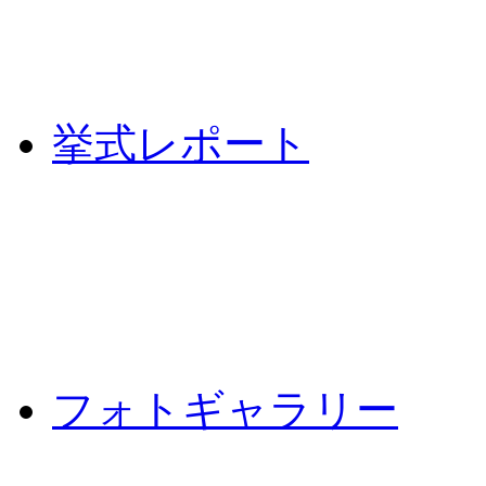
挙式レポート
フォトギャラリー