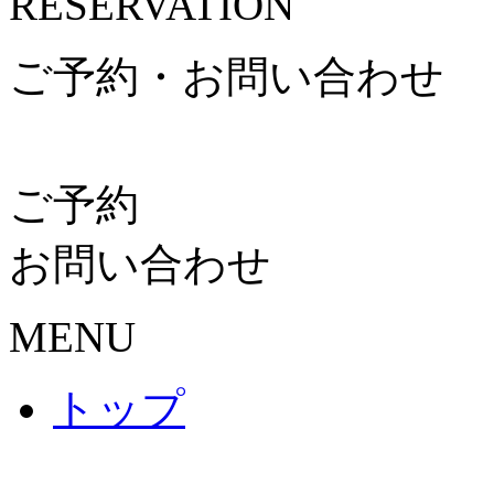
RESERVATION
ご予約・お問い合わせ
ご予約
お問い合わせ
MENU
トップ