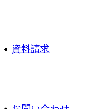
資料請求
お問い合わせ