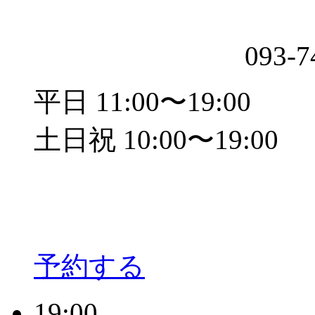
093-7
平日 11:00〜19:00
土日祝 10:00〜19:00
予約する
19:00