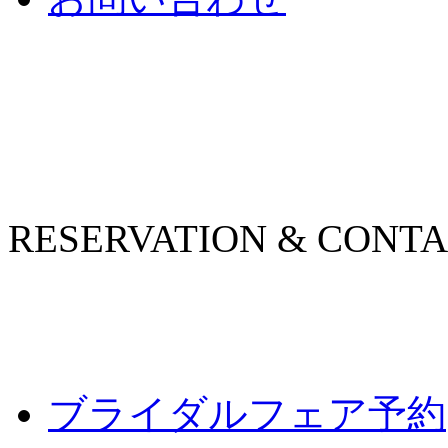
RESERVATION & CONT
ブライダルフェア予約