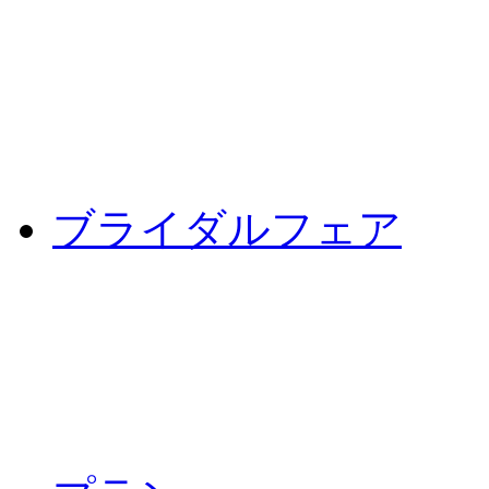
ブライダルフェア