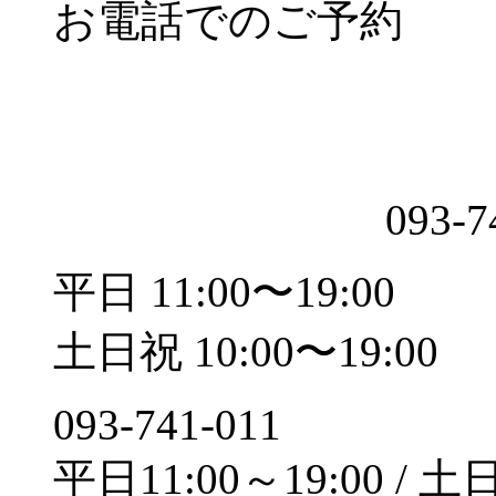
お電話でのご予約
093-7
平日 11:00〜19:00
土日祝 10:00〜19:00
093-741-011
平日11:00～19:00 / 土