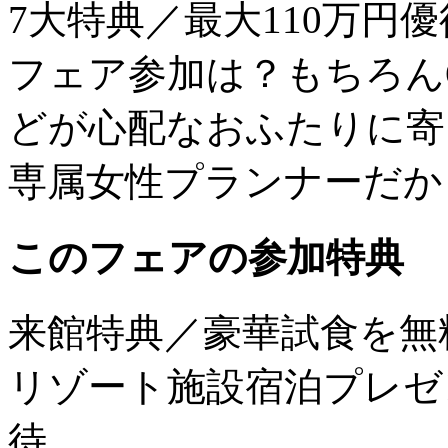
7大特典／最大110万円
フェア参加は？もちろん
どが心配なおふたりに寄
専属女性プランナーだか
このフェアの参加特典
来館特典／豪華試食を無
リゾート施設宿泊プレゼ
待