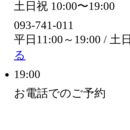
土日祝 10:00〜19:00
093-741-011
平日11:00～19:00 / 土
る
19:00
お電話でのご予約