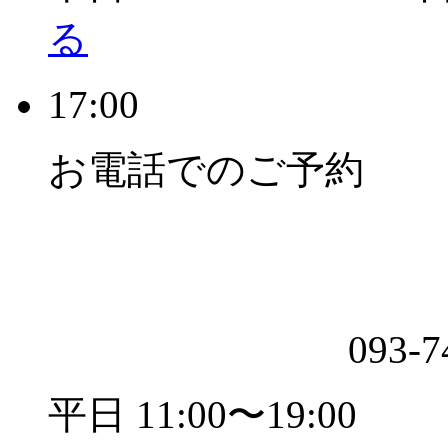
る
17:00
お電話でのご予約
093-7
平日 11:00〜19:00