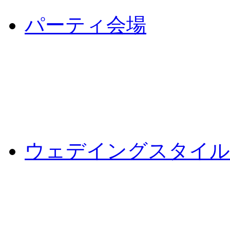
パーティ会場
ウェデイングスタイル