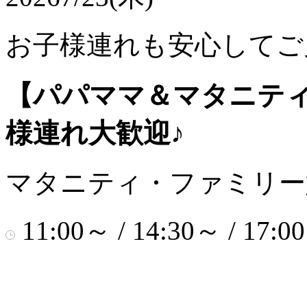
お子様連れも安心してご
【パパママ＆マタニテ
様連れ大歓迎♪
マタニティ・ファミリー
11:00～ / 14:30～ / 17:0