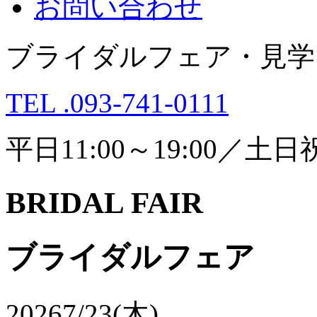
お問い合わせ
ブライダルフェア・見学
TEL .093-741-0111
平日11:00～19:00／土日祝1
BRIDAL FAIR
ブライダルフェア
2026
7/23(木)