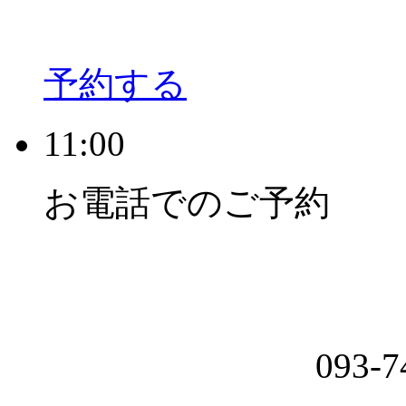
予約する
11:00
お電話でのご予約
093-7