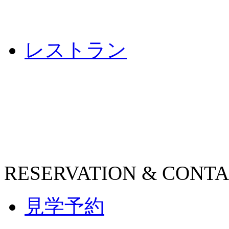
レストラン
RESERVATION & CONT
見学予約