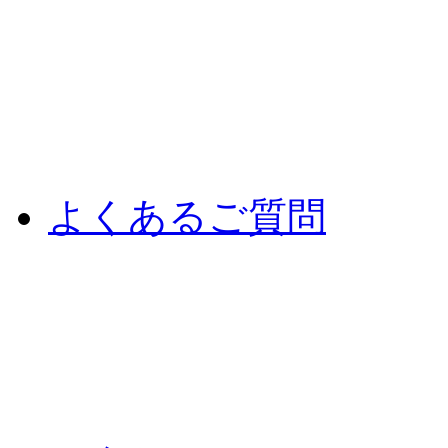
よくあるご質問