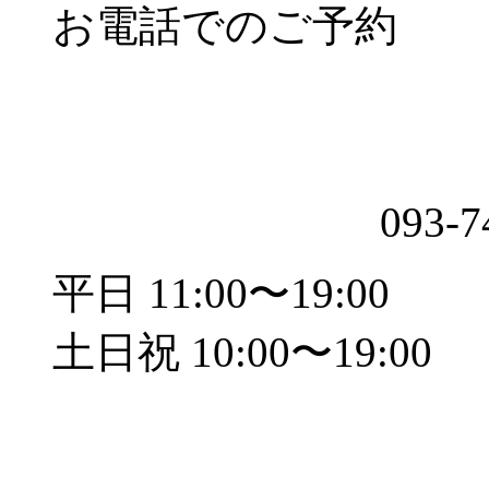
お電話でのご予約
093-7
平日 11:00〜19:00
土日祝 10:00〜19:00