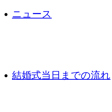
ニュース
結婚式当日までの流れ