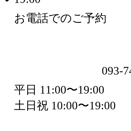
お電話でのご予約
093-7
平日 11:00〜19:00
土日祝 10:00〜19:00