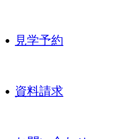
見学予約
資料請求