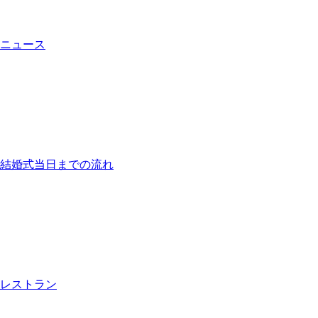
ニュース
結婚式当日までの流れ
レストラン