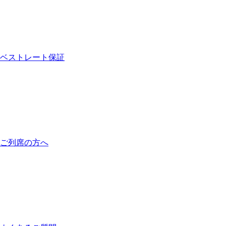
ベストレート保証
ご列席の方へ