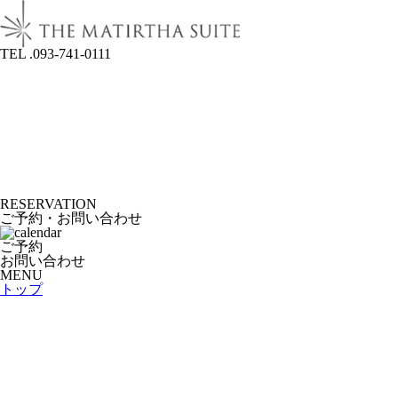
TEL .093-741-0111
RESERVATION
ご予約・お問い合わせ
ご予約
お問い合わせ
MENU
トップ