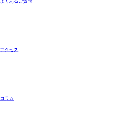
よくあるご質問
アクセス
コラム