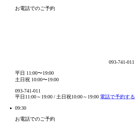
お電話でのご予約
093-741-011
平日 11:00〜19:00
土日祝 10:00〜19:00
093-741-011
平日11:00～19:00 / 土日祝10:00～19:00
電話で予約する
09:30
お電話でのご予約