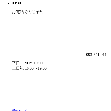
09:30
お電話でのご予約
093-741-011
平日 11:00〜19:00
土日祝 10:00〜19:00
予約する