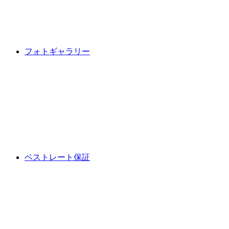
フォトギャラリー
ベストレート保証