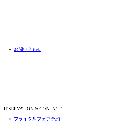
お問い合わせ
RESERVATION & CONTACT
ブライダルフェア予約