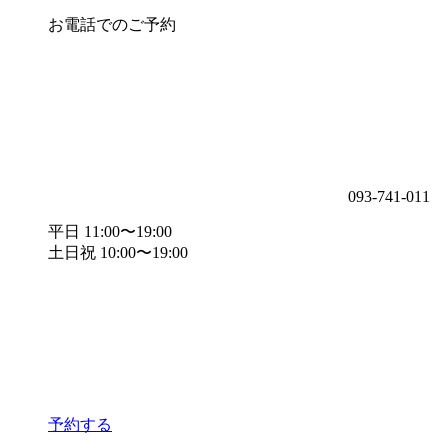
お電話でのご予約
093-741-011
平日 11:00〜19:00
土日祝 10:00〜19:00
予約する