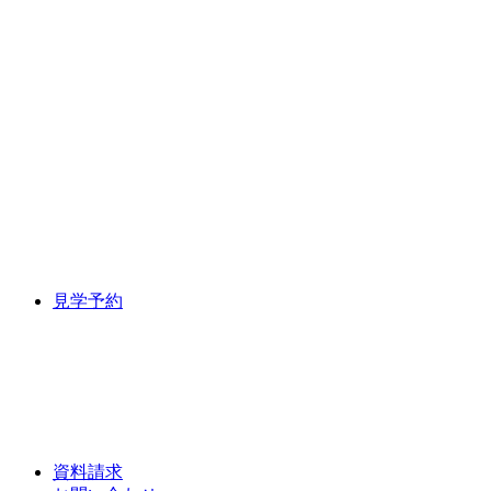
見学予約
資料請求