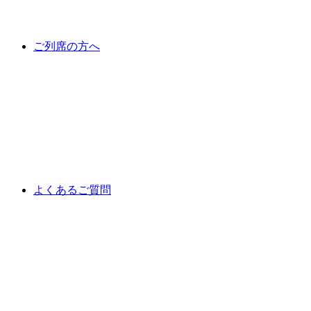
ご列席の方へ
よくあるご質問