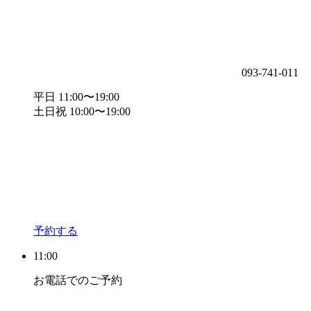
093-741-011
平日 11:00〜19:00
土日祝 10:00〜19:00
予約する
11:00
お電話でのご予約