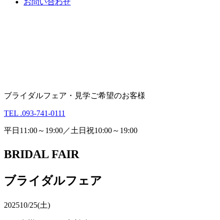
お問い合わせ
ブライダルフェア・見学ご希望のお客様
TEL .093-741-0111
平日11:00～19:00／土日祝10:00～19:00
BRIDAL FAIR
ブライダルフェア
2025
10/25(土)