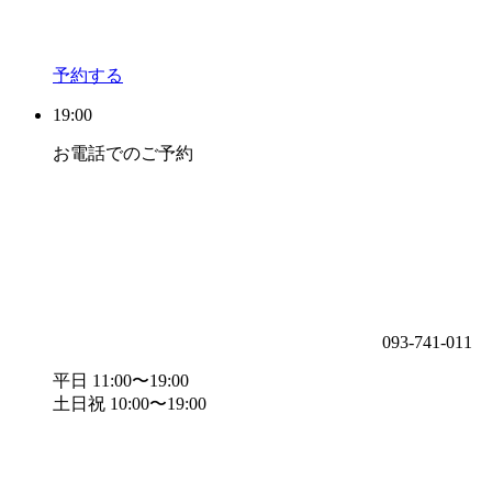
予約する
19:00
お電話でのご予約
093-741-011
平日 11:00〜19:00
土日祝 10:00〜19:00