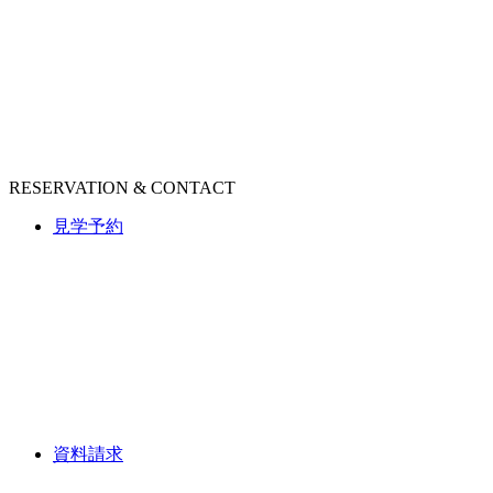
RESERVATION & CONTACT
見学予約
資料請求