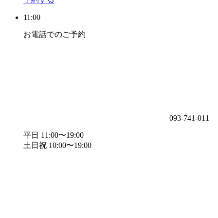
11:00
お電話でのご予約
093-741-011
平日 11:00〜19:00
土日祝 10:00〜19:00