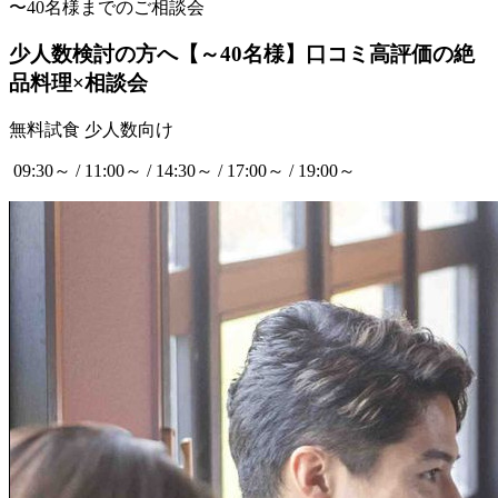
〜40名様までのご相談会
少人数検討の方へ【～40名様】口コミ高評価の絶
品料理×相談会
無料試食
少人数向け
09:30～ / 11:00～ / 14:30～ / 17:00～ / 19:00～