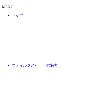
MENU
トップ
マティルタスイートの魅力