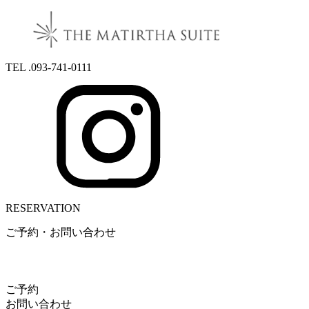
TEL .093-741-0111
RESERVATION
ご予約・お問い合わせ
ご予約
お問い合わせ