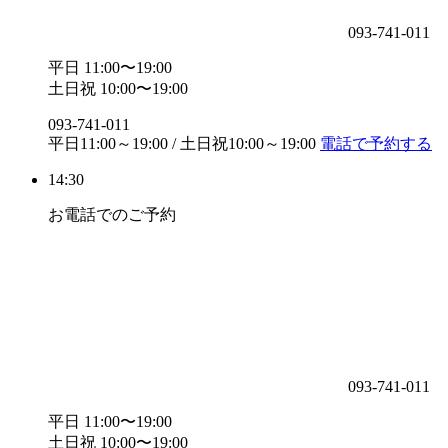
093-741-011
平日 11:00〜19:00
土日祝 10:00〜19:00
093-741-011
平日11:00～19:00 / 土日祝10:00～19:00
電話で予約する
14:30
お電話でのご予約
093-741-011
平日 11:00〜19:00
土日祝 10:00〜19:00