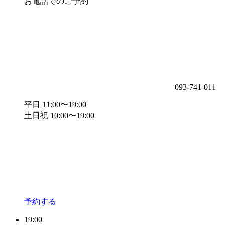
お電話でのご予約
093-741-011
平日 11:00〜19:00
土日祝 10:00〜19:00
予約する
19:00