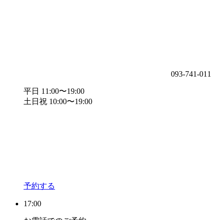
093-741-011
平日 11:00〜19:00
土日祝 10:00〜19:00
予約する
17:00