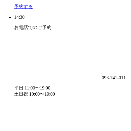
予約する
14:30
お電話でのご予約
093-741-011
平日 11:00〜19:00
土日祝 10:00〜19:00