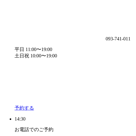
093-741-011
平日 11:00〜19:00
土日祝 10:00〜19:00
予約する
14:30
お電話でのご予約