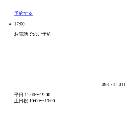
予約する
17:00
お電話でのご予約
093-741-011
平日 11:00〜19:00
土日祝 10:00〜19:00