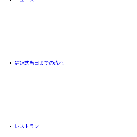
結婚式当日までの流れ
レストラン