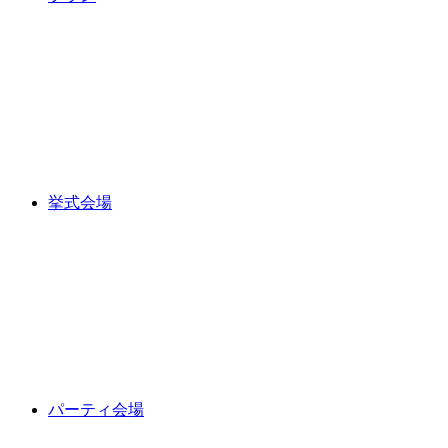
挙式会場
パーティ会場