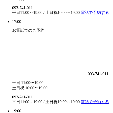
093-741-011
平日11:00～19:00 / 土日祝10:00～19:00
電話で予約する
17:00
お電話でのご予約
093-741-011
平日 11:00〜19:00
土日祝 10:00〜19:00
093-741-011
平日11:00～19:00 / 土日祝10:00～19:00
電話で予約する
19:00