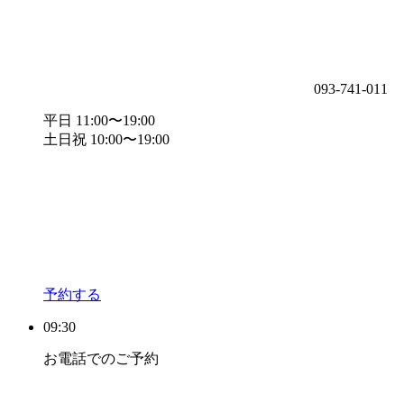
093-741-011
平日 11:00〜19:00
土日祝 10:00〜19:00
予約する
09:30
お電話でのご予約