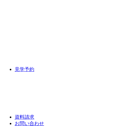
見学予約
資料請求
お問い合わせ