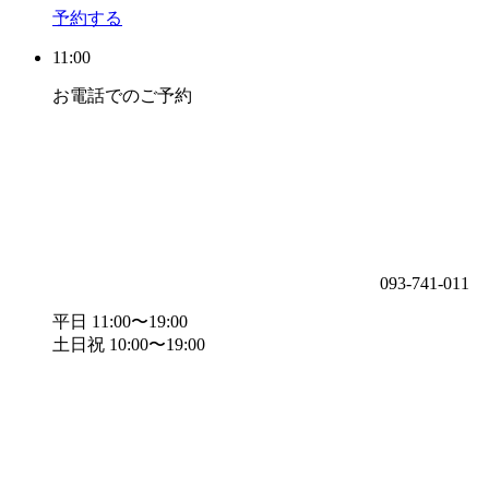
予約する
11:00
お電話でのご予約
093-741-011
平日 11:00〜19:00
土日祝 10:00〜19:00