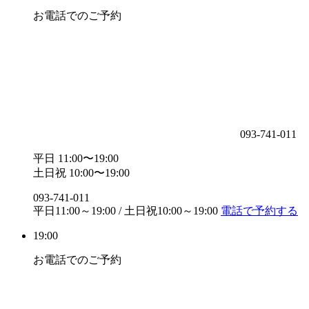
お電話でのご予約
093-741-011
平日 11:00〜19:00
土日祝 10:00〜19:00
093-741-011
平日11:00～19:00 / 土日祝10:00～19:00
電話で予約する
19:00
お電話でのご予約