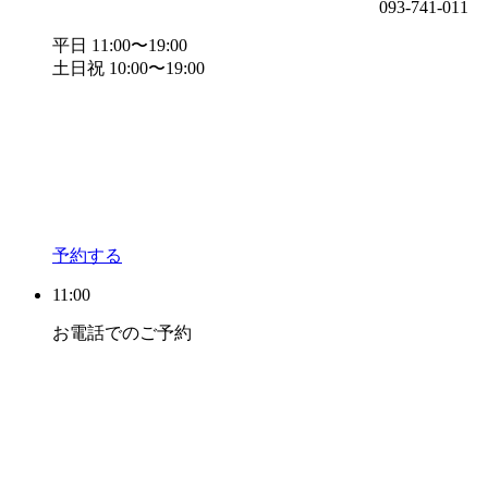
093-741-011
平日 11:00〜19:00
土日祝 10:00〜19:00
予約する
11:00
お電話でのご予約