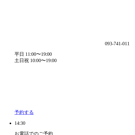
093-741-011
平日 11:00〜19:00
土日祝 10:00〜19:00
予約する
14:30
お電話でのご予約