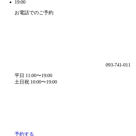
19:00
お電話でのご予約
093-741-011
平日 11:00〜19:00
土日祝 10:00〜19:00
予約する