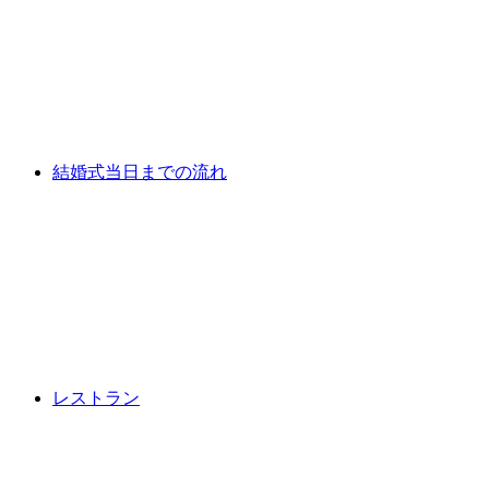
結婚式当日までの流れ
レストラン