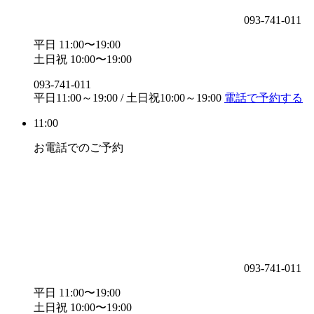
093-741-011
平日 11:00〜19:00
土日祝 10:00〜19:00
093-741-011
平日11:00～19:00 / 土日祝10:00～19:00
電話で予約する
11:00
お電話でのご予約
093-741-011
平日 11:00〜19:00
土日祝 10:00〜19:00