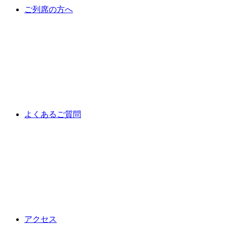
ご列席の方へ
よくあるご質問
アクセス