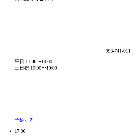
093-741-011
平日 11:00〜19:00
土日祝 10:00〜19:00
予約する
17:00