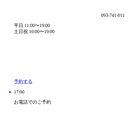
093-741-011
平日 11:00〜19:00
土日祝 10:00〜19:00
予約する
17:00
お電話でのご予約