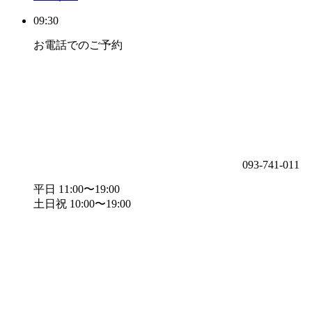
09:30
お電話でのご予約
093-741-011
平日 11:00〜19:00
土日祝 10:00〜19:00