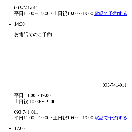
093-741-011
平日11:00～19:00 / 土日祝10:00～19:00
電話で予約する
14:30
お電話でのご予約
093-741-011
平日 11:00〜19:00
土日祝 10:00〜19:00
093-741-011
平日11:00～19:00 / 土日祝10:00～19:00
電話で予約する
17:00