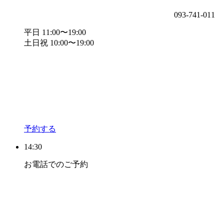
093-741-011
平日 11:00〜19:00
土日祝 10:00〜19:00
予約する
14:30
お電話でのご予約