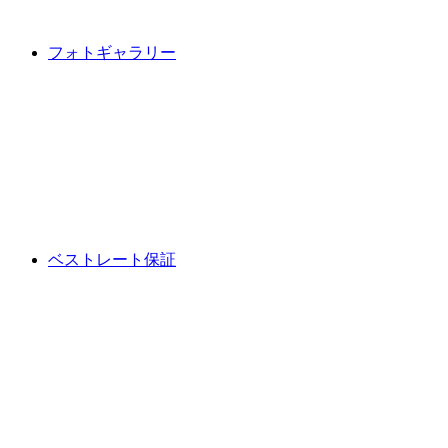
フォトギャラリー
ベストレート保証