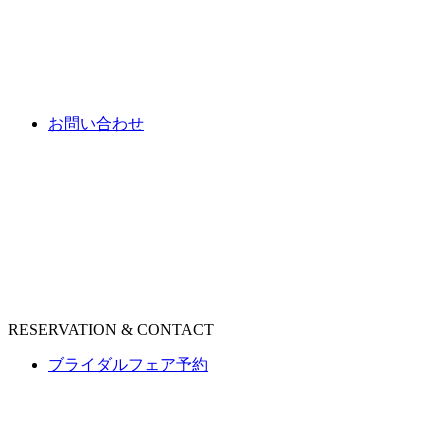
お問い合わせ
RESERVATION & CONTACT
ブライダルフェア予約