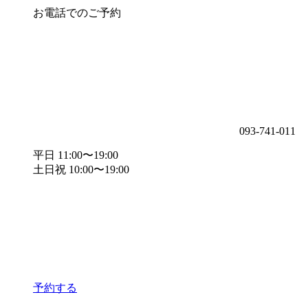
お電話でのご予約
093-741-011
平日 11:00〜19:00
土日祝 10:00〜19:00
予約する