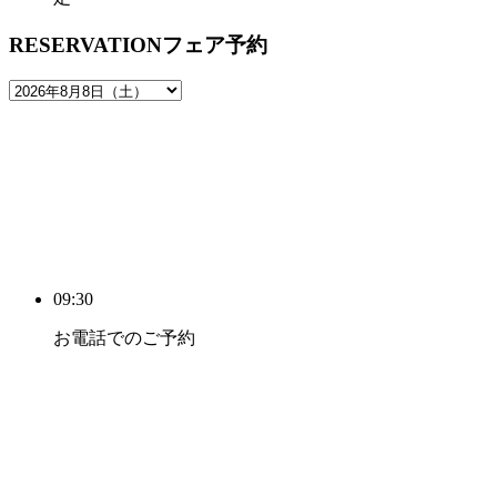
RESERVATION
フェア予約
09:30
お電話でのご予約