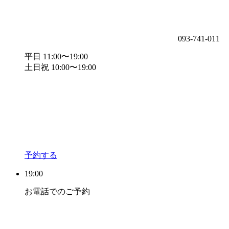
093-741-011
平日 11:00〜19:00
土日祝 10:00〜19:00
予約する
19:00
お電話でのご予約