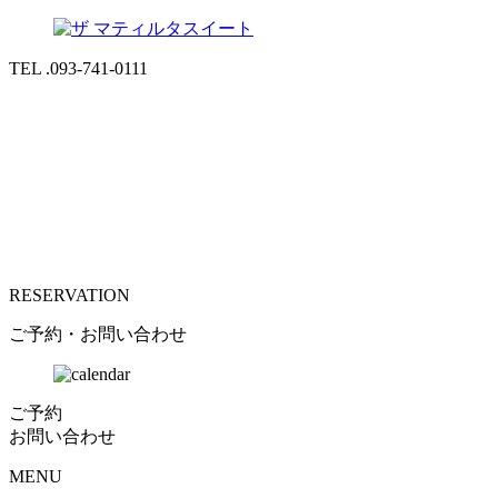
TEL .093-741-0111
RESERVATION
ご予約・お問い合わせ
ご予約
お問い合わせ
MENU