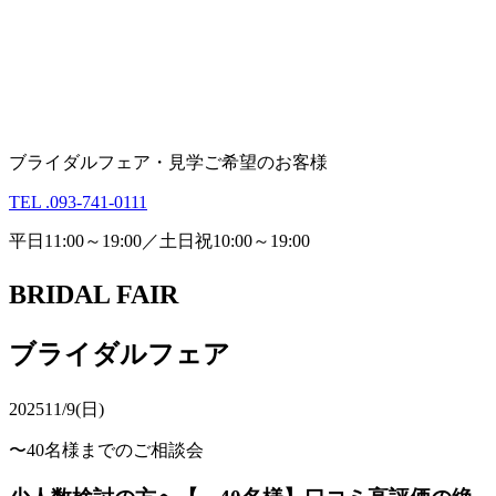
ブライダルフェア・見学ご希望のお客様
TEL .093-741-0111
平日11:00～19:00／土日祝10:00～19:00
BRIDAL FAIR
ブライダルフェア
2025
11/9(日)
〜40名様までのご相談会