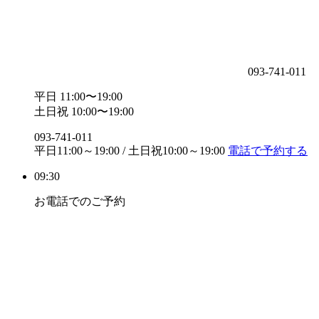
093-741-011
平日 11:00〜19:00
土日祝 10:00〜19:00
093-741-011
平日11:00～19:00 / 土日祝10:00～19:00
電話で予約する
09:30
お電話でのご予約