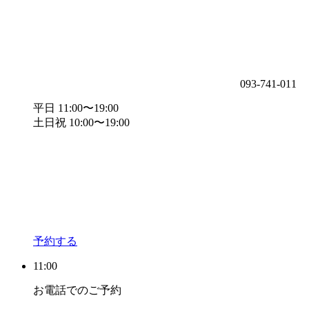
093-741-011
平日 11:00〜19:00
土日祝 10:00〜19:00
予約する
11:00
お電話でのご予約