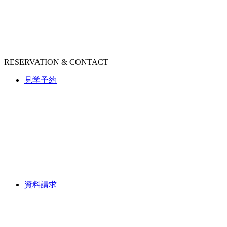
RESERVATION & CONTACT
見学予約
資料請求