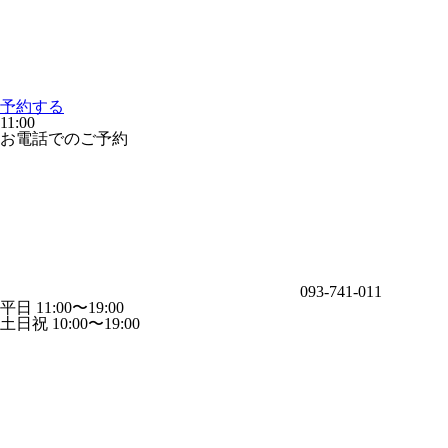
予約する
11:00
お電話でのご予約
093-741-011
平日 11:00〜19:00
土日祝 10:00〜19:00