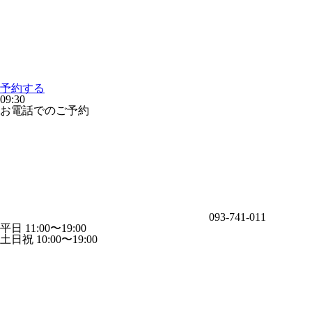
予約する
09:30
お電話でのご予約
093-741-011
平日 11:00〜19:00
土日祝 10:00〜19:00