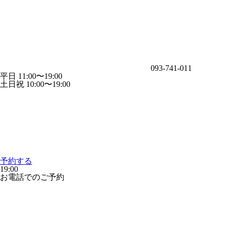
093-741-011
平日 11:00〜19:00
土日祝 10:00〜19:00
予約する
19:00
お電話でのご予約