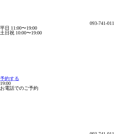
093-741-011
平日 11:00〜19:00
土日祝 10:00〜19:00
予約する
19:00
お電話でのご予約
093-741-011