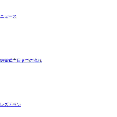
ニュース
結婚式当日までの流れ
レストラン