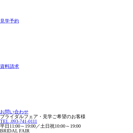
見学予約
資料請求
お問い合わせ
ブライダルフェア・見学ご希望のお客様
TEL .093-741-0111
平日11:00～19:00／土日祝10:00～19:00
BRIDAL FAIR