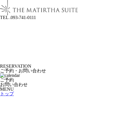
TEL .093-741-0111
RESERVATION
ご予約・お問い合わせ
ご予約
お問い合わせ
MENU
トップ