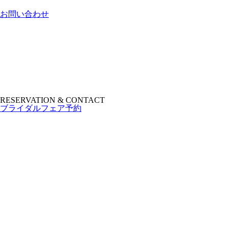
お問い合わせ
RESERVATION & CONTACT
ブライダルフェア予約