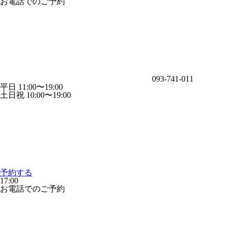
お電話でのご予約
093-741-011
平日 11:00〜19:00
土日祝 10:00〜19:00
予約する
17:00
お電話でのご予約