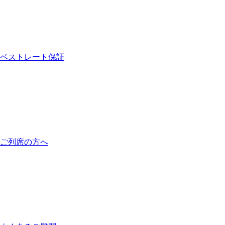
ベストレート保証
ご列席の方へ