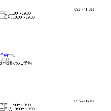
093-741-011
平日 11:00〜19:00
土日祝 10:00〜19:00
予約する
11:00
お電話でのご予約
093-741-011
平日 11:00〜19:00
土日祝 10:00〜19:00