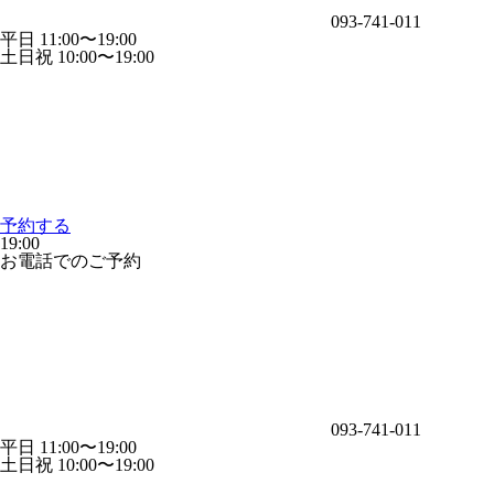
093-741-011
平日 11:00〜19:00
土日祝 10:00〜19:00
予約する
19:00
お電話でのご予約
093-741-011
平日 11:00〜19:00
土日祝 10:00〜19:00