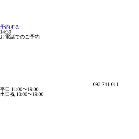
予約する
14:30
お電話でのご予約
093-741-011
平日 11:00〜19:00
土日祝 10:00〜19:00