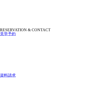
RESERVATION & CONTACT
見学予約
資料請求