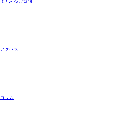
よくあるご質問
アクセス
コラム