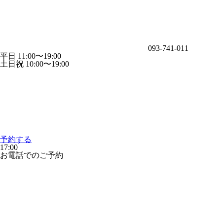
093-741-011
平日 11:00〜19:00
土日祝 10:00〜19:00
予約する
17:00
お電話でのご予約