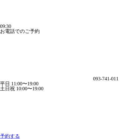
09:30
お電話でのご予約
093-741-011
平日 11:00〜19:00
土日祝 10:00〜19:00
予約する