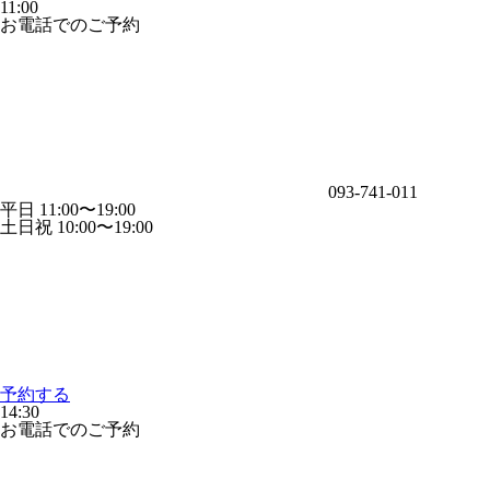
11:00
お電話でのご予約
093-741-011
平日 11:00〜19:00
土日祝 10:00〜19:00
予約する
14:30
お電話でのご予約