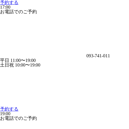
予約する
17:00
お電話でのご予約
093-741-011
平日 11:00〜19:00
土日祝 10:00〜19:00
予約する
19:00
お電話でのご予約