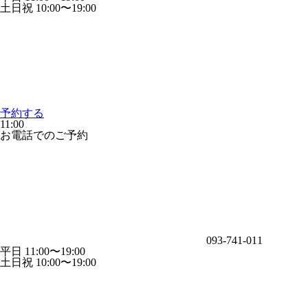
土日祝 10:00〜19:00
予約する
11:00
お電話でのご予約
093-741-011
平日 11:00〜19:00
土日祝 10:00〜19:00