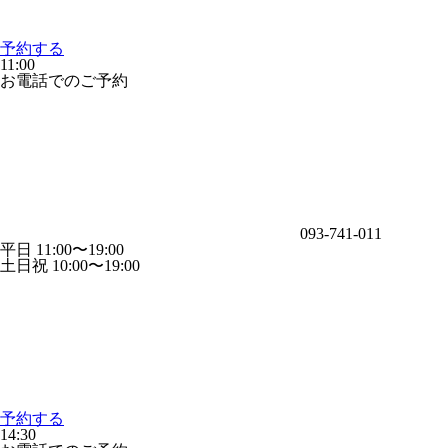
予約する
11:00
お電話でのご予約
093-741-011
平日 11:00〜19:00
土日祝 10:00〜19:00
予約する
14:30