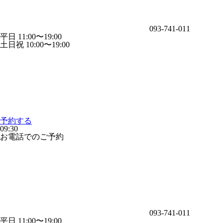
093-741-011
平日 11:00〜19:00
土日祝 10:00〜19:00
予約する
09:30
お電話でのご予約
093-741-011
平日 11:00〜19:00