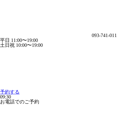
093-741-011
平日 11:00〜19:00
土日祝 10:00〜19:00
予約する
09:30
お電話でのご予約