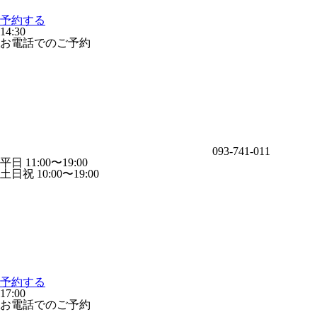
予約する
14:30
お電話でのご予約
093-741-011
平日 11:00〜19:00
土日祝 10:00〜19:00
予約する
17:00
お電話でのご予約