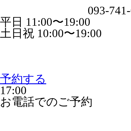
093-741
平日 11:00〜19:00
土日祝 10:00〜19:00
予約する
17:00
お電話でのご予約