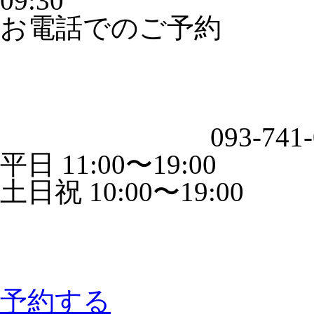
09:30
お電話でのご予約
093-741
平日 11:00〜19:00
土日祝 10:00〜19:00
予約する