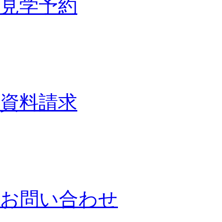
見学予約
資料請求
お問い合わせ