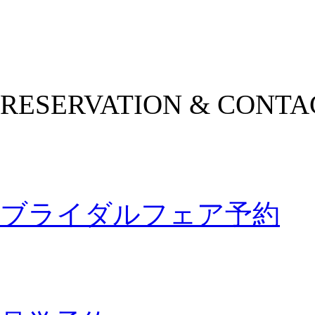
RESERVATION & CONTA
ブライダルフェア予約