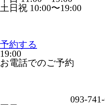
土日祝 10:00〜19:00
予約する
19:00
お電話でのご予約
093-741