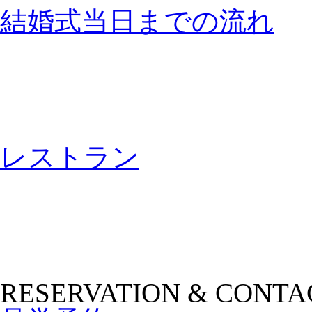
結婚式当日までの流れ
レストラン
RESERVATION & CONTA