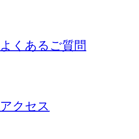
よくあるご質問
アクセス