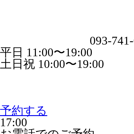
093-741
平日 11:00〜19:00
土日祝 10:00〜19:00
予約する
17:00
お電話でのご予約