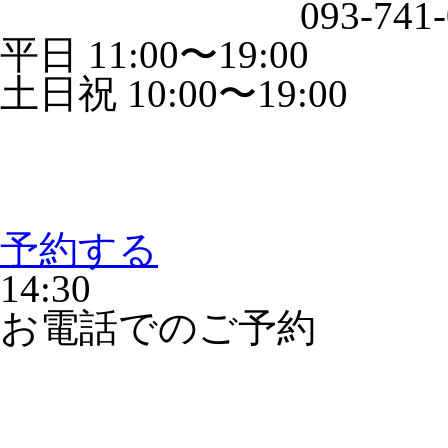
093-741
平日 11:00〜19:00
土日祝 10:00〜19:00
予約する
14:30
お電話でのご予約