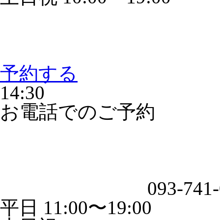
予約する
14:30
お電話でのご予約
093-741
平日 11:00〜19:00