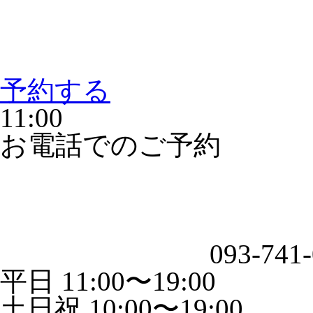
予約する
11:00
お電話でのご予約
093-741
平日 11:00〜19:00
土日祝 10:00〜19:00