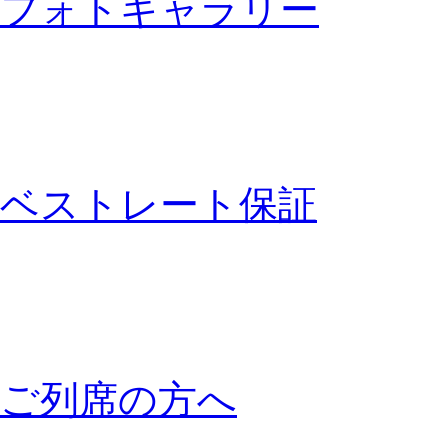
フォトギャラリー
ベストレート保証
ご列席の方へ