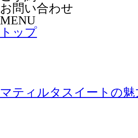
お問い合わせ
MENU
トップ
マティルタスイートの魅