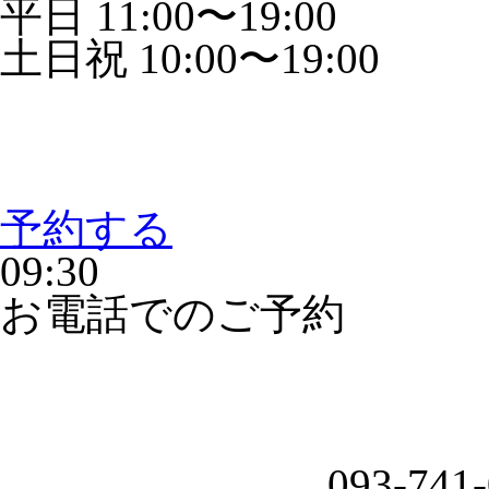
平日 11:00〜19:00
土日祝 10:00〜19:00
予約する
09:30
お電話でのご予約
093-741