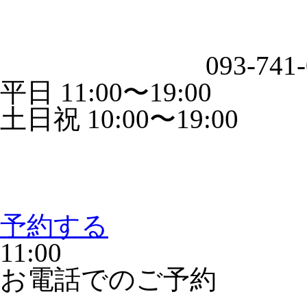
093-741
平日 11:00〜19:00
土日祝 10:00〜19:00
予約する
11:00
お電話でのご予約