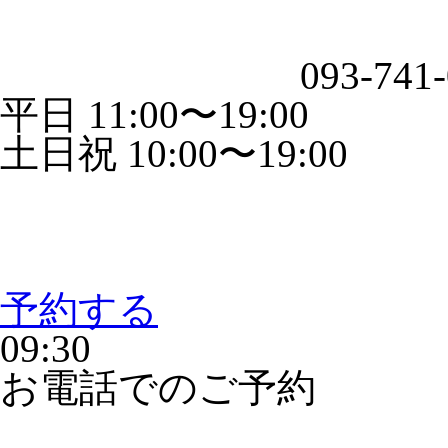
093-741
平日 11:00〜19:00
土日祝 10:00〜19:00
予約する
09:30
お電話でのご予約