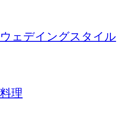
ウェデイングスタイル
料理