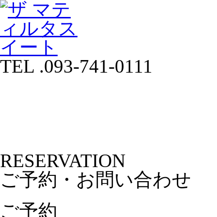
TEL .093-741-0111
RESERVATION
ご予約・お問い合わせ
ご予約