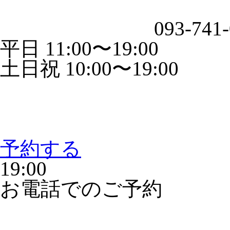
093-741
平日 11:00〜19:00
土日祝 10:00〜19:00
予約する
19:00
お電話でのご予約