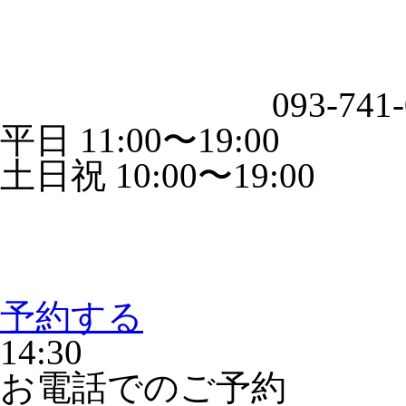
093-741
平日 11:00〜19:00
土日祝 10:00〜19:00
予約する
14:30
お電話でのご予約