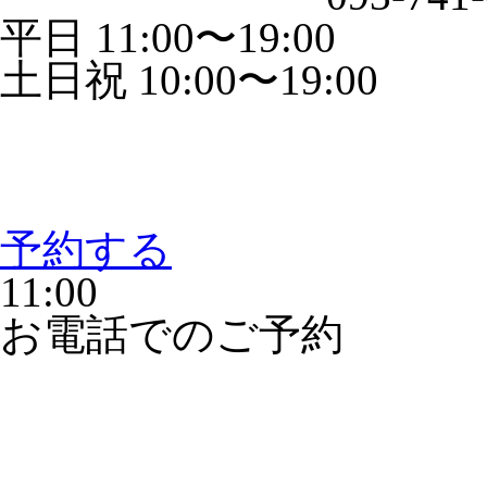
平日 11:00〜19:00
土日祝 10:00〜19:00
予約する
11:00
お電話でのご予約