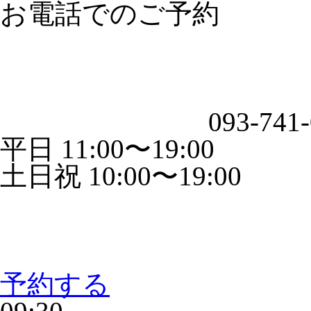
お電話でのご予約
093-741
平日 11:00〜19:00
土日祝 10:00〜19:00
予約する