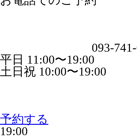
093-741
平日 11:00〜19:00
土日祝 10:00〜19:00
予約する
19:00