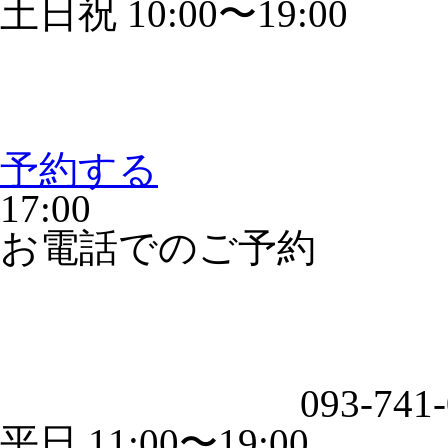
土日祝 10:00〜19:00
予約する
17:00
お電話でのご予約
093-741
平日 11:00〜19:00