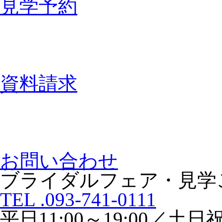
見学予約
資料請求
お問い合わせ
ブライダルフェア・見学
TEL .093-741-0111
平日11:00～19:00／土日祝1