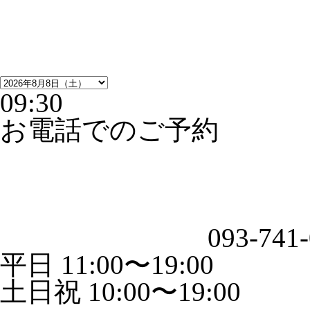
09:30
お電話でのご予約
093-741
平日 11:00〜19:00
土日祝 10:00〜19:00