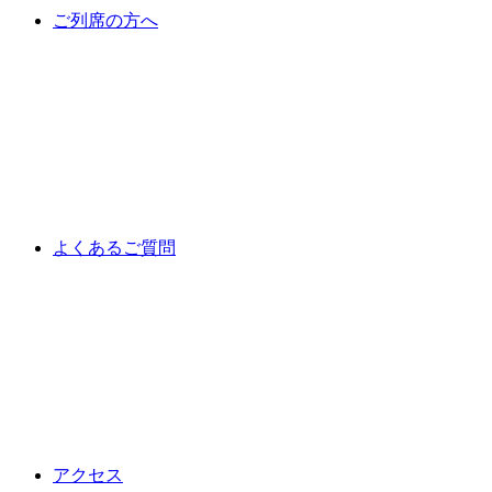
ご列席の方へ
よくあるご質問
アクセス