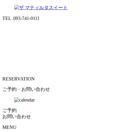
TEL .093-741-0111
RESERVATION
ご予約・お問い合わせ
ご予約
お問い合わせ
MENU