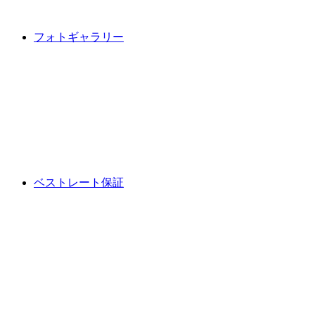
フォトギャラリー
ベストレート保証