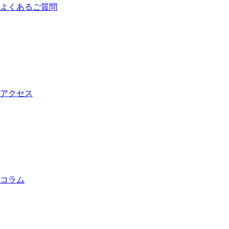
よくあるご質問
アクセス
コラム