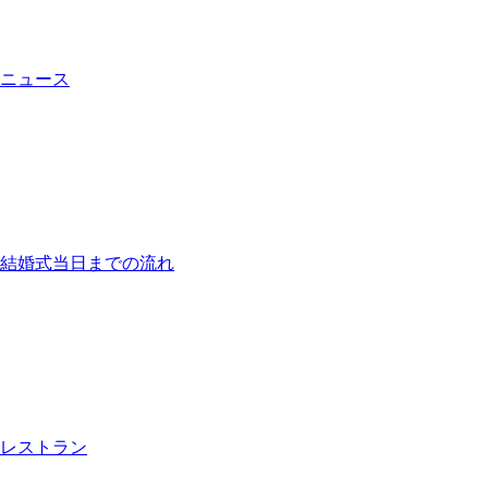
ニュース
結婚式当日までの流れ
レストラン