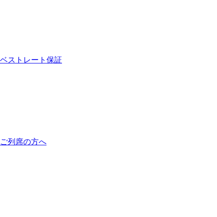
ベストレート保証
ご列席の方へ