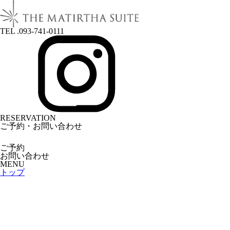
TEL .093-741-0111
RESERVATION
ご予約・お問い合わせ
ご予約
お問い合わせ
MENU
トップ