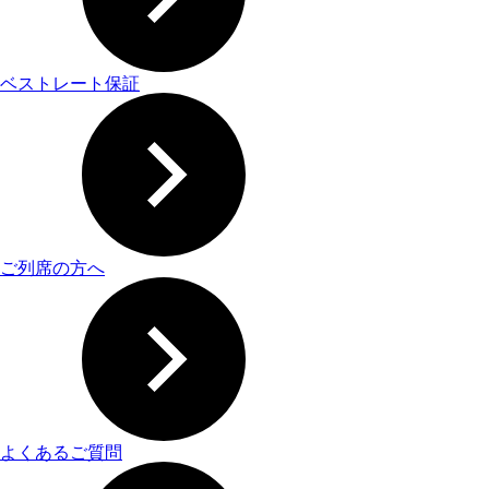
ベストレート保証
ご列席の方へ
よくあるご質問