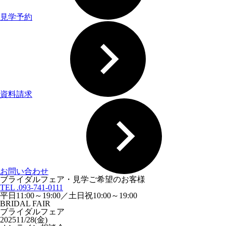
見学予約
資料請求
お問い合わせ
ブライダルフェア・見学ご希望のお客様
TEL .093-741-0111
平日11:00～19:00／土日祝10:00～19:00
BRIDAL FAIR
ブライダルフェア
2025
11/28(金)