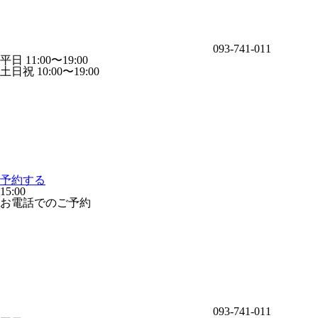
093-741-011
平日 11:00〜19:00
土日祝 10:00〜19:00
予約する
15:00
お電話でのご予約
093-741-011