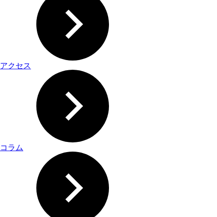
アクセス
コラム