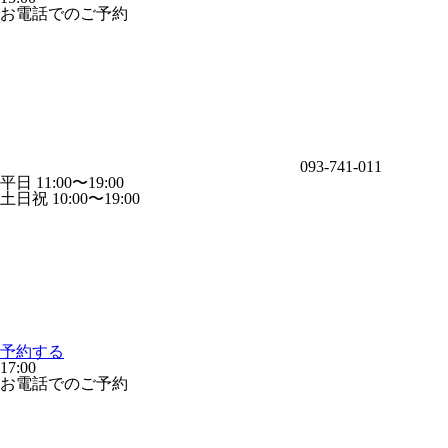
お電話でのご予約
093-741-011
平日 11:00〜19:00
土日祝 10:00〜19:00
予約する
17:00
お電話でのご予約