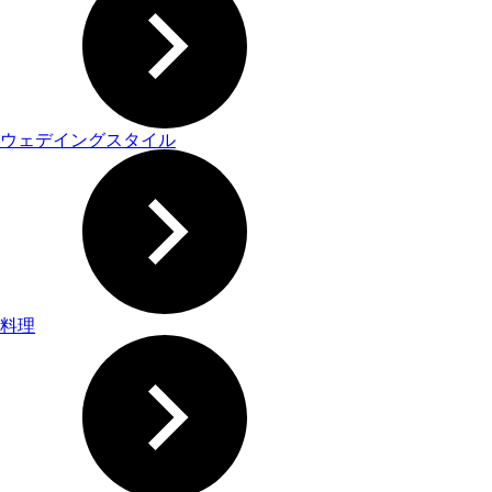
ウェデイングスタイル
料理