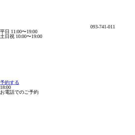
093-741-011
平日 11:00〜19:00
土日祝 10:00〜19:00
予約する
18:00
お電話でのご予約