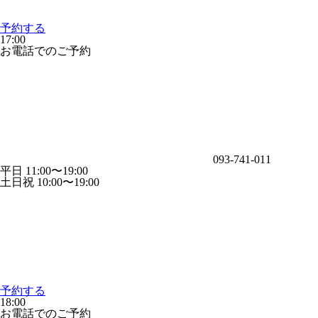
予約する
17:00
お電話でのご予約
093-741-011
平日 11:00〜19:00
土日祝 10:00〜19:00
予約する
18:00
お電話でのご予約