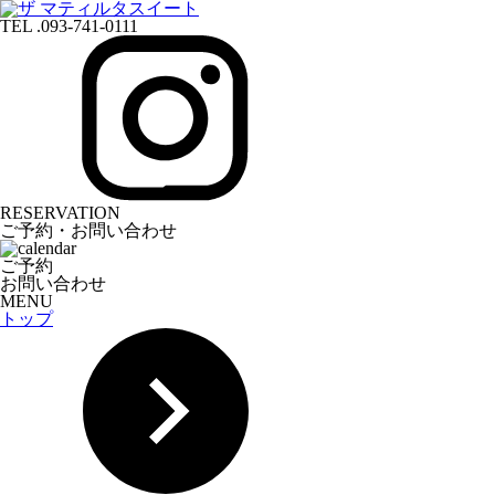
TEL .093-741-0111
RESERVATION
ご予約・お問い合わせ
ご予約
お問い合わせ
MENU
トップ