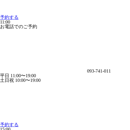
予約する
11:00
お電話でのご予約
093-741-011
平日 11:00〜19:00
土日祝 10:00〜19:00
予約する
15:00