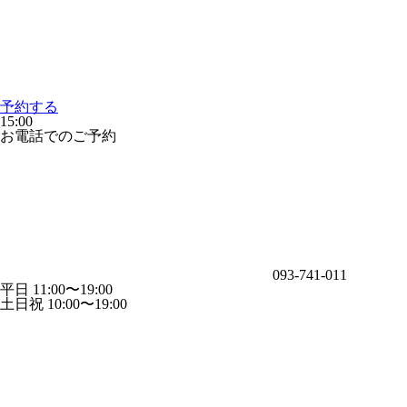
予約する
15:00
お電話でのご予約
093-741-011
平日 11:00〜19:00
土日祝 10:00〜19:00