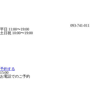
093-741-011
平日 11:00〜19:00
土日祝 10:00〜19:00
予約する
15:00
お電話でのご予約