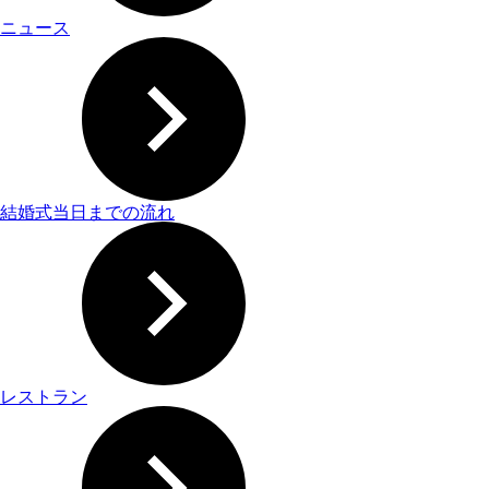
ニュース
結婚式当日までの流れ
レストラン