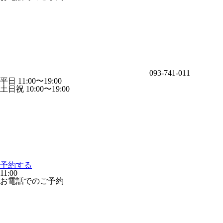
093-741-011
平日 11:00〜19:00
土日祝 10:00〜19:00
予約する
11:00
お電話でのご予約