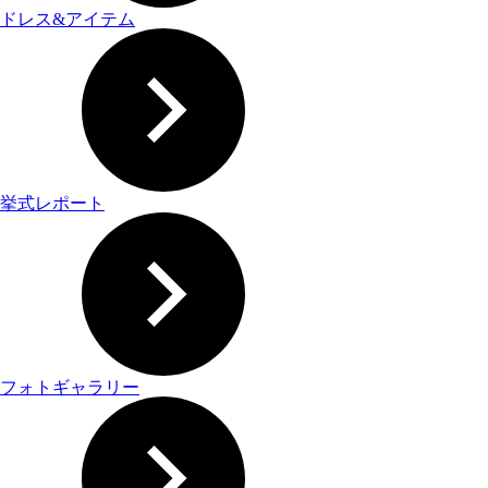
ドレス&アイテム
挙式レポート
フォトギャラリー