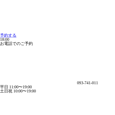
予約する
18:00
お電話でのご予約
093-741-011
平日 11:00〜19:00
土日祝 10:00〜19:00