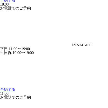
予約する
18:00
お電話でのご予約
093-741-011
平日 11:00〜19:00
土日祝 10:00〜19:00
予約する
11:00
お電話でのご予約