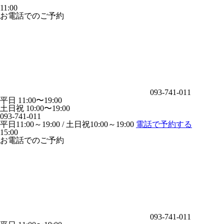
11:00
お電話でのご予約
093-741-011
平日 11:00〜19:00
土日祝 10:00〜19:00
093-741-011
平日11:00～19:00 / 土日祝10:00～19:00
電話で予約する
15:00
お電話でのご予約
093-741-011