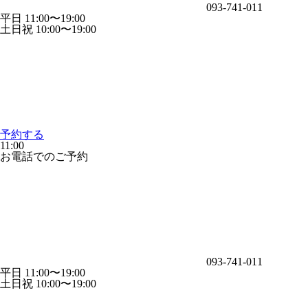
093-741-011
平日 11:00〜19:00
土日祝 10:00〜19:00
予約する
11:00
お電話でのご予約
093-741-011
平日 11:00〜19:00
土日祝 10:00〜19:00