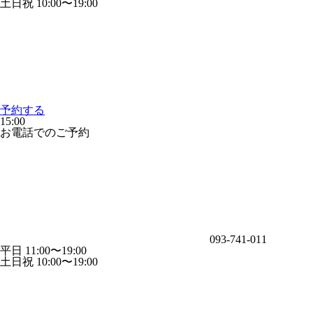
土日祝 10:00〜19:00
予約する
15:00
お電話でのご予約
093-741-011
平日 11:00〜19:00
土日祝 10:00〜19:00