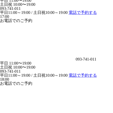
平日 11:00〜19:00
土日祝 10:00〜19:00
093-741-011
平日11:00～19:00 / 土日祝10:00～19:00
電話で予約する
17:00
お電話でのご予約
093-741-011
平日 11:00〜19:00
土日祝 10:00〜19:00
093-741-011
平日11:00～19:00 / 土日祝10:00～19:00
電話で予約する
18:00
お電話でのご予約