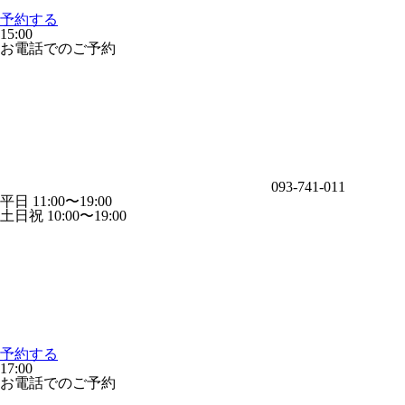
予約する
15:00
お電話でのご予約
093-741-011
平日 11:00〜19:00
土日祝 10:00〜19:00
予約する
17:00
お電話でのご予約