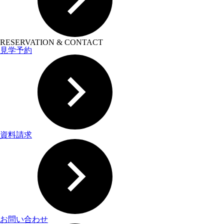
RESERVATION & CONTACT
見学予約
資料請求
お問い合わせ