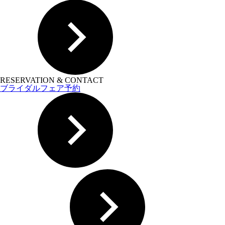
RESERVATION & CONTACT
ブライダルフェア予約