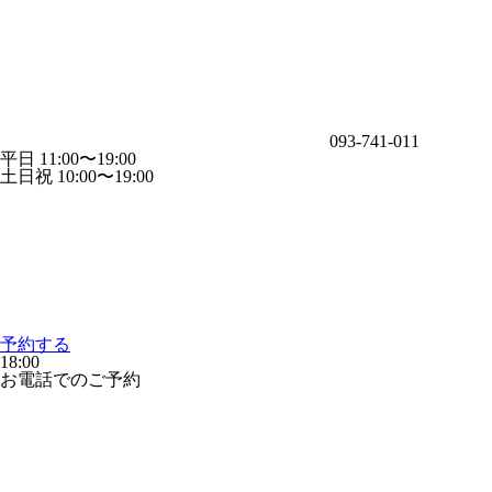
093-741-011
平日 11:00〜19:00
土日祝 10:00〜19:00
予約する
18:00
お電話でのご予約