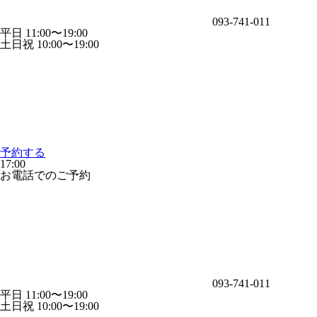
093-741-011
平日 11:00〜19:00
土日祝 10:00〜19:00
予約する
17:00
お電話でのご予約
093-741-011
平日 11:00〜19:00
土日祝 10:00〜19:00