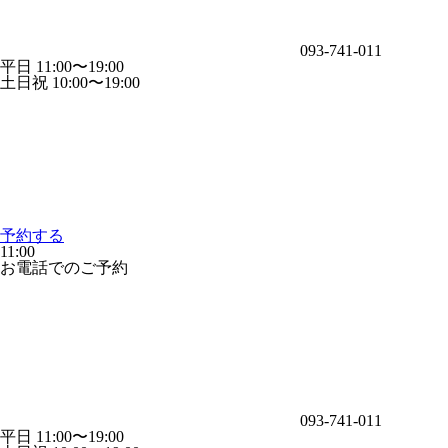
093-741-011
平日 11:00〜19:00
土日祝 10:00〜19:00
予約する
11:00
お電話でのご予約
093-741-011
平日 11:00〜19:00