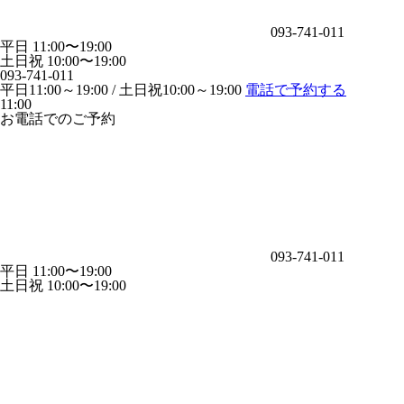
093-741-011
平日 11:00〜19:00
土日祝 10:00〜19:00
093-741-011
平日11:00～19:00 / 土日祝10:00～19:00
電話で予約する
11:00
お電話でのご予約
093-741-011
平日 11:00〜19:00
土日祝 10:00〜19:00