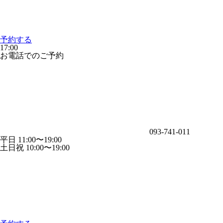
予約する
17:00
お電話でのご予約
093-741-011
平日 11:00〜19:00
土日祝 10:00〜19:00