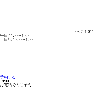
093-741-011
平日 11:00〜19:00
土日祝 10:00〜19:00
予約する
18:00
お電話でのご予約