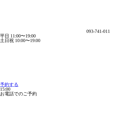
093-741-011
平日 11:00〜19:00
土日祝 10:00〜19:00
予約する
15:00
お電話でのご予約