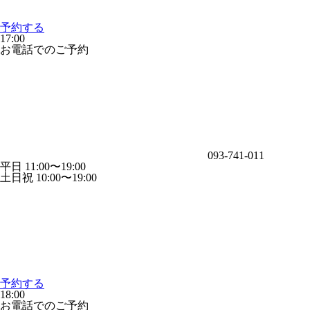
予約する
17:00
お電話でのご予約
093-741-011
平日 11:00〜19:00
土日祝 10:00〜19:00
予約する
18:00
お電話でのご予約