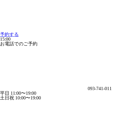
予約する
15:00
お電話でのご予約
093-741-011
平日 11:00〜19:00
土日祝 10:00〜19:00