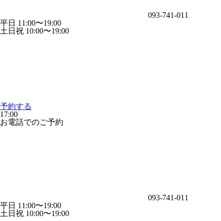
093-741-011
平日 11:00〜19:00
土日祝 10:00〜19:00
予約する
17:00
お電話でのご予約
093-741-011
平日 11:00〜19:00
土日祝 10:00〜19:00