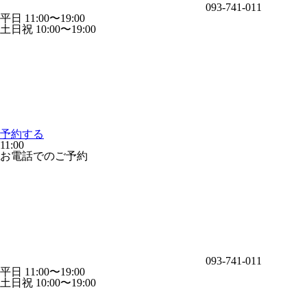
093-741-011
平日 11:00〜19:00
土日祝 10:00〜19:00
予約する
11:00
お電話でのご予約
093-741-011
平日 11:00〜19:00
土日祝 10:00〜19:00