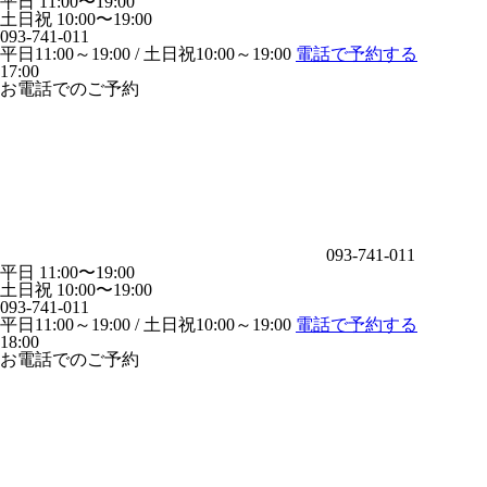
平日 11:00〜19:00
土日祝 10:00〜19:00
093-741-011
平日11:00～19:00 / 土日祝10:00～19:00
電話で予約する
17:00
お電話でのご予約
093-741-011
平日 11:00〜19:00
土日祝 10:00〜19:00
093-741-011
平日11:00～19:00 / 土日祝10:00～19:00
電話で予約する
18:00
お電話でのご予約