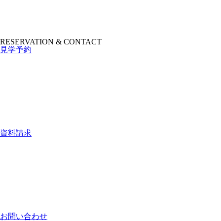
RESERVATION & CONTACT
見学予約
資料請求
お問い合わせ