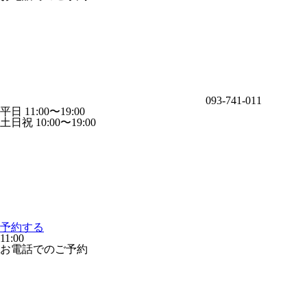
093-741-011
平日 11:00〜19:00
土日祝 10:00〜19:00
予約する
11:00
お電話でのご予約