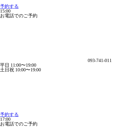
予約する
15:00
お電話でのご予約
093-741-011
平日 11:00〜19:00
土日祝 10:00〜19:00
予約する
17:00
お電話でのご予約