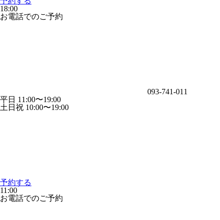
予約する
18:00
お電話でのご予約
093-741-011
平日 11:00〜19:00
土日祝 10:00〜19:00
予約する
11:00
お電話でのご予約