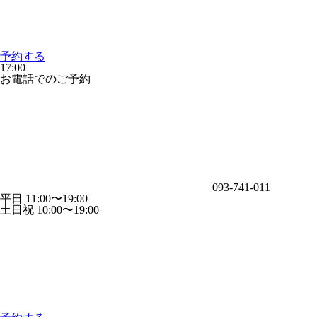
予約する
17:00
お電話でのご予約
093-741-011
平日 11:00〜19:00
土日祝 10:00〜19:00