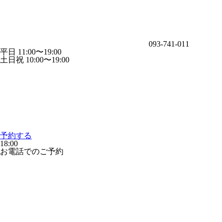
093-741-011
平日 11:00〜19:00
土日祝 10:00〜19:00
予約する
18:00
お電話でのご予約