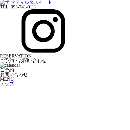
TEL .093-741-0111
RESERVATION
ご予約・お問い合わせ
ご予約
お問い合わせ
MENU
トップ