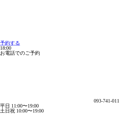
予約する
18:00
お電話でのご予約
093-741-011
平日 11:00〜19:00
土日祝 10:00〜19:00