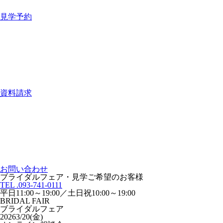
見学予約
資料請求
お問い合わせ
ブライダルフェア・見学ご希望のお客様
TEL .093-741-0111
平日11:00～19:00／土日祝10:00～19:00
BRIDAL FAIR
ブライダルフェア
2026
3/20(金)