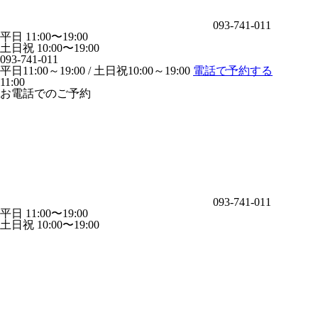
093-741-011
平日 11:00〜19:00
土日祝 10:00〜19:00
093-741-011
平日11:00～19:00 / 土日祝10:00～19:00
電話で予約する
11:00
お電話でのご予約
093-741-011
平日 11:00〜19:00
土日祝 10:00〜19:00