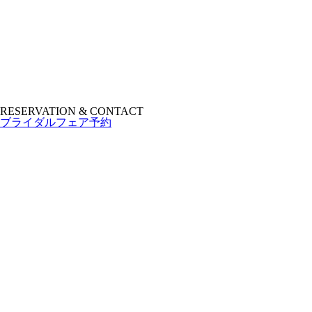
RESERVATION & CONTACT
ブライダルフェア予約