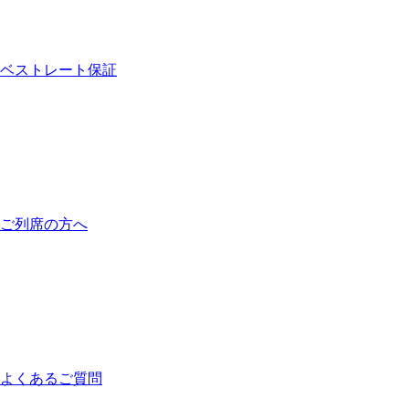
ベストレート保証
ご列席の方へ
よくあるご質問