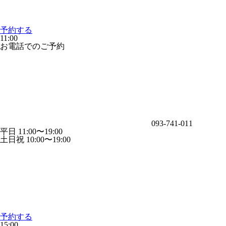
予約する
11:00
お電話でのご予約
093-741-011
平日 11:00〜19:00
土日祝 10:00〜19:00
予約する
15:00