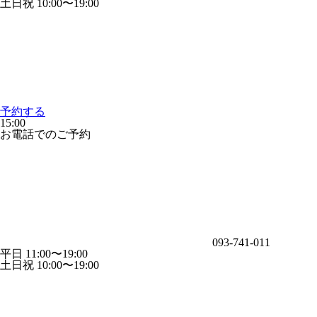
土日祝 10:00〜19:00
予約する
15:00
お電話でのご予約
093-741-011
平日 11:00〜19:00
土日祝 10:00〜19:00