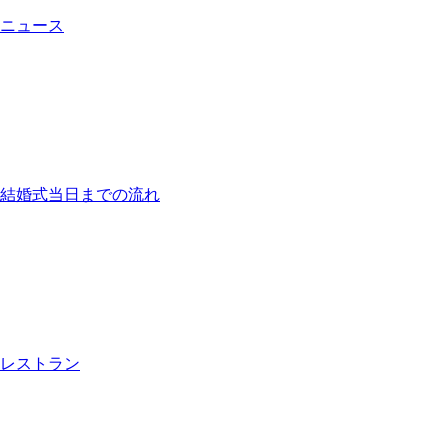
ニュース
結婚式当日までの流れ
レストラン