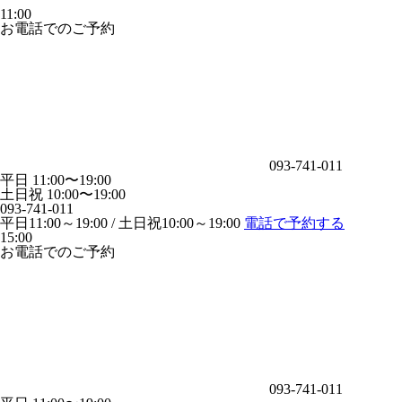
11:00
お電話でのご予約
093-741-011
平日 11:00〜19:00
土日祝 10:00〜19:00
093-741-011
平日11:00～19:00 / 土日祝10:00～19:00
電話で予約する
15:00
お電話でのご予約
093-741-011