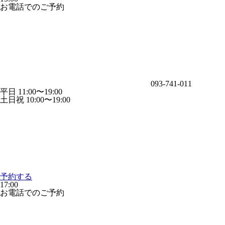
お電話でのご予約
093-741-011
平日 11:00〜19:00
土日祝 10:00〜19:00
予約する
17:00
お電話でのご予約