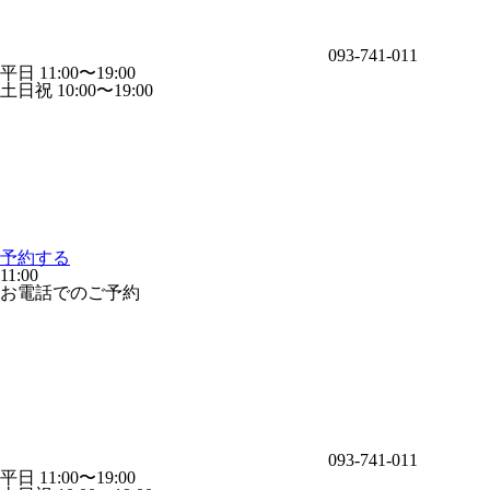
093-741-011
平日 11:00〜19:00
土日祝 10:00〜19:00
予約する
11:00
お電話でのご予約
093-741-011
平日 11:00〜19:00