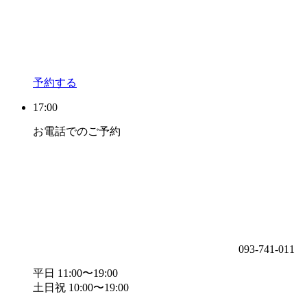
予約する
17:00
お電話でのご予約
093-741-011
平日 11:00〜19:00
土日祝 10:00〜19:00