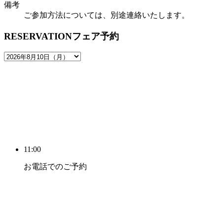
備考
ご参加方法については、別途連絡いたします。
RESERVATION
フェア予約
11:00
お電話でのご予約