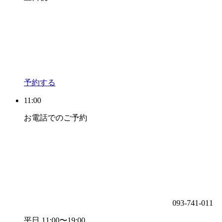
予約する
11:00
お電話でのご予約
093-741-011
平日 11:00〜19:00