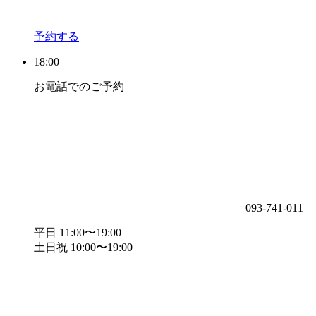
予約する
18:00
お電話でのご予約
093-741-011
平日 11:00〜19:00
土日祝 10:00〜19:00