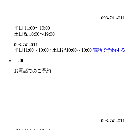
093-741-011
平日 11:00〜19:00
土日祝 10:00〜19:00
093-741-011
平日11:00～19:00 / 土日祝10:00～19:00
電話で予約する
15:00
お電話でのご予約
093-741-011