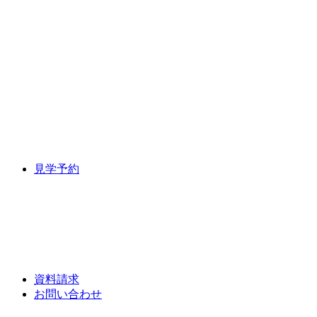
見学予約
資料請求
お問い合わせ