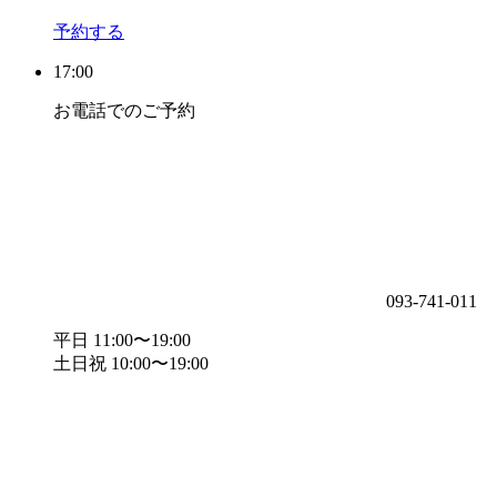
予約する
17:00
お電話でのご予約
093-741-011
平日 11:00〜19:00
土日祝 10:00〜19:00