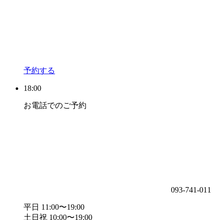
予約する
18:00
お電話でのご予約
093-741-011
平日 11:00〜19:00
土日祝 10:00〜19:00