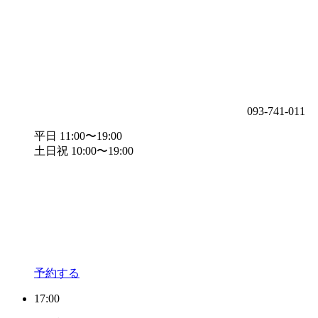
093-741-011
平日 11:00〜19:00
土日祝 10:00〜19:00
予約する
17:00