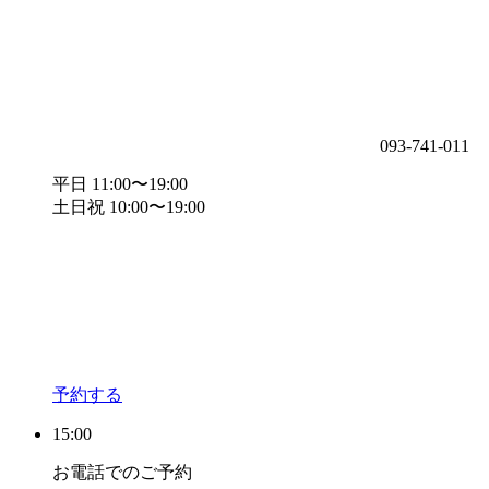
093-741-011
平日 11:00〜19:00
土日祝 10:00〜19:00
予約する
15:00
お電話でのご予約