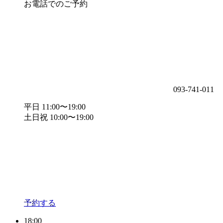
お電話でのご予約
093-741-011
平日 11:00〜19:00
土日祝 10:00〜19:00
予約する
18:00