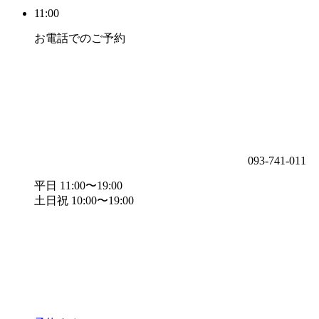
11:00
お電話でのご予約
093-741-011
平日 11:00〜19:00
土日祝 10:00〜19:00