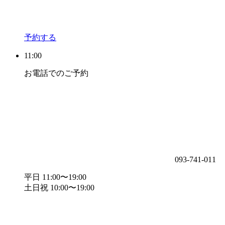
予約する
11:00
お電話でのご予約
093-741-011
平日 11:00〜19:00
土日祝 10:00〜19:00