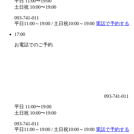
平日 11:00〜19:00
土日祝 10:00〜19:00
093-741-011
平日11:00～19:00 / 土日祝10:00～19:00
電話で予約する
17:00
お電話でのご予約
093-741-011
平日 11:00〜19:00
土日祝 10:00〜19:00
093-741-011
平日11:00～19:00 / 土日祝10:00～19:00
電話で予約する