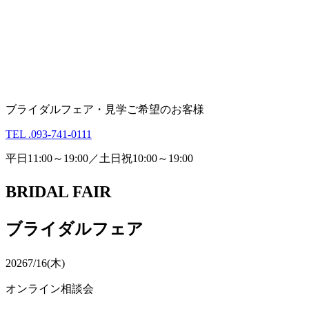
ブライダルフェア・見学ご希望のお客様
TEL .093-741-0111
平日11:00～19:00／土日祝10:00～19:00
BRIDAL FAIR
ブライダルフェア
2026
7/16(木)
オンライン相談会