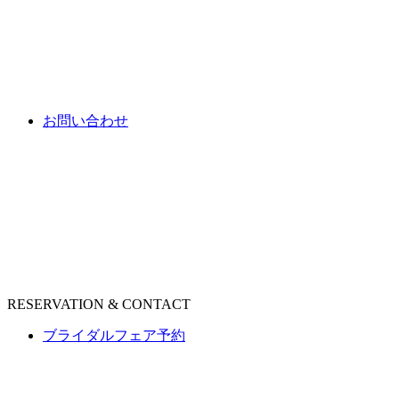
お問い合わせ
RESERVATION & CONTACT
ブライダルフェア予約