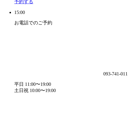
予約する
15:00
お電話でのご予約
093-741-011
平日 11:00〜19:00
土日祝 10:00〜19:00