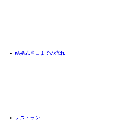
結婚式当日までの流れ
レストラン