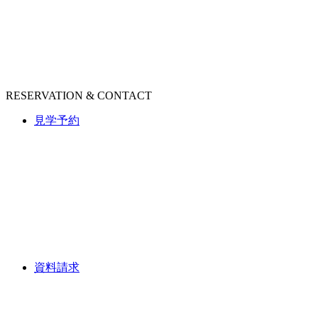
RESERVATION & CONTACT
見学予約
資料請求