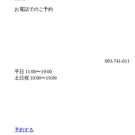
お電話でのご予約
093-741-011
平日 11:00〜19:00
土日祝 10:00〜19:00
予約する