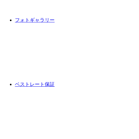
フォトギャラリー
ベストレート保証