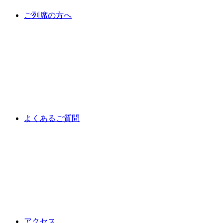
ご列席の方へ
よくあるご質問
アクセス