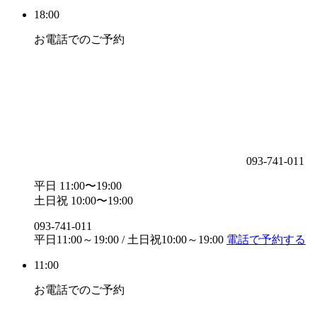
18:00
お電話でのご予約
093-741-011
平日 11:00〜19:00
土日祝 10:00〜19:00
093-741-011
平日11:00～19:00 / 土日祝10:00～19:00
電話で予約する
11:00
お電話でのご予約