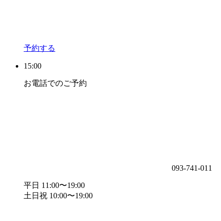
予約する
15:00
お電話でのご予約
093-741-011
平日 11:00〜19:00
土日祝 10:00〜19:00