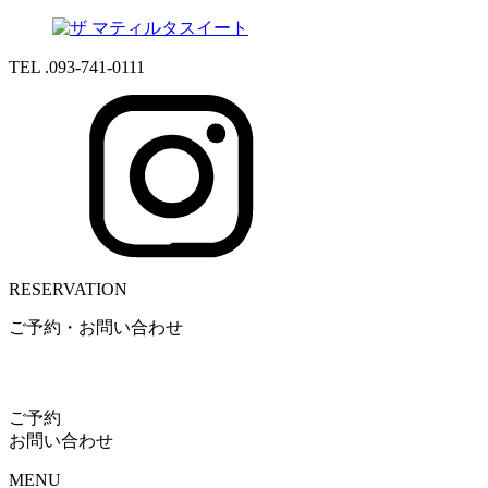
TEL .093-741-0111
RESERVATION
ご予約・お問い合わせ
ご予約
お問い合わせ
MENU