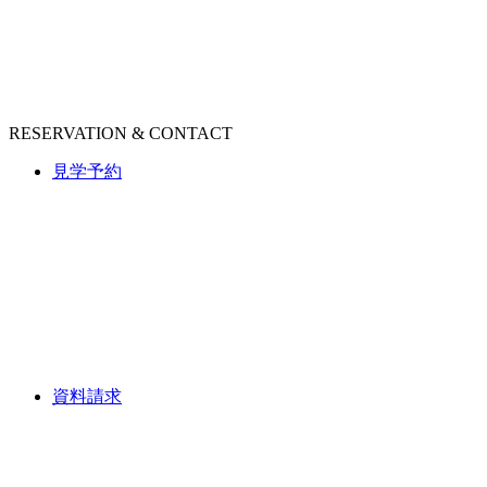
RESERVATION & CONTACT
見学予約
資料請求