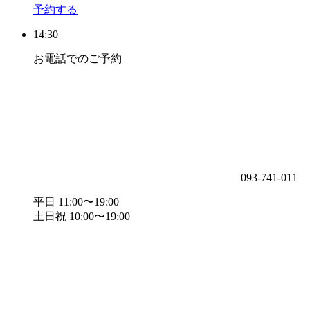
予約する
14:30
お電話でのご予約
093-741-011
平日 11:00〜19:00
土日祝 10:00〜19:00