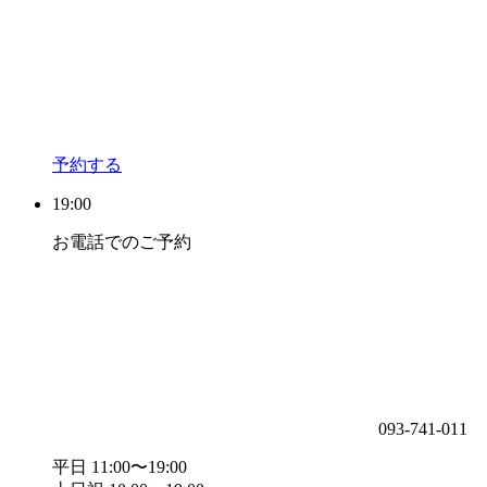
予約する
19:00
お電話でのご予約
093-741-011
平日 11:00〜19:00