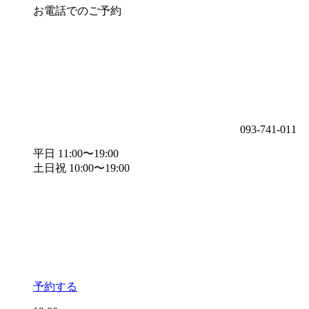
お電話でのご予約
093-741-011
平日 11:00〜19:00
土日祝 10:00〜19:00
予約する