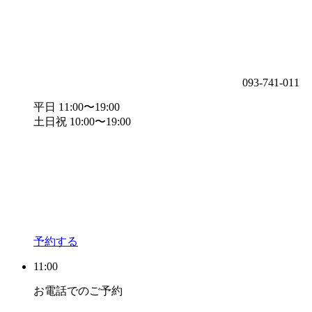
093-741-011
平日 11:00〜19:00
土日祝 10:00〜19:00
予約する
11:00
お電話でのご予約