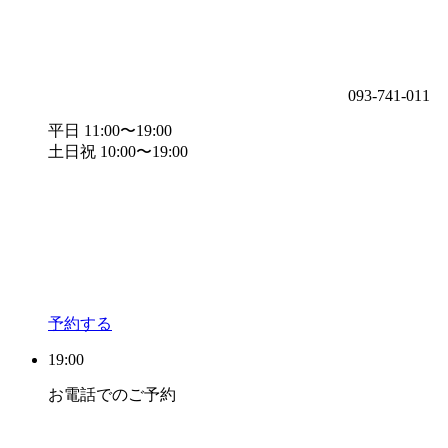
093-741-011
平日 11:00〜19:00
土日祝 10:00〜19:00
予約する
19:00
お電話でのご予約