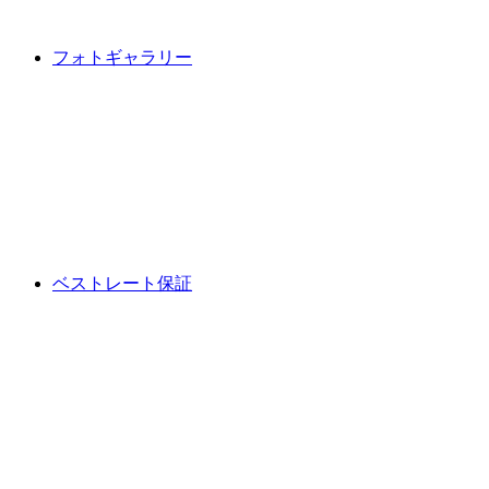
フォトギャラリー
ベストレート保証