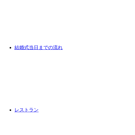
結婚式当日までの流れ
レストラン