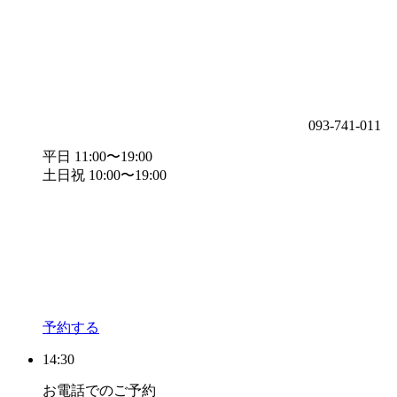
093-741-011
平日 11:00〜19:00
土日祝 10:00〜19:00
予約する
14:30
お電話でのご予約