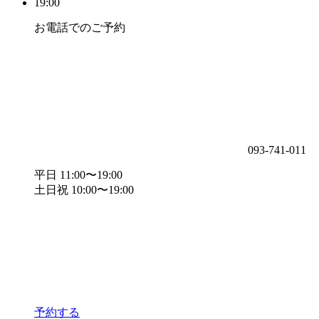
19:00
お電話でのご予約
093-741-011
平日 11:00〜19:00
土日祝 10:00〜19:00
予約する