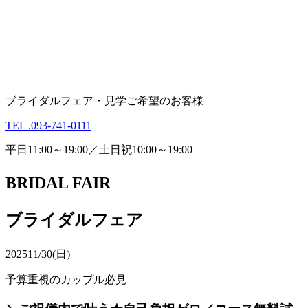
ブライダルフェア・見学ご希望のお客様
TEL .093-741-0111
平日11:00～19:00／土日祝10:00～19:00
BRIDAL FAIR
ブライダルフェア
2025
11/30(日)
予算重視のカップル必見