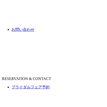
お問い合わせ
RESERVATION & CONTACT
ブライダルフェア予約