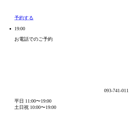
予約する
19:00
お電話でのご予約
093-741-011
平日 11:00〜19:00
土日祝 10:00〜19:00