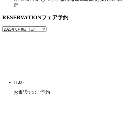
定
RESERVATION
フェア予約
11:00
お電話でのご予約