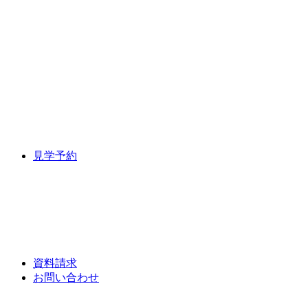
見学予約
資料請求
お問い合わせ