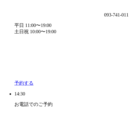
093-741-011
平日 11:00〜19:00
土日祝 10:00〜19:00
予約する
14:30
お電話でのご予約