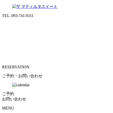
TEL .093-741-0111
RESERVATION
ご予約・お問い合わせ
ご予約
お問い合わせ
MENU