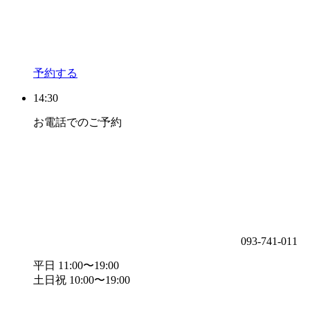
予約する
14:30
お電話でのご予約
093-741-011
平日 11:00〜19:00
土日祝 10:00〜19:00