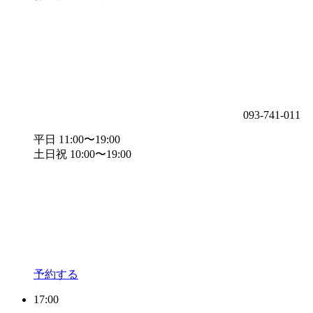
093-741-011
平日 11:00〜19:00
土日祝 10:00〜19:00
予約する
17:00