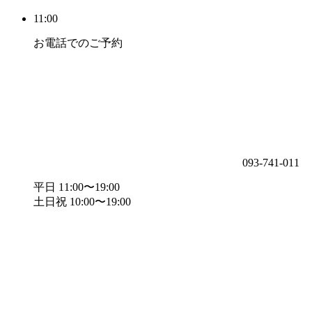
11:00
お電話でのご予約
093-741-011
平日 11:00〜19:00
土日祝 10:00〜19:00