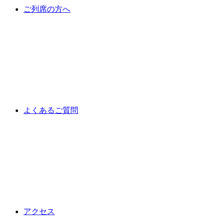
ご列席の方へ
よくあるご質問
アクセス