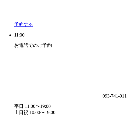
予約する
11:00
お電話でのご予約
093-741-011
平日 11:00〜19:00
土日祝 10:00〜19:00