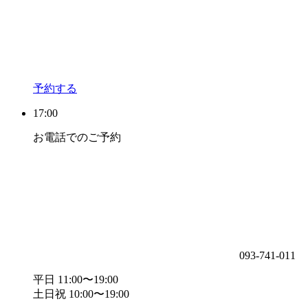
予約する
17:00
お電話でのご予約
093-741-011
平日 11:00〜19:00
土日祝 10:00〜19:00