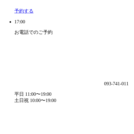
予約する
17:00
お電話でのご予約
093-741-011
平日 11:00〜19:00
土日祝 10:00〜19:00