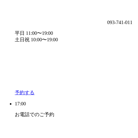
093-741-011
平日 11:00〜19:00
土日祝 10:00〜19:00
予約する
17:00
お電話でのご予約