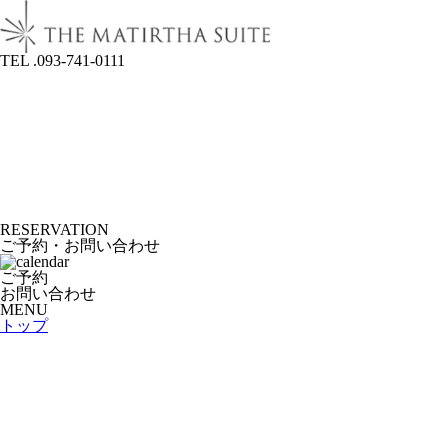
TEL .093-741-0111
RESERVATION
ご予約・お問い合わせ
ご予約
お問い合わせ
MENU
トップ