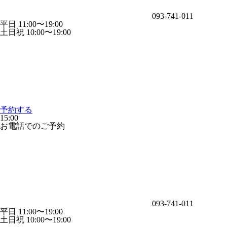
093-741-011
平日 11:00〜19:00
土日祝 10:00〜19:00
予約する
15:00
お電話でのご予約
093-741-011
平日 11:00〜19:00
土日祝 10:00〜19:00