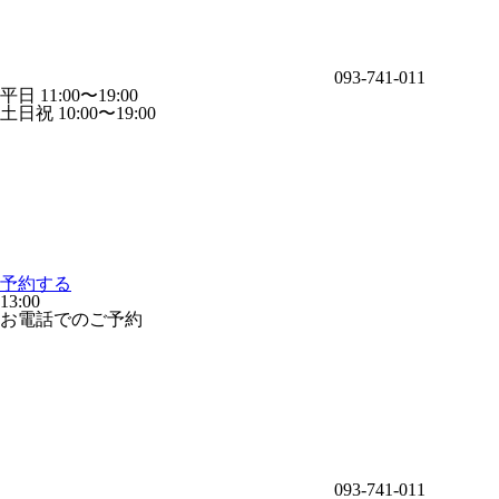
093-741-011
平日 11:00〜19:00
土日祝 10:00〜19:00
予約する
13:00
お電話でのご予約
093-741-011