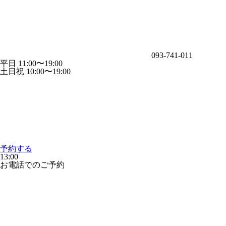
093-741-011
平日 11:00〜19:00
土日祝 10:00〜19:00
予約する
13:00
お電話でのご予約