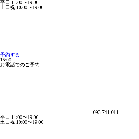
平日 11:00〜19:00
土日祝 10:00〜19:00
予約する
15:00
お電話でのご予約
093-741-011
平日 11:00〜19:00
土日祝 10:00〜19:00