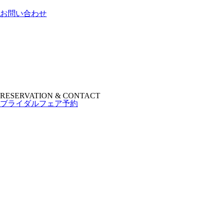
お問い合わせ
RESERVATION & CONTACT
ブライダルフェア予約