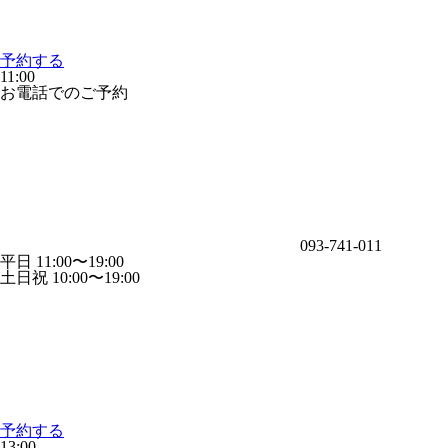
予約する
11:00
お電話でのご予約
093-741-011
平日 11:00〜19:00
土日祝 10:00〜19:00
予約する
13:00