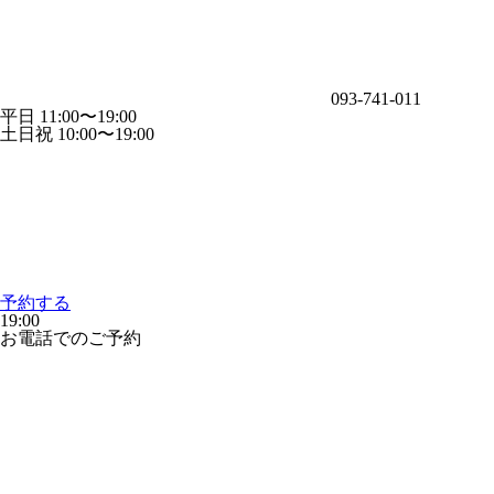
093-741-011
平日 11:00〜19:00
土日祝 10:00〜19:00
予約する
19:00
お電話でのご予約