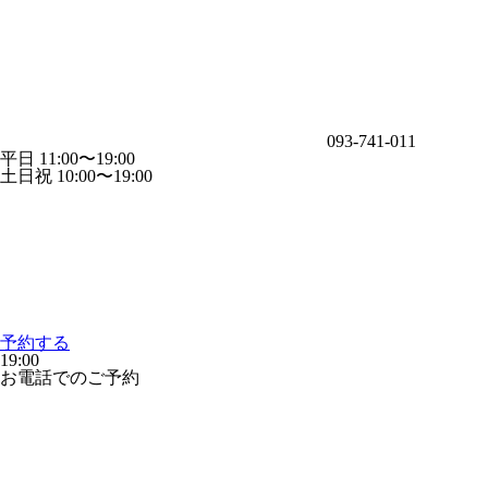
093-741-011
平日 11:00〜19:00
土日祝 10:00〜19:00
予約する
19:00
お電話でのご予約