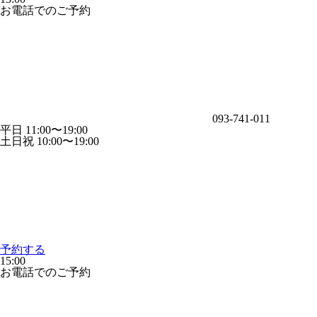
お電話でのご予約
093-741-011
平日 11:00〜19:00
土日祝 10:00〜19:00
予約する
15:00
お電話でのご予約