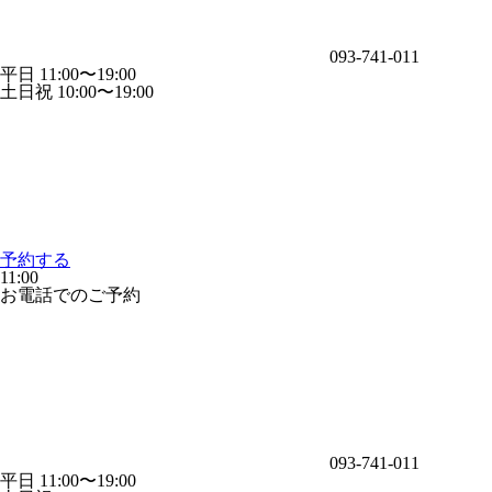
093-741-011
平日 11:00〜19:00
土日祝 10:00〜19:00
予約する
11:00
お電話でのご予約
093-741-011
平日 11:00〜19:00