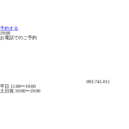
予約する
19:00
お電話でのご予約
093-741-011
平日 11:00〜19:00
土日祝 10:00〜19:00