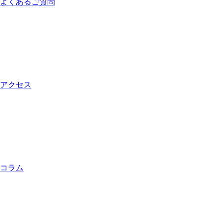
よくあるご質問
アクセス
コラム