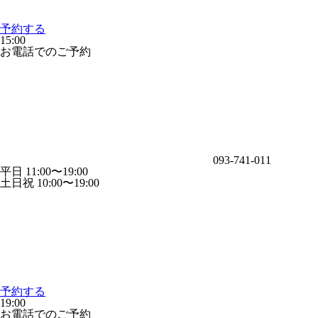
予約する
15:00
お電話でのご予約
093-741-011
平日 11:00〜19:00
土日祝 10:00〜19:00
予約する
19:00
お電話でのご予約