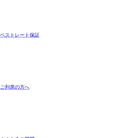
ベストレート保証
ご列席の方へ