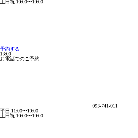
土日祝 10:00〜19:00
予約する
13:00
お電話でのご予約
093-741-011
平日 11:00〜19:00
土日祝 10:00〜19:00