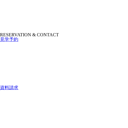
RESERVATION & CONTACT
見学予約
資料請求