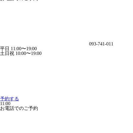
093-741-011
平日 11:00〜19:00
土日祝 10:00〜19:00
予約する
11:00
お電話でのご予約