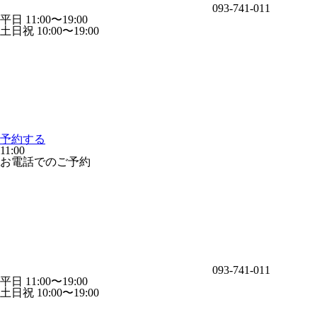
093-741-011
平日 11:00〜19:00
土日祝 10:00〜19:00
予約する
11:00
お電話でのご予約
093-741-011
平日 11:00〜19:00
土日祝 10:00〜19:00