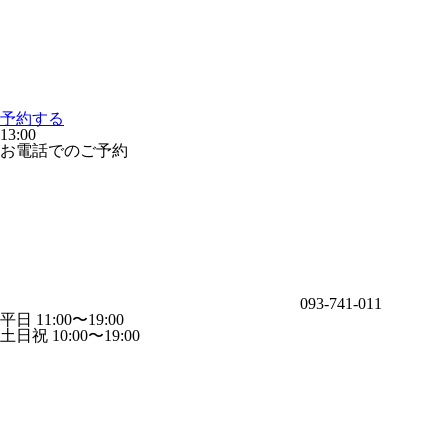
予約する
13:00
お電話でのご予約
093-741-011
平日 11:00〜19:00
土日祝 10:00〜19:00