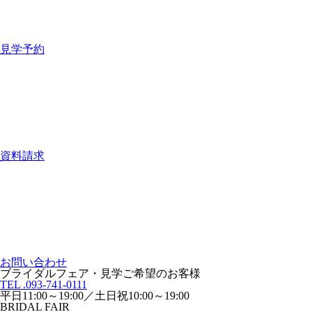
見学予約
資料請求
お問い合わせ
ブライダルフェア・見学ご希望のお客様
TEL .093-741-0111
平日11:00～19:00／土日祝10:00～19:00
BRIDAL FAIR