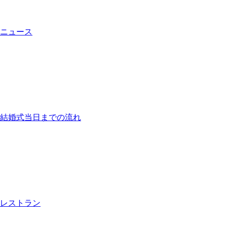
ニュース
結婚式当日までの流れ
レストラン