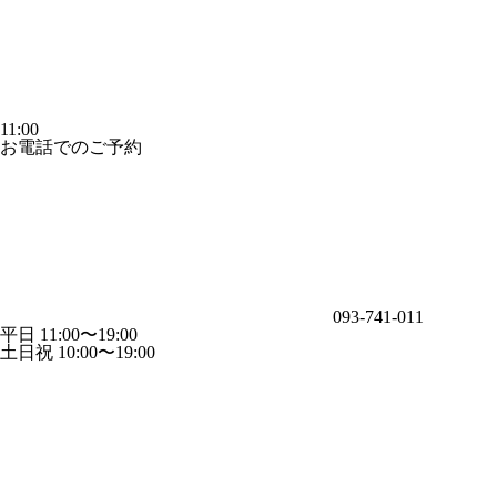
11:00
お電話でのご予約
093-741-011
平日 11:00〜19:00
土日祝 10:00〜19:00