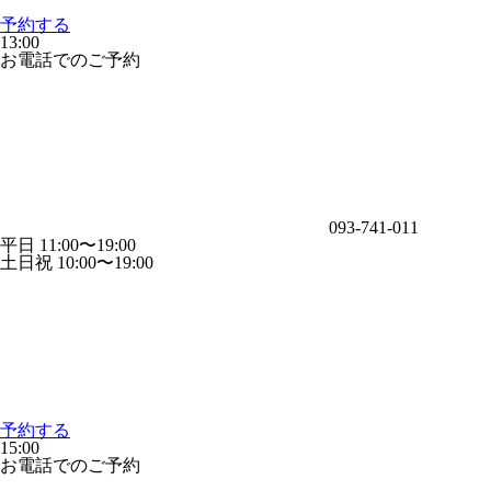
予約する
13:00
お電話でのご予約
093-741-011
平日 11:00〜19:00
土日祝 10:00〜19:00
予約する
15:00
お電話でのご予約