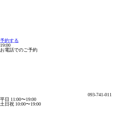
予約する
19:00
お電話でのご予約
093-741-011
平日 11:00〜19:00
土日祝 10:00〜19:00