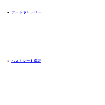
フォトギャラリー
ベストレート保証