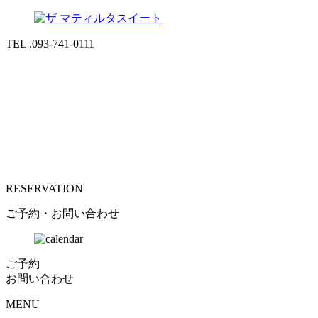
TEL .093-741-0111
RESERVATION
ご予約・お問い合わせ
ご予約
お問い合わせ
MENU