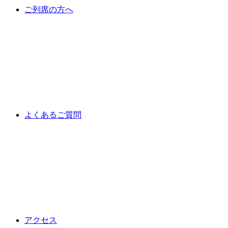
ご列席の方へ
よくあるご質問
アクセス