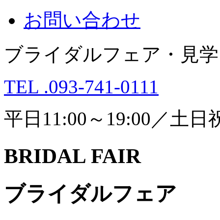
お問い合わせ
ブライダルフェア・見学
TEL .093-741-0111
平日11:00～19:00／土日祝1
BRIDAL FAIR
ブライダルフェア