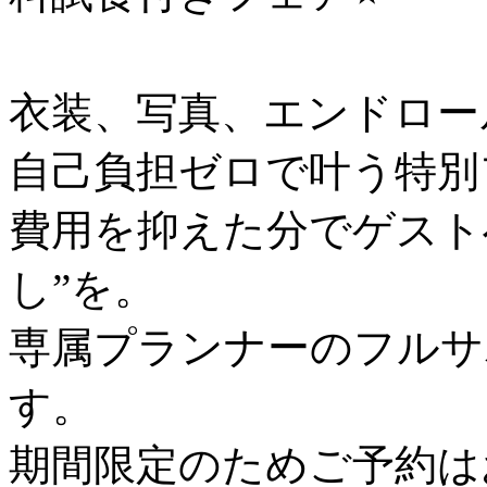
衣装、写真、エンドロー
自己負担ゼロで叶う特別
費用を抑えた分でゲスト
し”を。
専属プランナーのフルサ
す。
期間限定のためご予約は