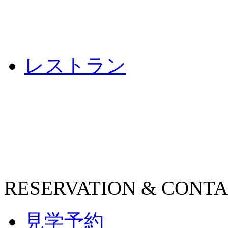
レストラン
RESERVATION & CONT
見学予約