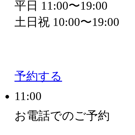
平日 11:00〜19:00
土日祝 10:00〜19:00
予約する
11:00
お電話でのご予約