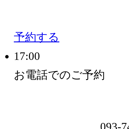
予約する
17:00
お電話でのご予約
093-7