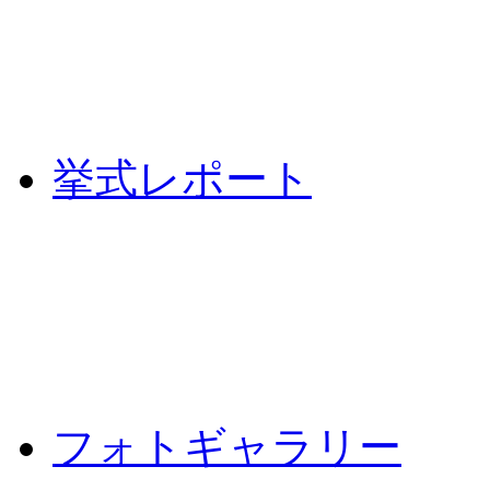
挙式レポート
フォトギャラリー