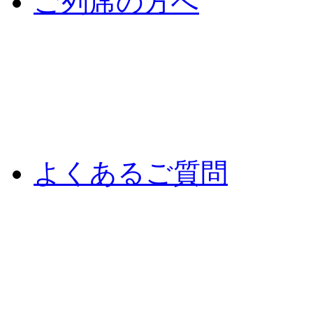
ご列席の方へ
よくあるご質問