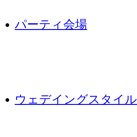
パーティ会場
ウェデイングスタイル