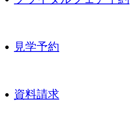
見学予約
資料請求