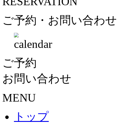
RESERVATION
ご予約・お問い合わせ
ご予約
お問い合わせ
MENU
トップ