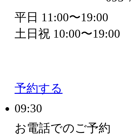
平日 11:00〜19:00
土日祝 10:00〜19:00
予約する
09:30
お電話でのご予約