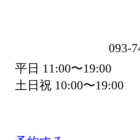
093-7
平日 11:00〜19:00
土日祝 10:00〜19:00