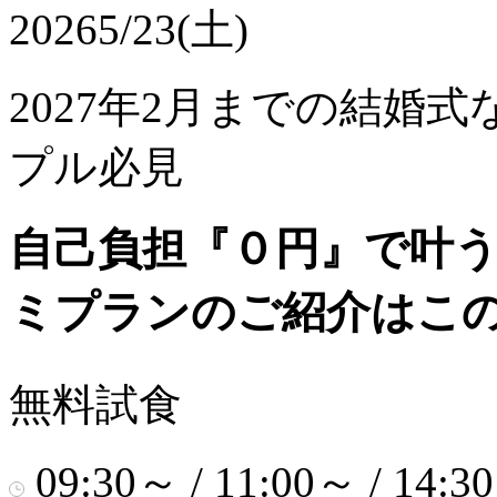
2026
5/23(土)
2027年2月までの結婚
プル必見
自己負担『０円』で叶う
ミプランのご紹介はこ
無料試食
09:30～ / 11:00～ / 14:3