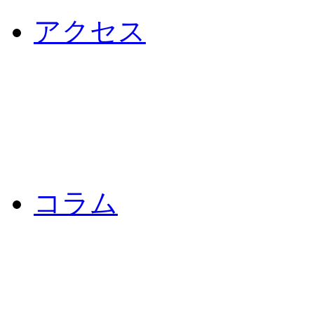
アクセス
コラム