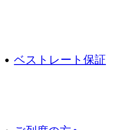
ベストレート保証