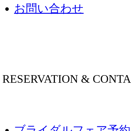
お問い合わせ
RESERVATION & CONT
ブライダルフェア予約