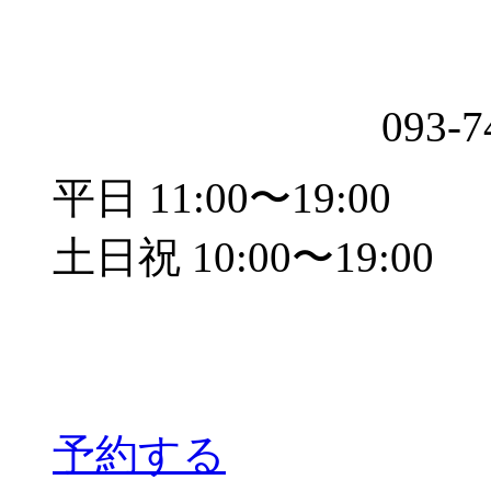
093-7
平日 11:00〜19:00
土日祝 10:00〜19:00
予約する