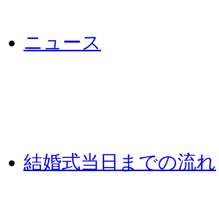
ニュース
結婚式当日までの流れ