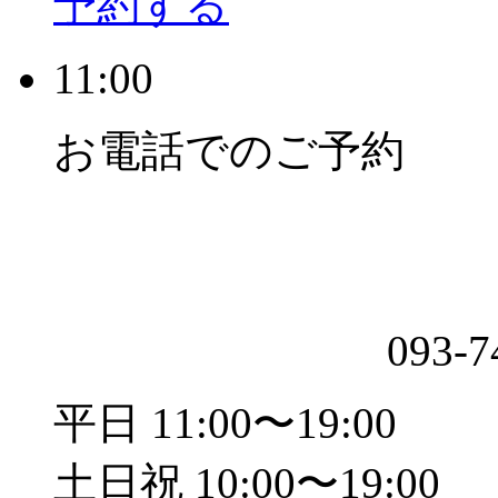
予約する
11:00
お電話でのご予約
093-7
平日 11:00〜19:00
土日祝 10:00〜19:00