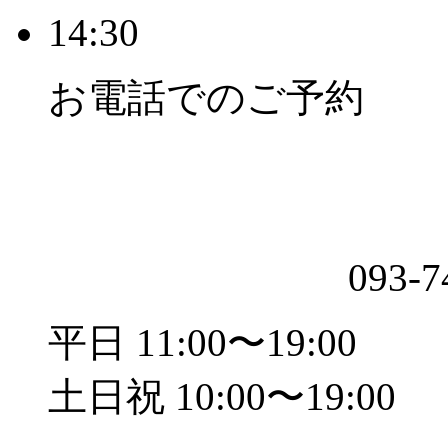
14:30
お電話でのご予約
093-7
平日 11:00〜19:00
土日祝 10:00〜19:00