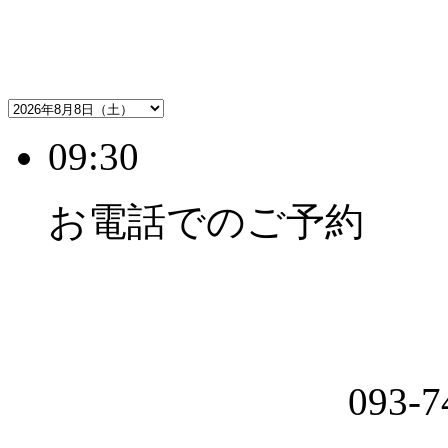
09:30
お電話でのご予約
093-7