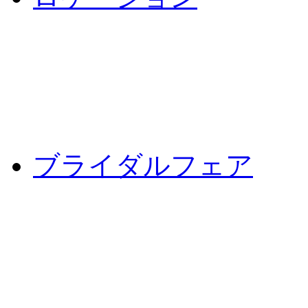
ブライダルフェア