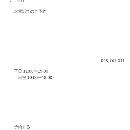
11:00
お電話でのご予約
093-741-011
平日 11:00〜19:00
土日祝 10:00〜19:00
予約する