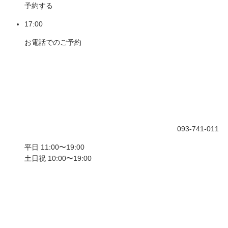
予約する
17:00
お電話でのご予約
093-741-011
平日 11:00〜19:00
土日祝 10:00〜19:00