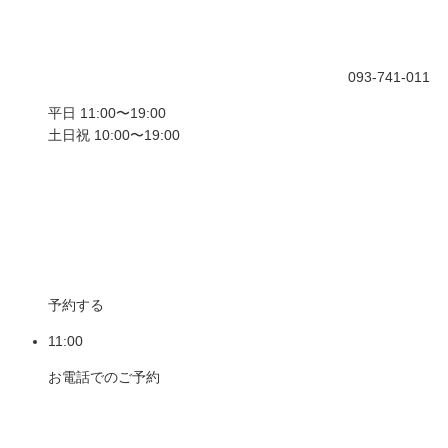
093-741-011
平日 11:00〜19:00
土日祝 10:00〜19:00
予約する
11:00
お電話でのご予約