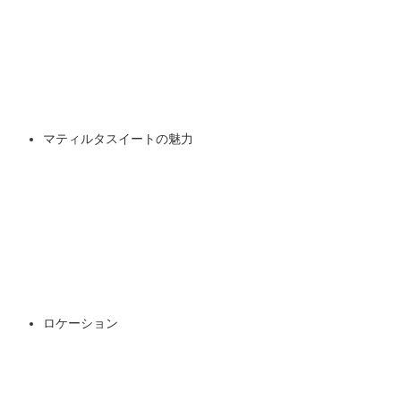
マティルタスイートの魅力
ロケーション