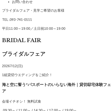
お問い合わせ
ブライダルフェア・見学ご希望のお客様
TEL .093-741-0111
平日11:00～19:00／土日祝10:00～19:00
BRIDAL FAIR
ブライダルフェア
2026
7/12(日)
1組貸切ウエディングをご紹介！
海と空に誓う“パスポートのいらない海外｜貸切邸宅体験フェ
ア
会場イチオシ！
無料試食
09:30～ / 11:00～ / 14:30～ / 17:00～ / 19:00～