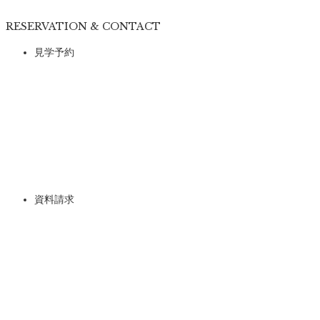
RESERVATION & CONTACT
見学予約
資料請求