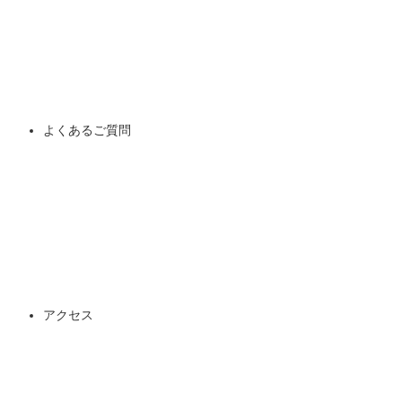
よくあるご質問
アクセス