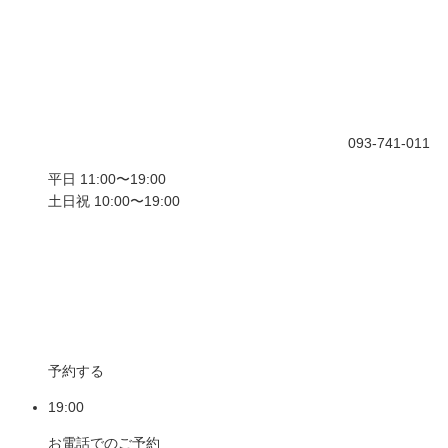
093-741-011
平日 11:00〜19:00
土日祝 10:00〜19:00
予約する
19:00
お電話でのご予約