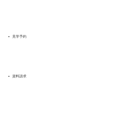
見学予約
資料請求