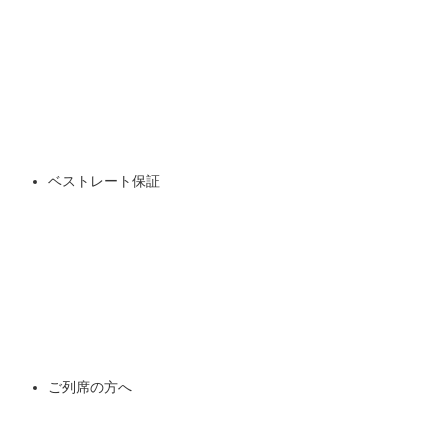
ベストレート保証
ご列席の方へ