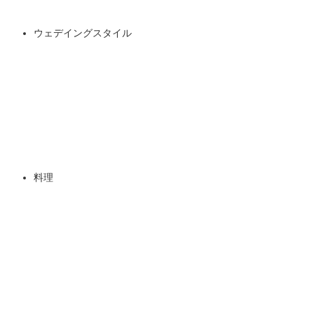
ウェデイングスタイル
料理