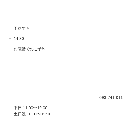
予約する
14:30
お電話でのご予約
093-741-011
平日 11:00〜19:00
土日祝 10:00〜19:00