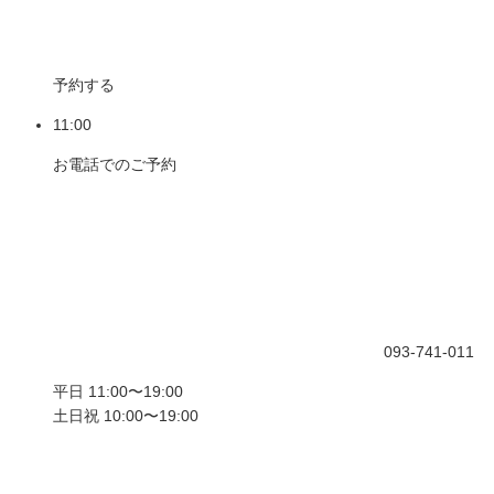
予約する
11:00
お電話でのご予約
093-741-011
平日 11:00〜19:00
土日祝 10:00〜19:00