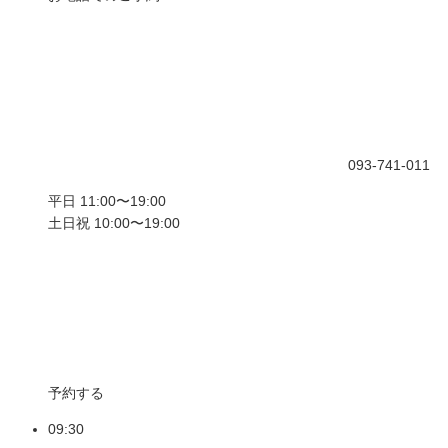
093-741-011
平日 11:00〜19:00
土日祝 10:00〜19:00
予約する
09:30