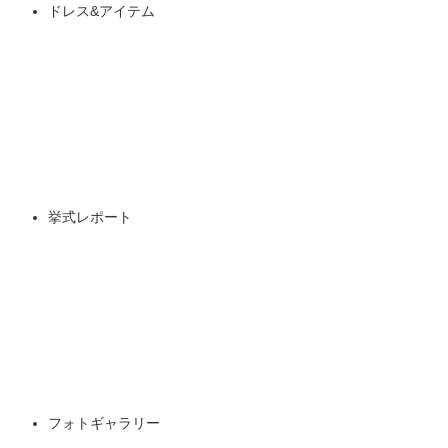
ドレス&アイテム
挙式レポート
フォトギャラリー