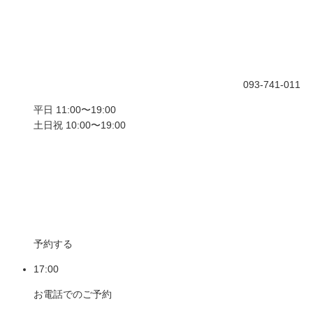
093-741-011
平日 11:00〜19:00
土日祝 10:00〜19:00
予約する
17:00
お電話でのご予約