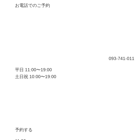
お電話でのご予約
093-741-011
平日 11:00〜19:00
土日祝 10:00〜19:00
予約する