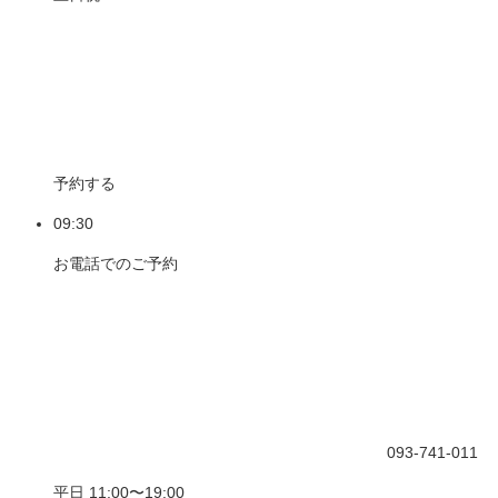
予約する
09:30
お電話でのご予約
093-741-011
平日 11:00〜19:00