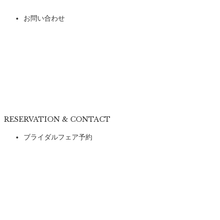
お問い合わせ
RESERVATION & CONTACT
ブライダルフェア予約