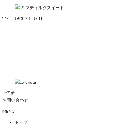
TEL .093-741-0111
ご予約
お問い合わせ
MENU
トップ