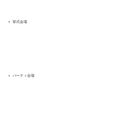
挙式会場
パーティ会場