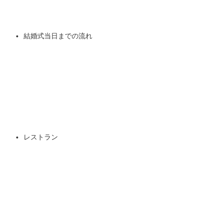
結婚式当日までの流れ
レストラン