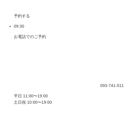
予約する
09:30
お電話でのご予約
093-741-011
平日 11:00〜19:00
土日祝 10:00〜19:00