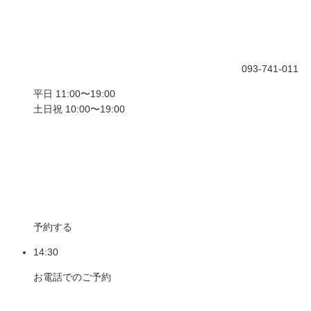
093-741-011
平日 11:00〜19:00
土日祝 10:00〜19:00
予約する
14:30
お電話でのご予約