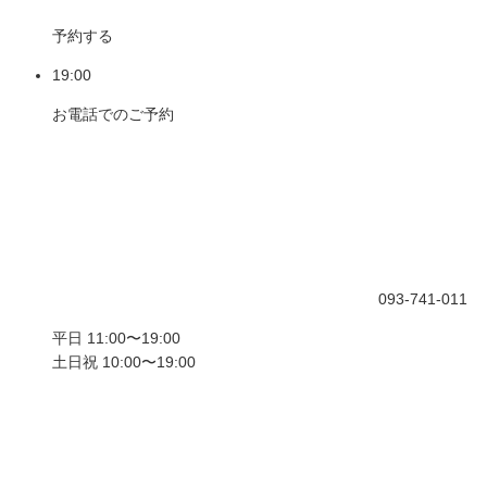
予約する
19:00
お電話でのご予約
093-741-011
平日 11:00〜19:00
土日祝 10:00〜19:00