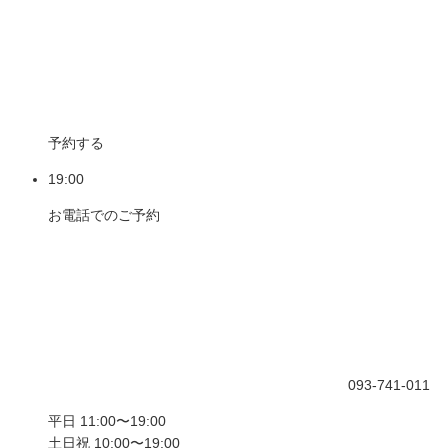
予約する
19:00
お電話でのご予約
093-741-011
平日 11:00〜19:00
土日祝 10:00〜19:00