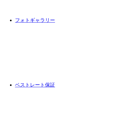
フォトギャラリー
ベストレート保証