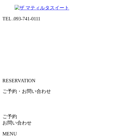
TEL .093-741-0111
RESERVATION
ご予約・お問い合わせ
ご予約
お問い合わせ
MENU