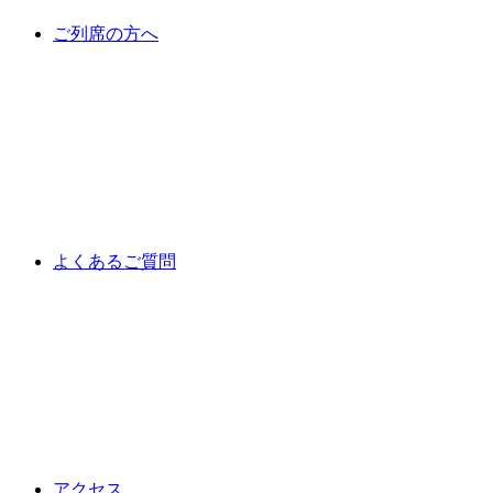
ご列席の方へ
よくあるご質問
アクセス