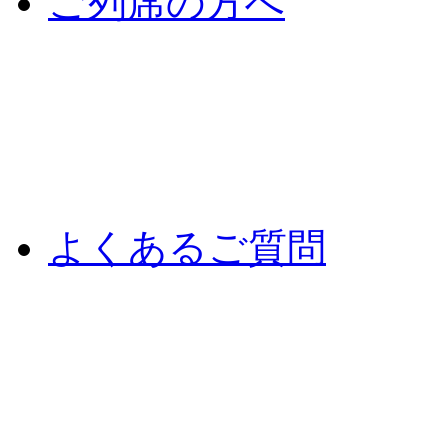
ご列席の方へ
よくあるご質問