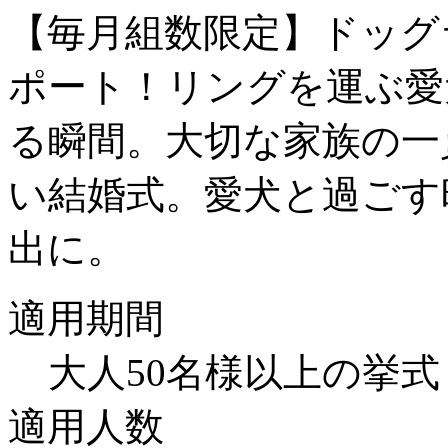
【毎月組数限定】ドッグ
ポート！リングを運ぶ愛
る瞬間。大切な家族の一
い結婚式。愛犬と過ごす
出に。
適用期間
大人50名様以上の挙
適用人数