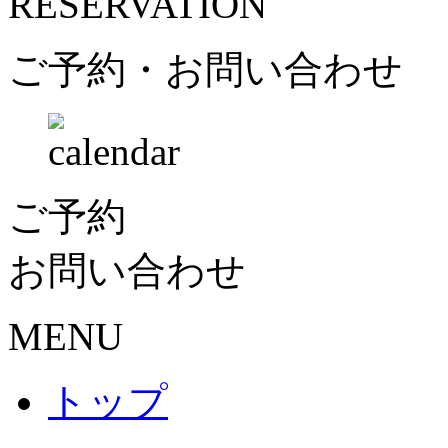
RESERVATION
ご予約・お問い合わせ
ご予約
お問い合わせ
MENU
トップ