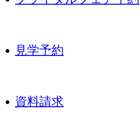
見学予約
資料請求