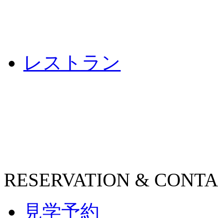
レストラン
RESERVATION & CONT
見学予約