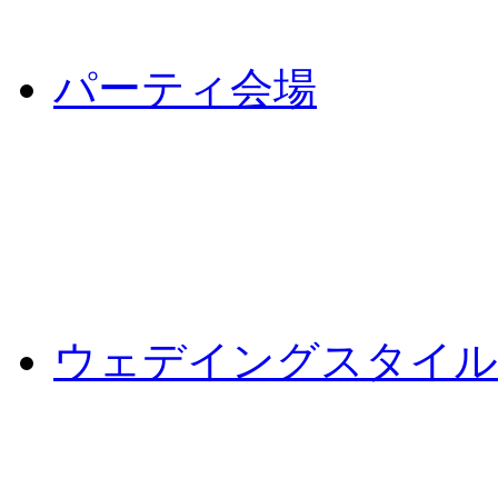
パーティ会場
ウェデイングスタイル