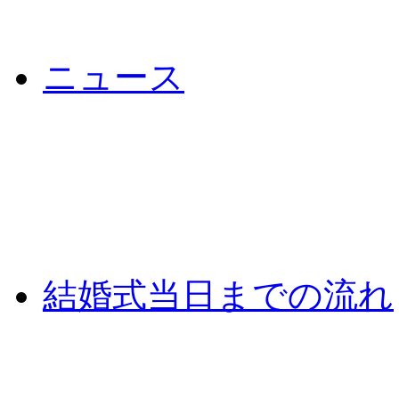
ニュース
結婚式当日までの流れ