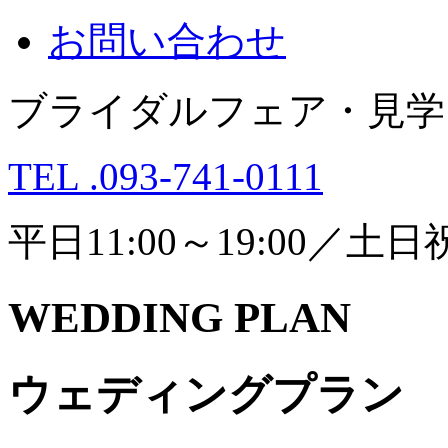
お問い合わせ
ブライダルフェア・見学
TEL .093-741-0111
平日11:00～19:00／土日祝1
WEDDING PLAN
ウェディングプラン