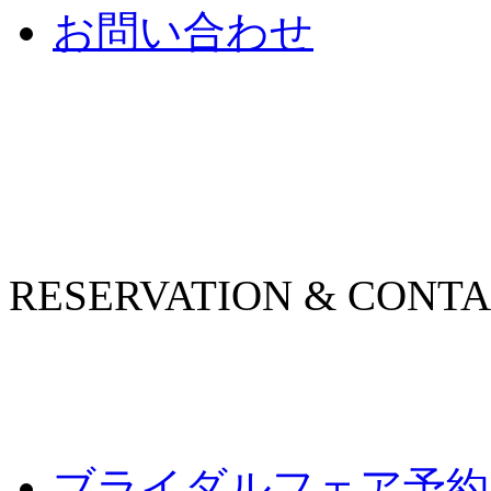
お問い合わせ
RESERVATION & CONT
ブライダルフェア予約