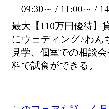
09:30～ / 11:00～ / 1
最大【110万円優待
にウェディング♪わん
見学、個室での相談会
料で試食ができる。