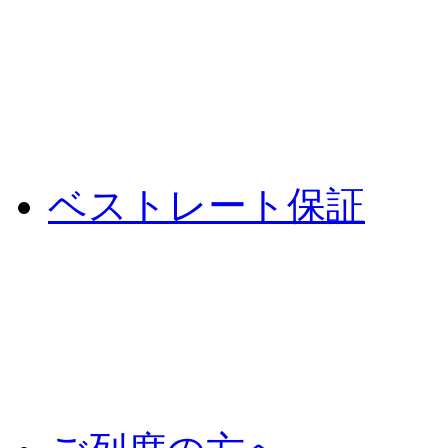
ベストレート保証