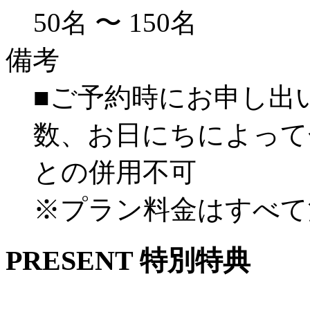
50名 〜 150名
備考
■ご予約時にお申し出
数、お日にちによって
との併用不可
※プラン料金はすべて
PRESENT
特別特典