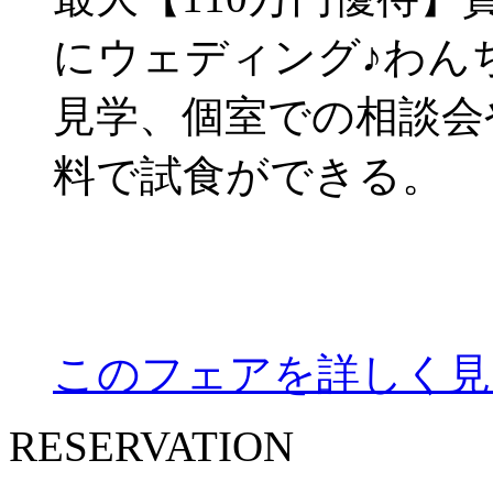
にウェディング♪わん
見学、個室での相談会
料で試食ができる。
このフェアを詳しく見
RESERVATION