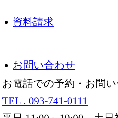
資料請求
お問い合わせ
お電話での予約・お問い
TEL . 093-741-0111
平日 11:00～19:00 土日祝