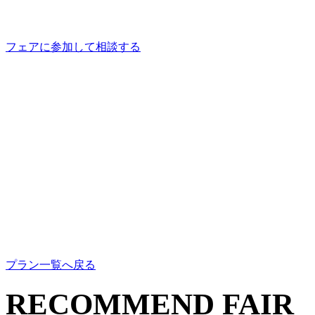
フェアに参加して相談する
プラン一覧へ戻る
RECOMMEND FAIR