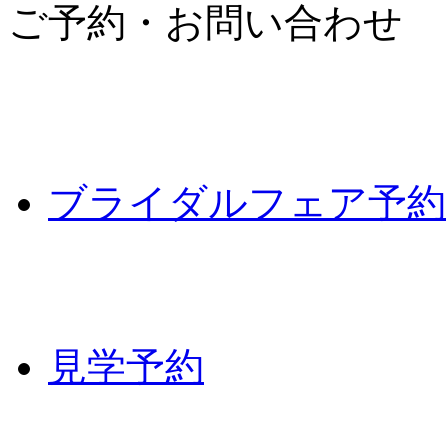
ご予約・お問い合わせ
ブライダルフェア予約
見学予約