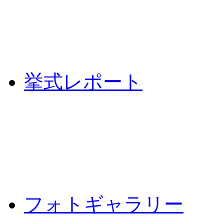
挙式レポート
フォトギャラリー