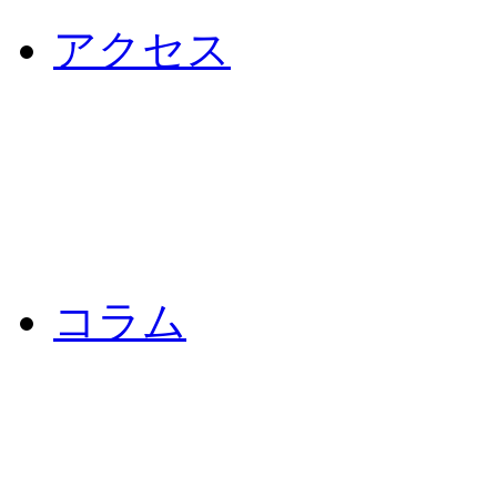
アクセス
コラム