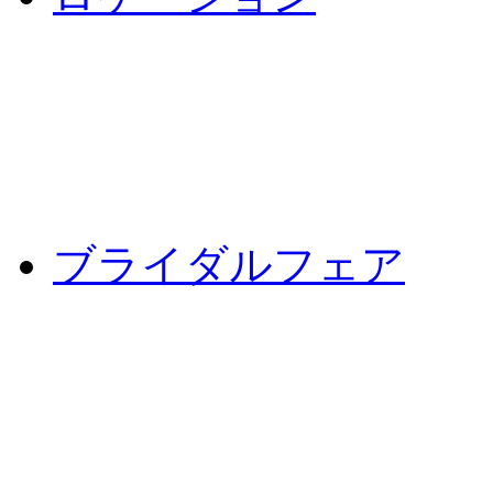
ブライダルフェア