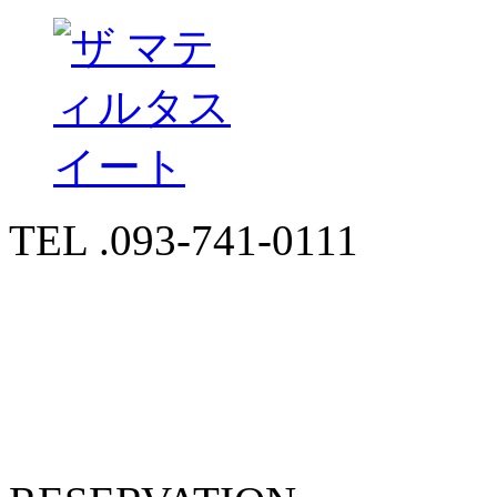
TEL .093-741-0111