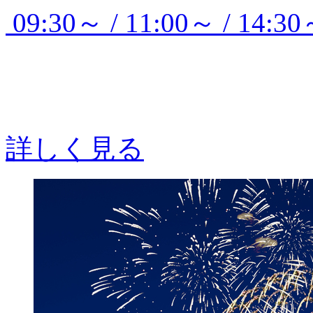
09:30～ / 11:00～ / 14:30
詳しく見る