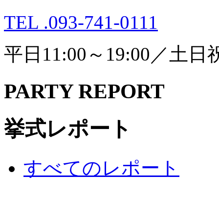
TEL .093-741-0111
平日11:00～19:00／土日祝1
PARTY REPORT
挙式レポート
すべてのレポート