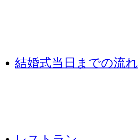
結婚式当日までの流れ
レストラン