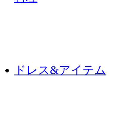
ドレス&アイテム