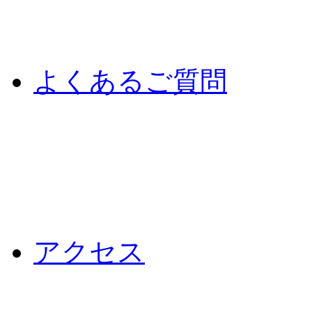
よくあるご質問
アクセス