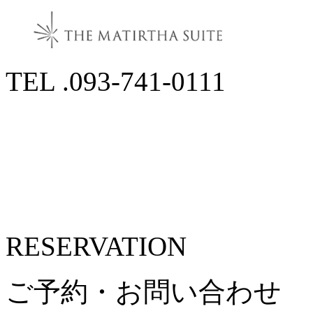
TEL .093-741-0111
RESERVATION
ご予約・お問い合わせ