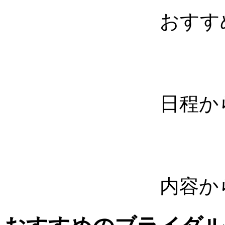
おすす
日程か
内容か