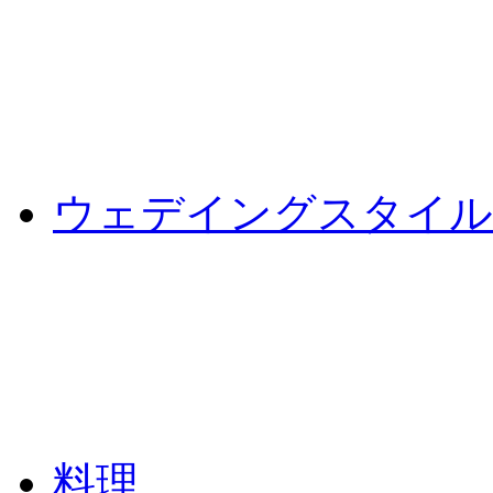
ウェデイングスタイル
料理