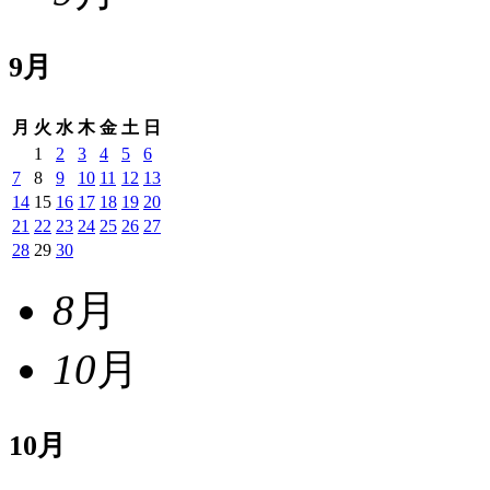
9
月
月
火
水
木
金
土
日
1
2
3
4
5
6
7
8
9
10
11
12
13
14
15
16
17
18
19
20
21
22
23
24
25
26
27
28
29
30
8
月
10
月
10
月