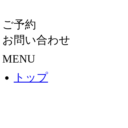
ご予約
お問い合わせ
MENU
トップ