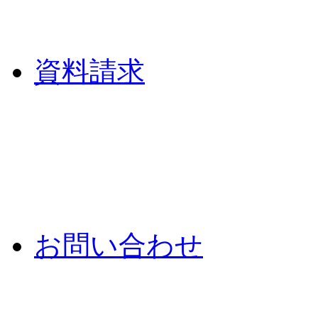
資料請求
お問い合わせ