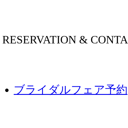
RESERVATION & CONT
ブライダルフェア予約