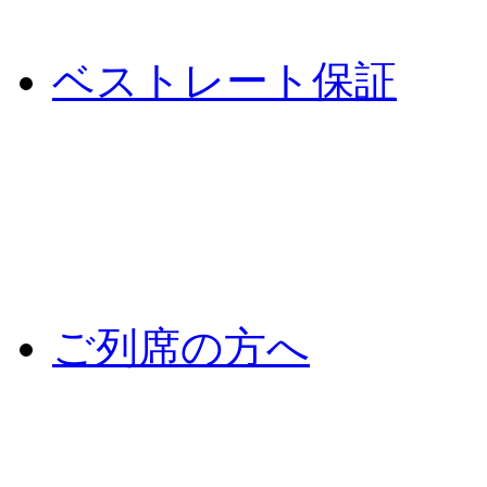
ベストレート保証
ご列席の方へ