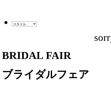
sorr
BRIDAL FAIR
ブライダルフェア