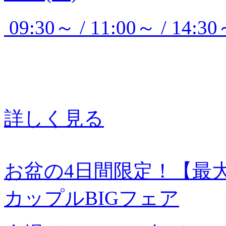
09:30～ / 11:00～ / 14:3
詳しく見る
お盆の4日間限定！【最大
カップルBIGフェア