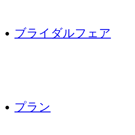
ブライダルフェア
プラン