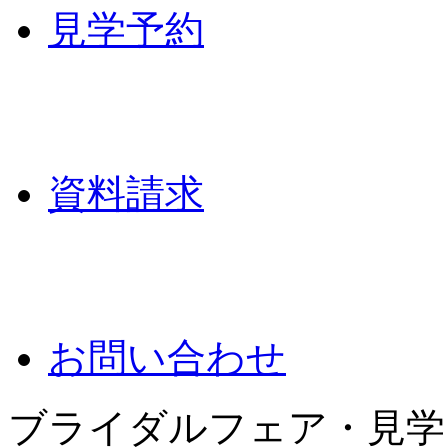
見学予約
資料請求
お問い合わせ
ブライダルフェア・見学