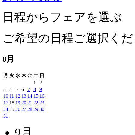
日程からフェアを選ぶ
ご希望の日程ご選択くだ
8
月
月
火
水
木
金
土
日
1
2
3
4
5
6
7
8
9
10
11
12
13
14
15
16
17
18
19
20
21
22
23
24
25
26
27
28
29
30
31
9
月