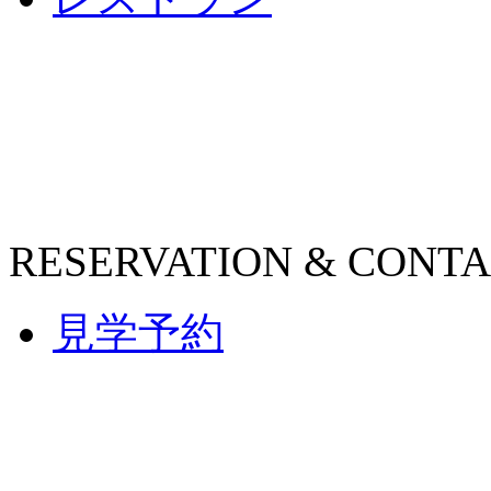
RESERVATION & CONT
見学予約