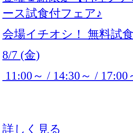
ース試食付フェア♪
会場イチオシ！
無料試
8/7 (金)
11:00～ / 14:30～ / 17:00
詳しく見る