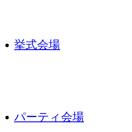
挙式会場
パーティ会場