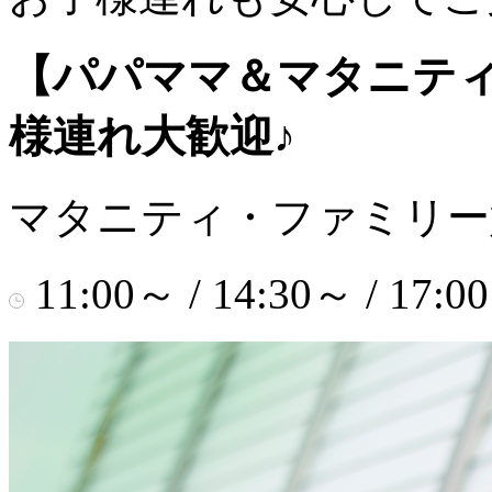
【パパママ＆マタニテ
様連れ大歓迎♪
マタニティ・ファミリー
11:00～ / 14:30～ / 17:0