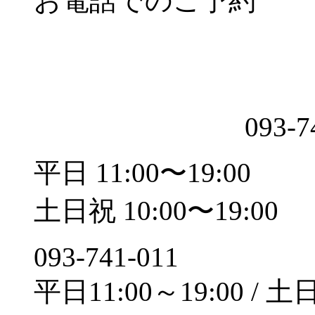
お電話でのご予約
093-7
平日 11:00〜19:00
土日祝 10:00〜19:00
093-741-011
平日11:00～19:00 / 土