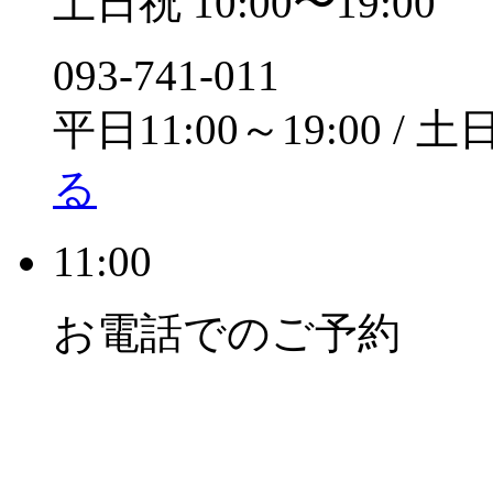
土日祝 10:00〜19:00
093-741-011
平日11:00～19:00 / 土
る
11:00
お電話でのご予約