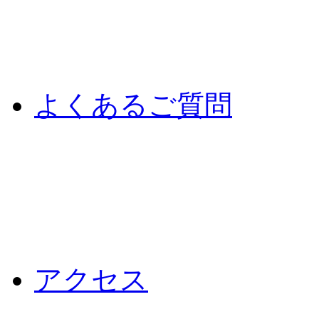
よくあるご質問
アクセス