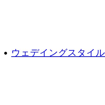
ウェデイングスタイル