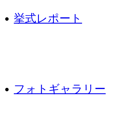
挙式レポート
フォトギャラリー