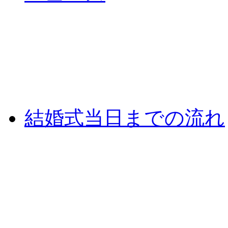
結婚式当日までの流れ