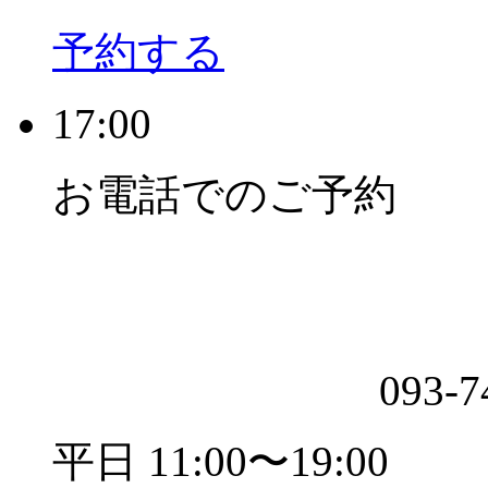
予約する
17:00
お電話でのご予約
093-7
平日 11:00〜19:00