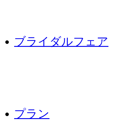
ブライダルフェア
プラン