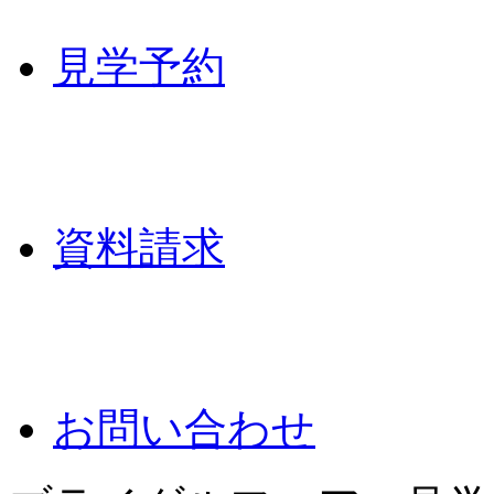
見学予約
資料請求
お問い合わせ