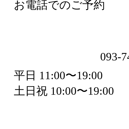
お電話でのご予約
093-7
平日 11:00〜19:00
土日祝 10:00〜19:00