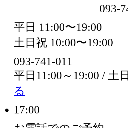
093-7
平日 11:00〜19:00
土日祝 10:00〜19:00
093-741-011
平日11:00～19:00 / 土
る
17:00