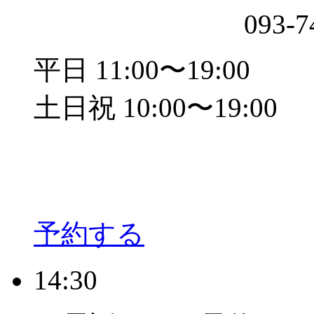
093-7
平日 11:00〜19:00
土日祝 10:00〜19:00
予約する
14:30