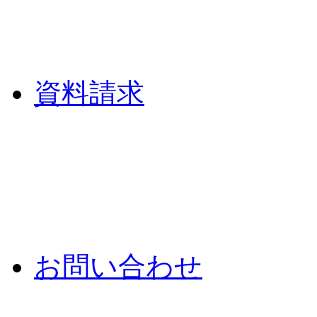
資料請求
お問い合わせ