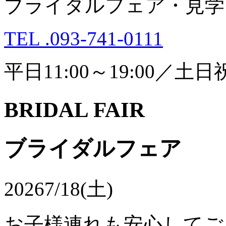
ブライダルフェア・見学
TEL .093-741-0111
平日11:00～19:00／土日祝1
BRIDAL FAIR
ブライダルフェア
2026
7/18(土)
お子様連れも安心してご