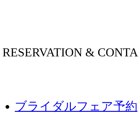
RESERVATION & CONT
ブライダルフェア予約