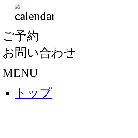
ご予約
お問い合わせ
MENU
トップ