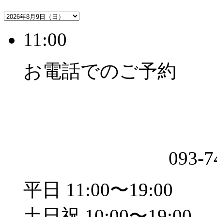
11:00
お電話でのご予約
093-7
平日 11:00〜19:00
土日祝 10:00〜19:00