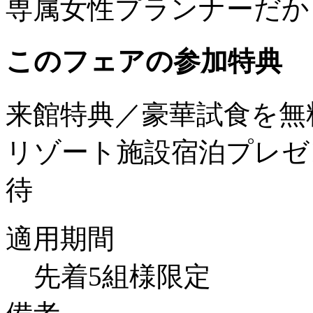
専属女性プランナーだか
このフェアの参加特典
来館特典／豪華試食を無
リゾート施設宿泊プレゼ
待
適用期間
先着5組様限定