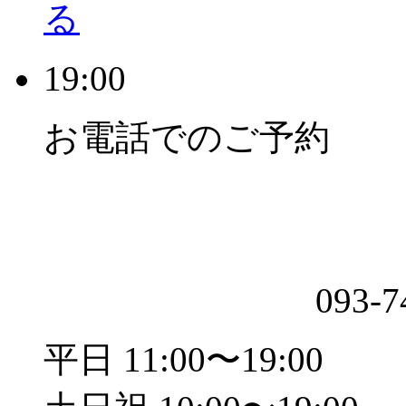
る
19:00
お電話でのご予約
093-7
平日 11:00〜19:00