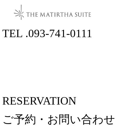
TEL .093-741-0111
RESERVATION
ご予約・お問い合わせ