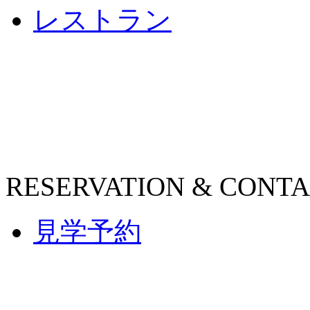
レストラン
RESERVATION & CONT
見学予約