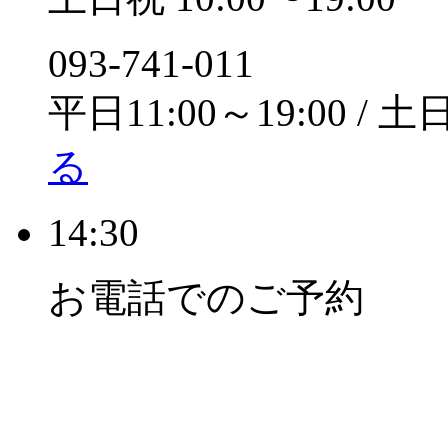
093-741-011
平日11:00～19:00 / 土
る
14:30
お電話でのご予約