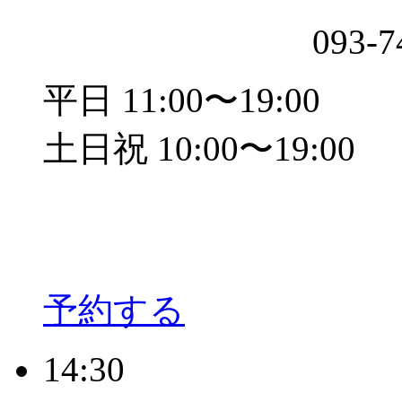
093-7
平日 11:00〜19:00
土日祝 10:00〜19:00
予約する
14:30