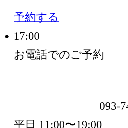
予約する
17:00
お電話でのご予約
093-7
平日 11:00〜19:00