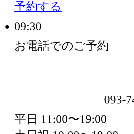
予約する
09:30
お電話でのご予約
093-7
平日 11:00〜19:00