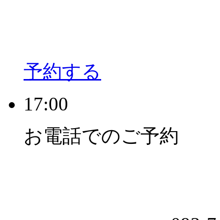
予約する
17:00
お電話でのご予約