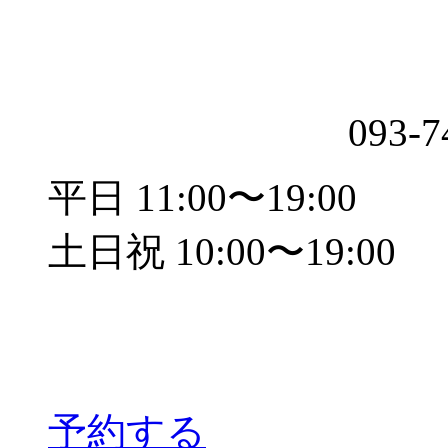
093-7
平日 11:00〜19:00
土日祝 10:00〜19:00
予約する