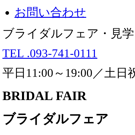
お問い合わせ
ブライダルフェア・見学
TEL .093-741-0111
平日11:00～19:00／土日祝1
BRIDAL FAIR
ブライダルフェア