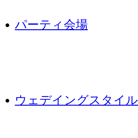
パーティ会場
ウェデイングスタイル