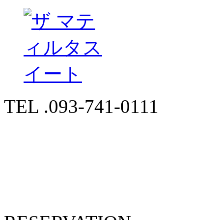
TEL .093-741-0111