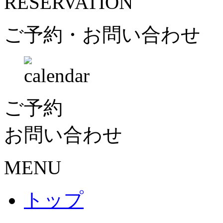
RESERVATION
ご予約・お問い合わせ
ご予約
お問い合わせ
MENU
トップ