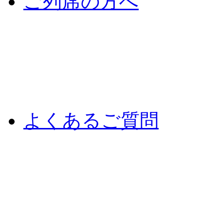
ご列席の方へ
よくあるご質問