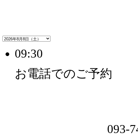
09:30
お電話でのご予約
093-7