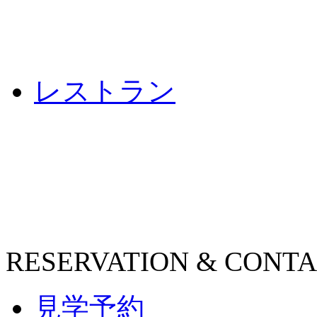
レストラン
RESERVATION & CONT
見学予約