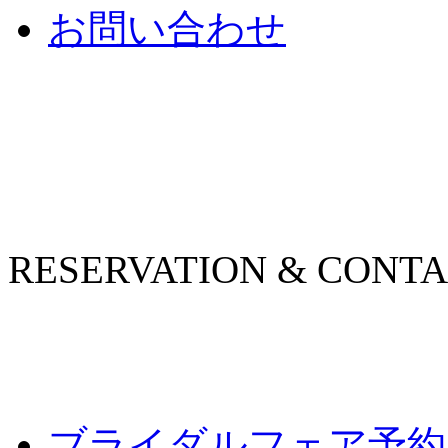
お問い合わせ
RESERVATION & CONT
ブライダルフェア予約