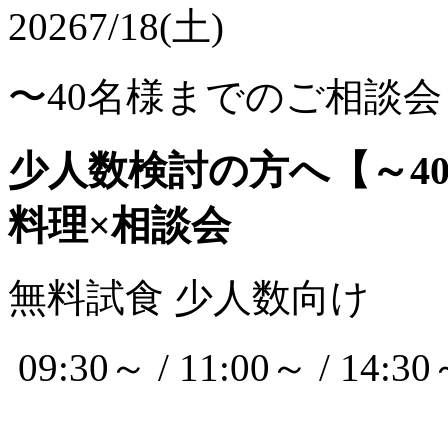
2026
7/18(土)
〜40名様までのご相談会
少人数検討の方へ【～4
料理×相談会
無料試食
少人数向け
09:30～ / 11:00～ / 14:30