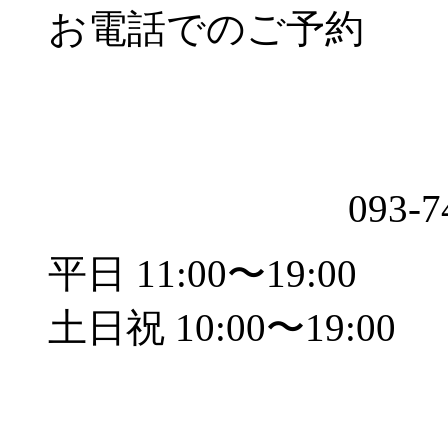
お電話でのご予約
093-7
平日 11:00〜19:00
土日祝 10:00〜19:00