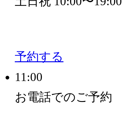
土日祝 10:00〜19:00
予約する
11:00
お電話でのご予約