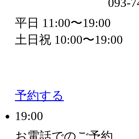
093-7
平日 11:00〜19:00
土日祝 10:00〜19:00
予約する
19:00
お電話でのご予約