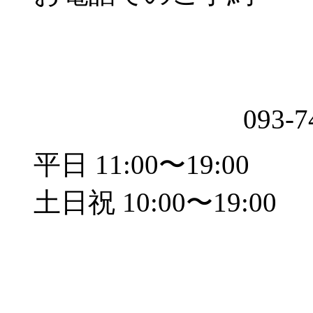
093-7
平日 11:00〜19:00
土日祝 10:00〜19:00