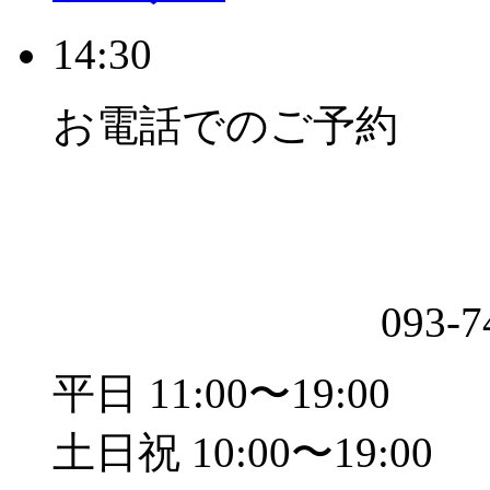
14:30
お電話でのご予約
093-7
平日 11:00〜19:00
土日祝 10:00〜19:00