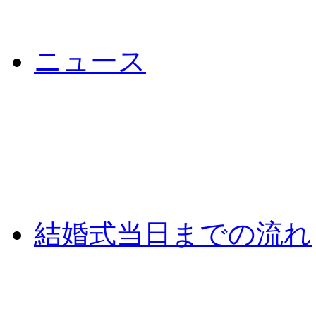
ニュース
結婚式当日までの流れ