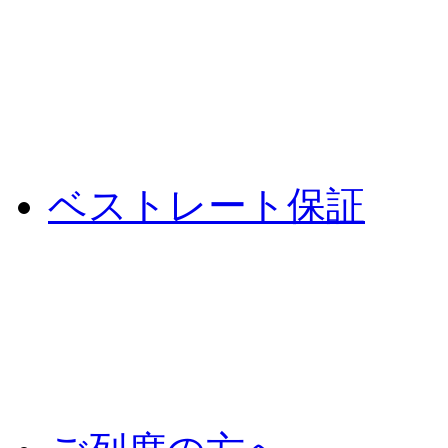
ベストレート保証