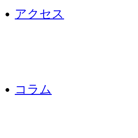
アクセス
コラム