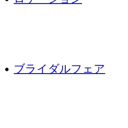
ブライダルフェア