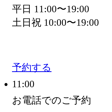
平日 11:00〜19:00
土日祝 10:00〜19:00
予約する
11:00
お電話でのご予約