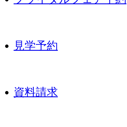
見学予約
資料請求