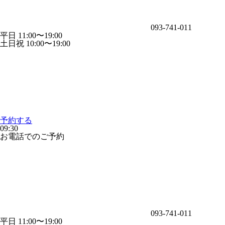
093-741-011
平日 11:00〜19:00
土日祝 10:00〜19:00
予約する
09:30
お電話でのご予約
093-741-011
平日 11:00〜19:00