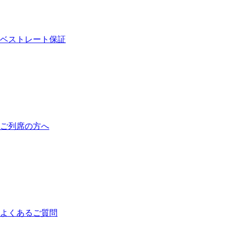
ベストレート保証
ご列席の方へ
よくあるご質問