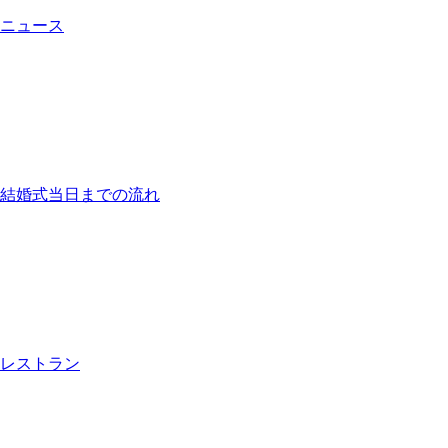
ニュース
結婚式当日までの流れ
レストラン