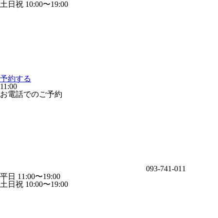
土日祝 10:00〜19:00
予約する
11:00
お電話でのご予約
093-741-011
平日 11:00〜19:00
土日祝 10:00〜19:00