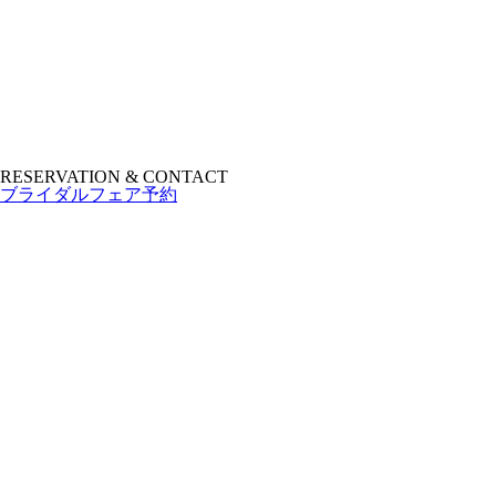
RESERVATION & CONTACT
ブライダルフェア予約