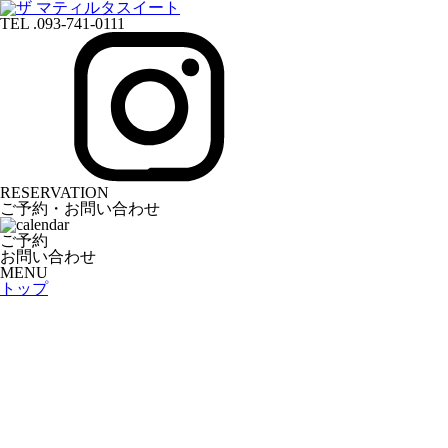
TEL .093-741-0111
RESERVATION
ご予約・お問い合わせ
ご予約
お問い合わせ
MENU
トップ