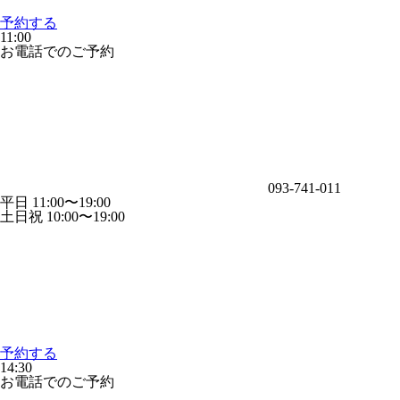
予約する
11:00
お電話でのご予約
093-741-011
平日 11:00〜19:00
土日祝 10:00〜19:00
予約する
14:30
お電話でのご予約