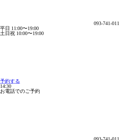
093-741-011
平日 11:00〜19:00
土日祝 10:00〜19:00
予約する
14:30
お電話でのご予約
093-741-011