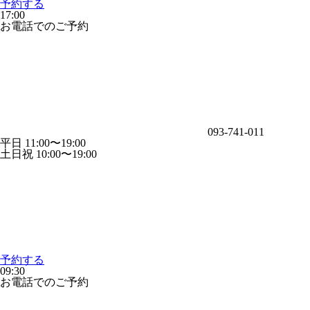
予約する
17:00
お電話でのご予約
093-741-011
平日 11:00〜19:00
土日祝 10:00〜19:00
予約する
09:30
お電話でのご予約