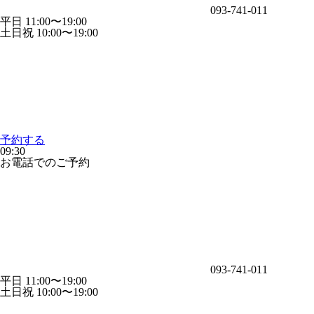
093-741-011
平日 11:00〜19:00
土日祝 10:00〜19:00
予約する
09:30
お電話でのご予約
093-741-011
平日 11:00〜19:00
土日祝 10:00〜19:00