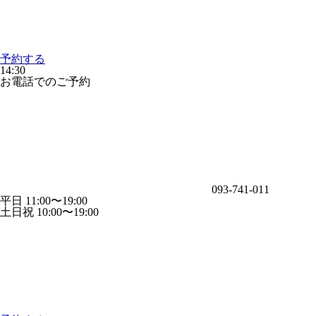
予約する
14:30
お電話でのご予約
093-741-011
平日 11:00〜19:00
土日祝 10:00〜19:00