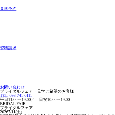
見学予約
資料請求
お問い合わせ
ブライダルフェア・見学ご希望のお客様
TEL .093-741-0111
平日11:00～19:00／土日祝10:00～19:00
BRIDAL FAIR
ブライダルフェア
2026
7/11(土)