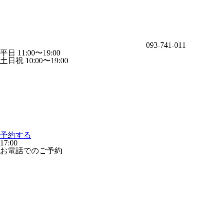
093-741-011
平日 11:00〜19:00
土日祝 10:00〜19:00
予約する
17:00
お電話でのご予約