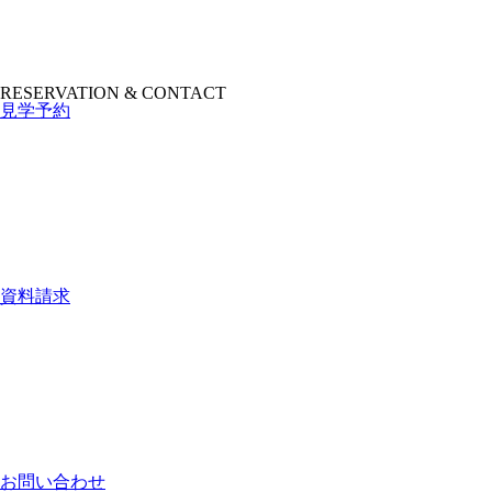
RESERVATION & CONTACT
見学予約
資料請求
お問い合わせ