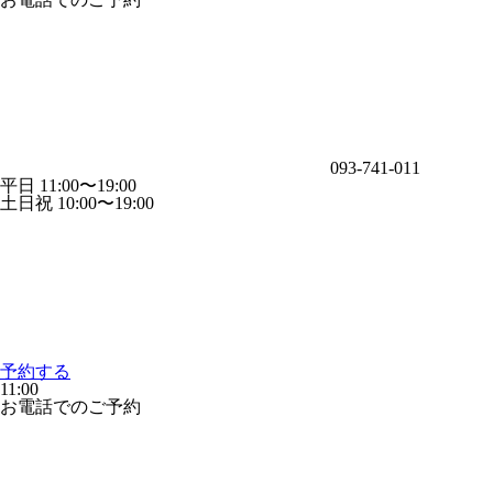
093-741-011
平日 11:00〜19:00
土日祝 10:00〜19:00
予約する
11:00
お電話でのご予約