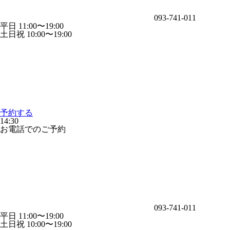
093-741-011
平日 11:00〜19:00
土日祝 10:00〜19:00
予約する
14:30
お電話でのご予約
093-741-011
平日 11:00〜19:00
土日祝 10:00〜19:00