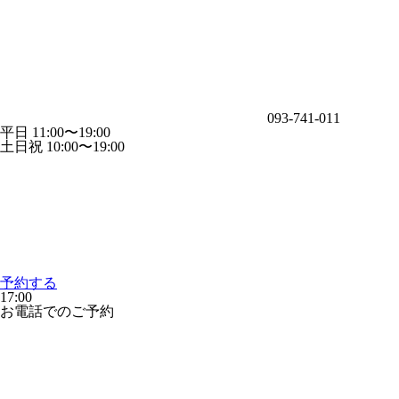
093-741-011
平日 11:00〜19:00
土日祝 10:00〜19:00
予約する
17:00
お電話でのご予約