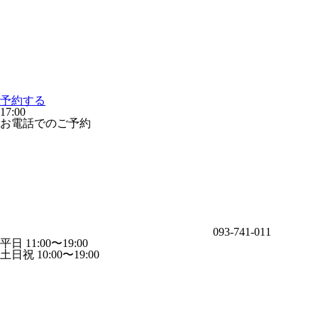
予約する
17:00
お電話でのご予約
093-741-011
平日 11:00〜19:00
土日祝 10:00〜19:00