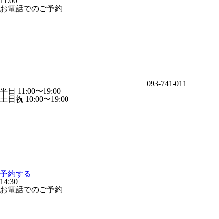
11:00
お電話でのご予約
093-741-011
平日 11:00〜19:00
土日祝 10:00〜19:00
予約する
14:30
お電話でのご予約