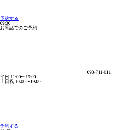
予約する
09:30
お電話でのご予約
093-741-011
平日 11:00〜19:00
土日祝 10:00〜19:00
予約する