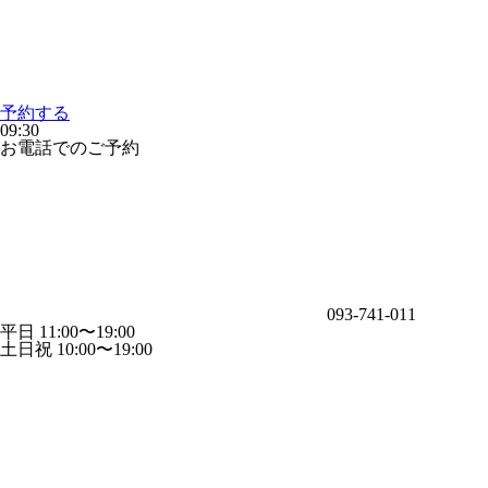
予約する
09:30
お電話でのご予約
093-741-011
平日 11:00〜19:00
土日祝 10:00〜19:00