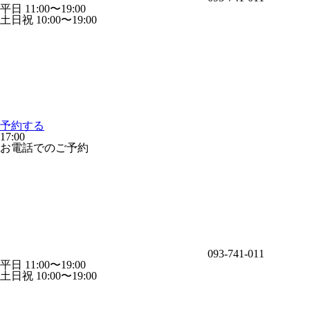
平日 11:00〜19:00
土日祝 10:00〜19:00
予約する
17:00
お電話でのご予約
093-741-011
平日 11:00〜19:00
土日祝 10:00〜19:00