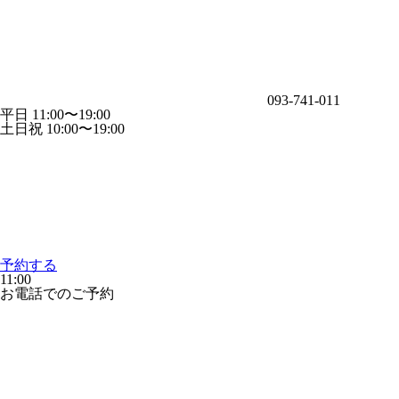
093-741-011
平日 11:00〜19:00
土日祝 10:00〜19:00
予約する
11:00
お電話でのご予約