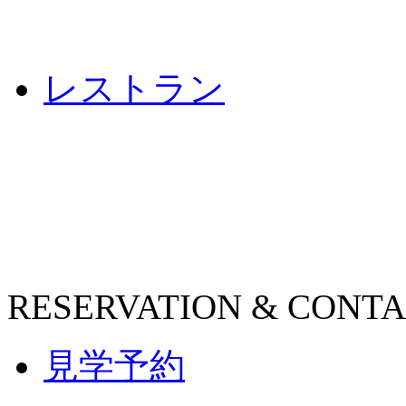
レストラン
RESERVATION & CONT
見学予約