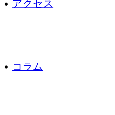
アクセス
コラム