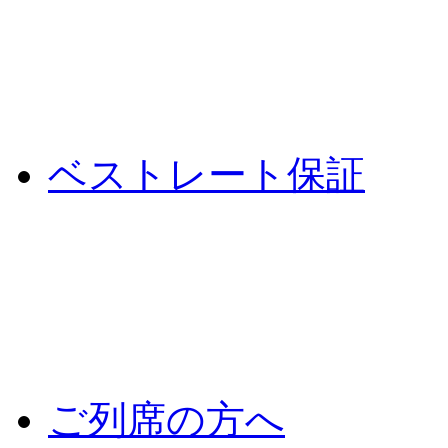
ベストレート保証
ご列席の方へ