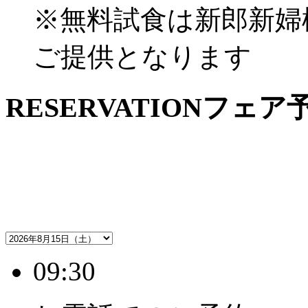
※無料試食は新郎新婦
ご提供となります
RESERVATION
フェア
09:30