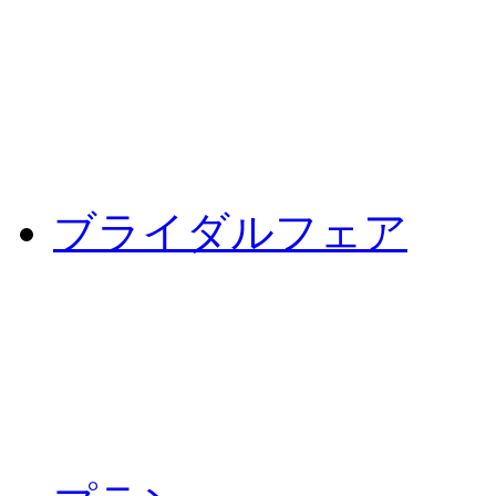
ブライダルフェア