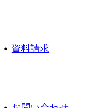
資料請求
お問い合わせ