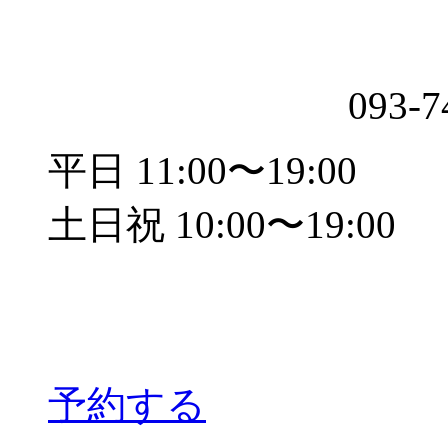
093-7
平日 11:00〜19:00
土日祝 10:00〜19:00
予約する