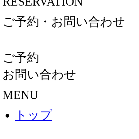
RESERVATION
ご予約・お問い合わせ
ご予約
お問い合わせ
MENU
トップ