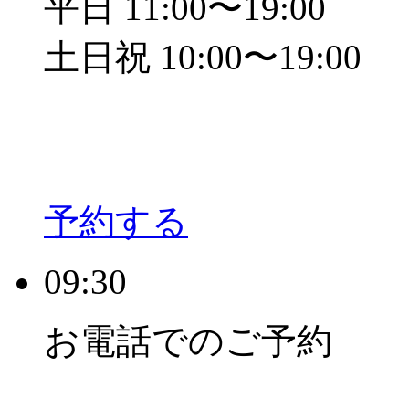
平日 11:00〜19:00
土日祝 10:00〜19:00
予約する
09:30
お電話でのご予約