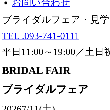
お問い合わせ
ブライダルフェア・見学
TEL .093-741-0111
平日11:00～19:00／土日祝1
BRIDAL FAIR
ブライダルフェア
2026
7/11(土)