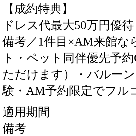
【成約特典】
ドレス代最大50万円優待
備考／1件目×AM来館
ト・ペット同伴優先予約
ただけます）・バルーン
験・AM予約限定でフル
適用期間
備考