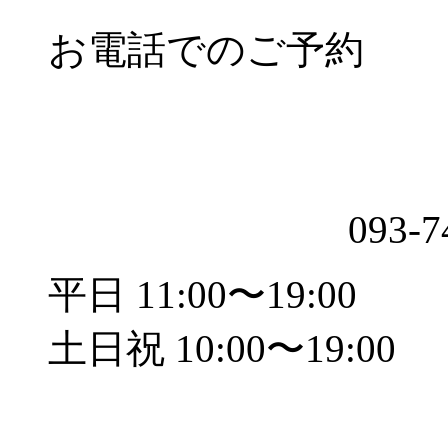
お電話でのご予約
093-7
平日 11:00〜19:00
土日祝 10:00〜19:00