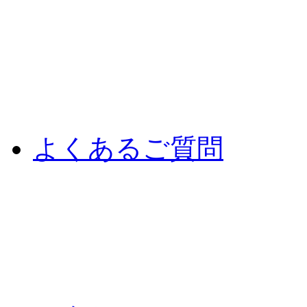
よくあるご質問