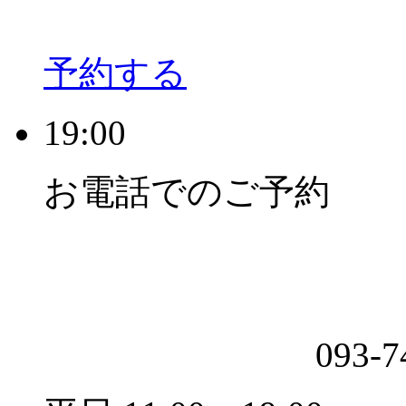
予約する
19:00
お電話でのご予約
093-7