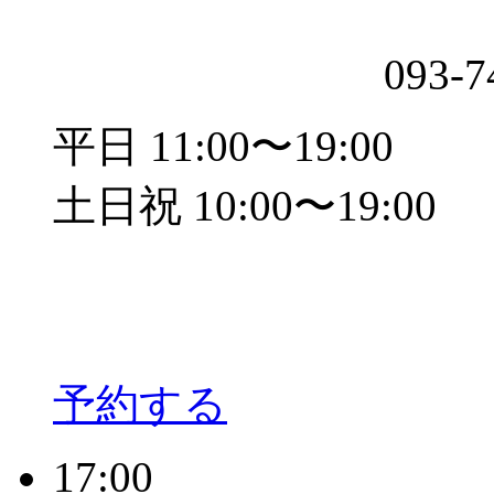
093-7
平日 11:00〜19:00
土日祝 10:00〜19:00
予約する
17:00