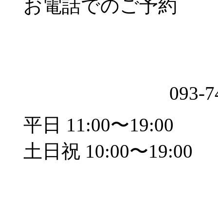
お電話でのご予約
093-7
平日 11:00〜19:00
土日祝 10:00〜19:00