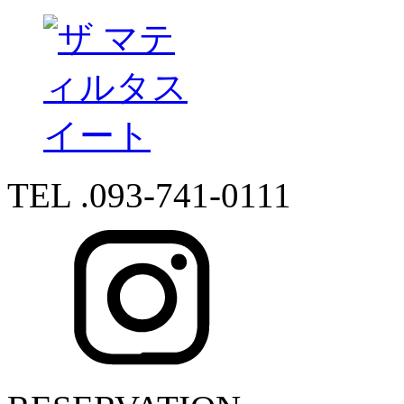
TEL .093-741-0111