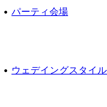
パーティ会場
ウェデイングスタイル