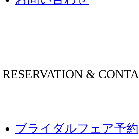
RESERVATION & CONT
ブライダルフェア予約