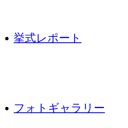
挙式レポート
フォトギャラリー