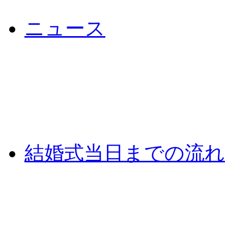
ニュース
結婚式当日までの流れ