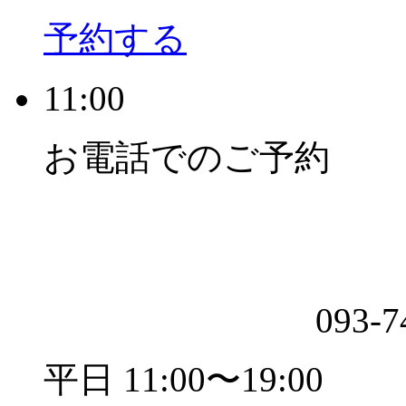
予約する
11:00
お電話でのご予約
093-7
平日 11:00〜19:00