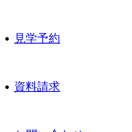
見学予約
資料請求