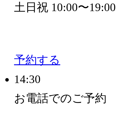
土日祝 10:00〜19:00
予約する
14:30
お電話でのご予約